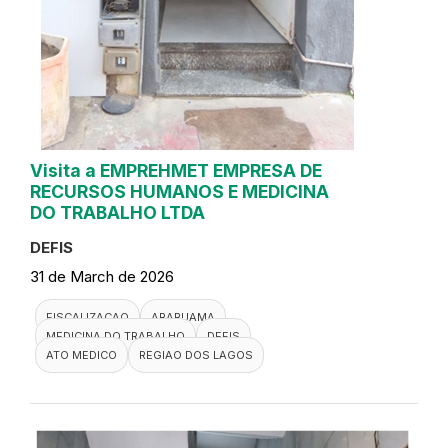
Visita a EMPREHMET EMPRESA DE
RECURSOS HUMANOS E MEDICINA
DO TRABALHO LTDA
DEFIS
31 de March de 2026
FISCALIZACAO
ARARUAMA
MEDICINA DO TRABALHO
DEFIS
ATO MEDICO
REGIAO DOS LAGOS