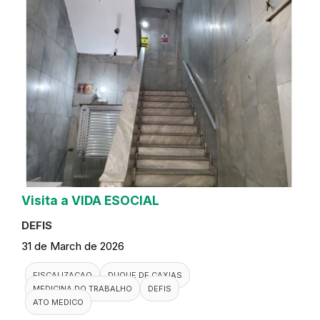
Visita a VIDA ESOCIAL
DEFIS
31 de March de 2026
FISCALIZACAO
DUQUE DE CAXIAS
MEDICINA DO TRABALHO
DEFIS
ATO MEDICO