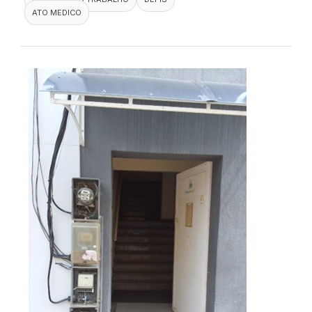
ATO MEDICO