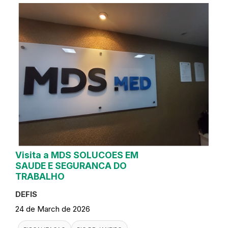
Visita a MDS SOLUCOES EM
SAUDE E SEGURANCA DO
TRABALHO
DEFIS
24 de March de 2026