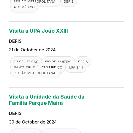
REGIÃO METROPOLITANA I
DEFIS
ATO MÉDICO
Visita a UPA João XXIII
DEFIS