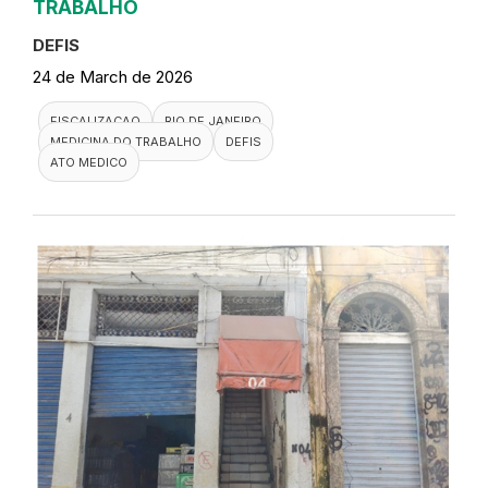
TRABALHO
DEFIS
24 de March de 2026
FISCALIZACAO
RIO DE JANEIRO
MEDICINA DO TRABALHO
DEFIS
ATO MEDICO