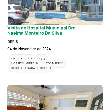
Visita ao Hospital Municipal Dra.
Naelma Monteiro Da Silva
DEFIS
04 de November de 2024
FISCALIZAÇÃO
DEFIS
HOSPITAL MUNICIPAL
ATO MÉDICO
REGIÃO BAIXADA LITORANEA