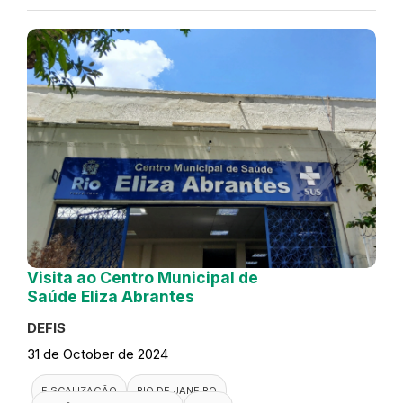
Visita ao Centro Municipal de
Saúde Eliza Abrantes
DEFIS
31 de October de 2024
FISCALIZAÇÃO
RIO DE JANEIRO