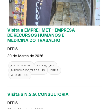
Visita a EMPREHMET - EMPRESA
DE RECURSOS HUMANOS E
MEDICINA DO TRABALHO
DEFIS
30 de March de 2026
FISCALIZACAO
SAQUAREMA
MEDICINA DO TRABALHO
DEFIS
ATO MEDICO
Visita a N.S.G. CONSULTORIA
DEFIS