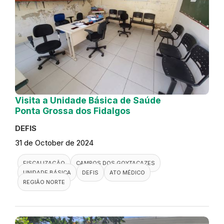
Visita a Unidade Básica de Saúde
Ponta Grossa dos Fidalgos
DEFIS
31 de October de 2024
FISCALIZAÇÃO
CAMPOS DOS GOYTACAZES
UNIDADE BÁSICA
DEFIS
ATO MÉDICO
REGIÃO NORTE