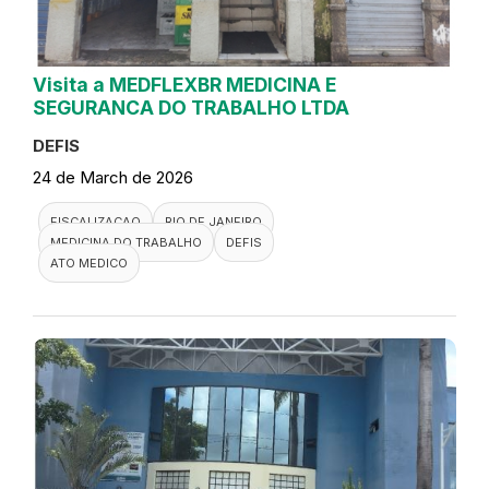
Visita a MEDFLEXBR MEDICINA E
SEGURANCA DO TRABALHO LTDA
DEFIS
24 de March de 2026
FISCALIZACAO
RIO DE JANEIRO
MEDICINA DO TRABALHO
DEFIS
ATO MEDICO