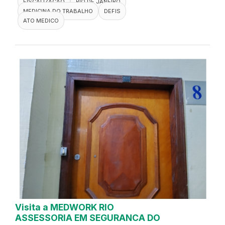
FISCALIZACAO
RIO DE JANEIRO
MEDICINA DO TRABALHO
DEFIS
ATO MEDICO
Visita a MEDWORK RIO
ASSESSORIA EM SEGURANCA DO