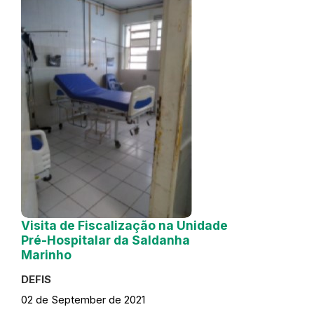
Visita de Fiscalização na Unidade
Pré-Hospitalar da Saldanha
Marinho
DEFIS
02 de September de 2021