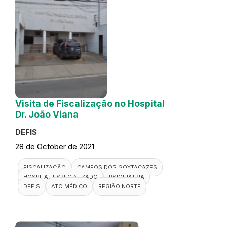
Visita de Fiscalização no Hospital
Dr. João Viana
DEFIS
28 de October de 2021
FISCALIZAÇÃO
CAMPOS DOS GOYTACAZES
HOSPITAL ESPECIALIZADO
PSIQUIATRIA
DEFIS
ATO MÉDICO
REGIÃO NORTE