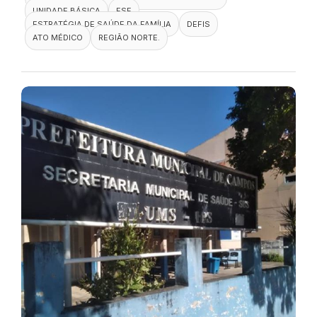
UNIDADE BÁSICA
ESF
ESTRATÉGIA DE SAÚDE DA FAMÍLIA
DEFIS
ATO MÉDICO
REGIÃO NORTE.