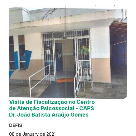
Visita de Fiscalização no Centro
de Atenção Psicossocial - CAPS
Dr. João Batista Araújo Gomes
DEFIS
08 de January de 2021