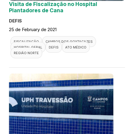
Visita de Fiscalização no Hospital
Plantadores de Cana
DEFIS
25 de February de 2021
FISCALIZAÇÃO
CAMPOS DOS GOYTACAZES
HOSPITAL GERAL
DEFIS
ATO MÉDICO
REGIÃO NORTE