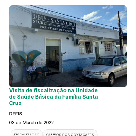
Visita de fiscalização na Unidade
de Saúde Básica da Família Santa
Cruz
DEFIS
03 de March de 2022
FISCALIZAÇÃO
CAMPOS DOS GOYTACAZES