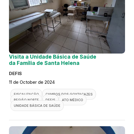
Visita a Unidade Básica de Saúde
da Família de Santa Helena
DEFIS
11 de October de 2024
FISCALIZAÇÃO
CAMPOS DOS GOYTACAZES
REGIÃO NORTE
DEFIS
ATO MÉDICO
UNIDADE BÁSICA DE SAÚDE