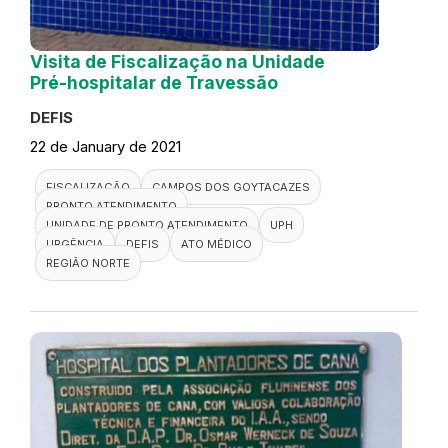
Visita de Fiscalização na Unidade
Pré-hospitalar de Travessão
DEFIS
22 de January de 2021
FISCALIZAÇÃO
CAMPOS DOS GOYTACAZES
PRONTO ATENDIMENTO
UNIDADE DE PRONTO ATENDIMENTO
UPH
URGÊNCIA
DEFIS
ATO MÉDICO
REGIÃO NORTE