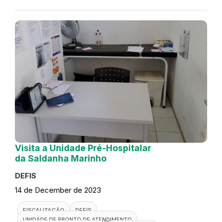
Visita a Unidade Pré-Hospitalar
da Saldanha Marinho
DEFIS
14 de December de 2023
FISCALIZAÇÃO
DEFIS
UNIDADE DE PRONTO DE ATENDIMENTO