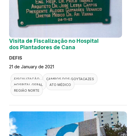
Visita de Fiscalização no Hospital
dos Plantadores de Cana
DEFIS
21 de January de 2021
FISCALIZAÇÃO
CAMPOS DOS GOYTACAZES
HOSPITAL GERAL
ATO MÉDICO
REGIÃO NORTE