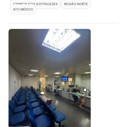
CAMPOS DOS GOYTACAZES
REGIÃO NORTE
ATO MÉDICO