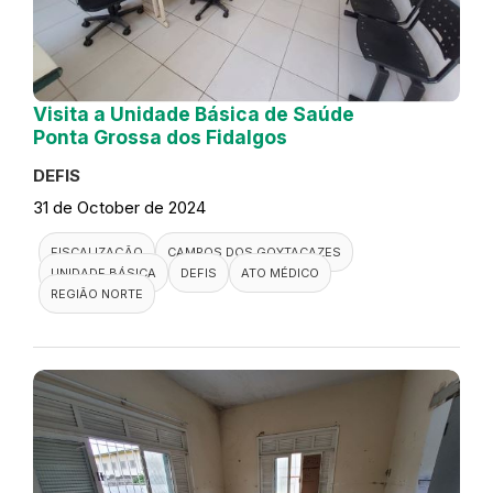
Visita a Unidade Básica de Saúde
Ponta Grossa dos Fidalgos
DEFIS
31 de October de 2024
FISCALIZAÇÃO
CAMPOS DOS GOYTACAZES
UNIDADE BÁSICA
DEFIS
ATO MÉDICO
REGIÃO NORTE