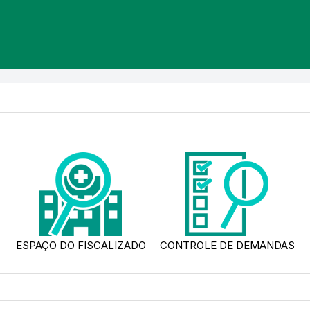
ESPAÇO DO FISCALIZADO
CONTROLE DE DEMANDAS