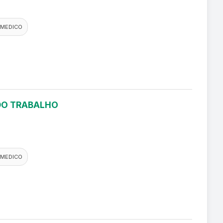
 MEDICO
 DO TRABALHO
 MEDICO