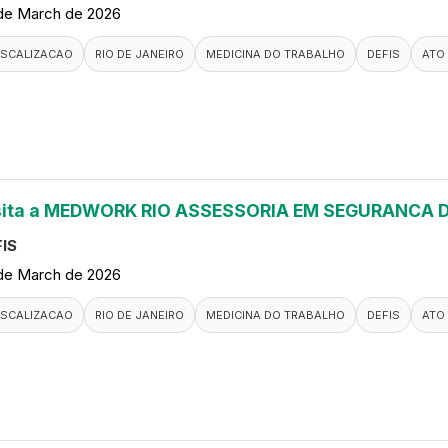
de March de 2026
ISCALIZACAO
RIO DE JANEIRO
MEDICINA DO TRABALHO
DEFIS
ATO
sita a MEDWORK RIO ASSESSORIA EM SEGURANCA
IS
de March de 2026
ISCALIZACAO
RIO DE JANEIRO
MEDICINA DO TRABALHO
DEFIS
ATO