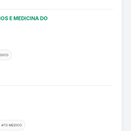
OS E MEDICINA DO
EDICO
ATO MEDICO