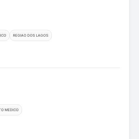
ICO
REGIAO DOS LAGOS
TO MEDICO