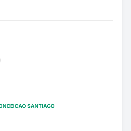
 CONCEICAO SANTIAGO