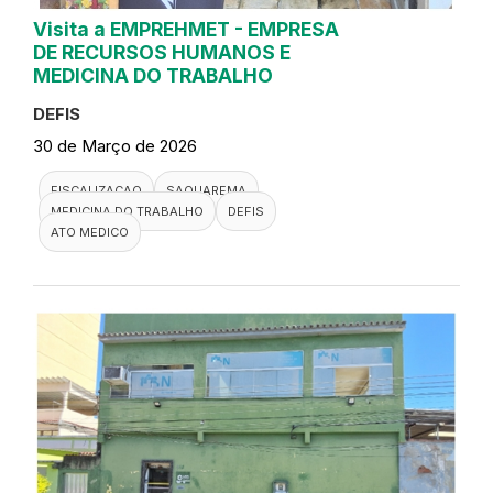
Visita a EMPREHMET - EMPRESA
DE RECURSOS HUMANOS E
MEDICINA DO TRABALHO
DEFIS
30 de Março de 2026
FISCALIZACAO
SAQUAREMA
MEDICINA DO TRABALHO
DEFIS
ATO MEDICO