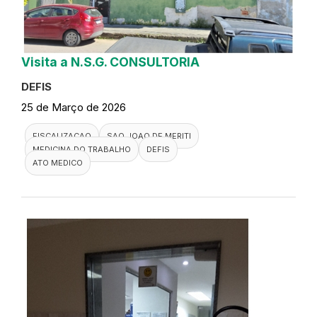
Visita a N.S.G. CONSULTORIA
DEFIS
25 de Março de 2026
FISCALIZACAO
SAO JOAO DE MERITI
MEDICINA DO TRABALHO
DEFIS
ATO MEDICO