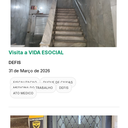
Visita a VIDA ESOCIAL
DEFIS
31 de Março de 2026
FISCALIZACAO
DUQUE DE CAXIAS
MEDICINA DO TRABALHO
DEFIS
ATO MEDICO