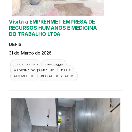
Visita a EMPREHMET EMPRESA DE
RECURSOS HUMANOS E MEDICINA
DO TRABALHO LTDA
DEFIS
31 de Março de 2026
FISCALIZACAO
ARARUAMA
MEDICINA DO TRABALHO
DEFIS
ATO MEDICO
REGIAO DOS LAGOS