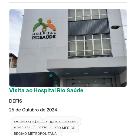
Visita ao Hospital Rio Saúde
DEFIS
25 de Outubro de 2024
FISCALIZAÇÃO
DUQUE DE CAXIAS
HOSPITAL
DEFIS
ATO MÉDICO
REGIÃO METROPOLITANA I