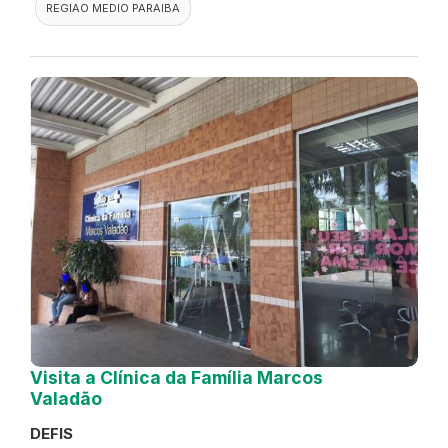
REGIAO MEDIO PARAIBA
Visita a Clínica da Família Marcos
Valadão
DEFIS