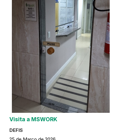
Visita a MSWORK
DEFIS
25 de Março de 2026