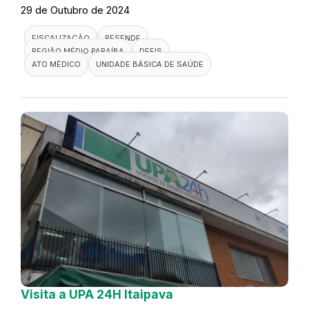
29 de Outubro de 2024
FISCALIZAÇÃO
RESENDE
REGIÃO MÉDIO PARAÍBA
DEFIS
ATO MÉDICO
UNIDADE BÁSICA DE SAÚDE
Visita a UPA 24H Itaipava