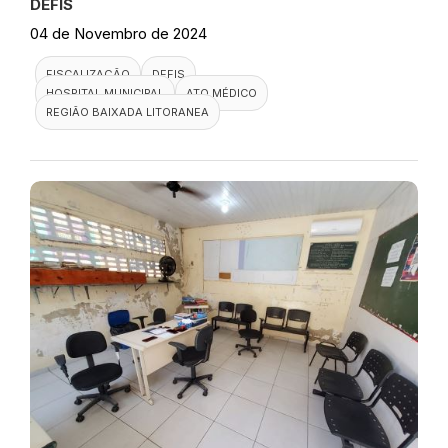
DEFIS
04 de Novembro de 2024
FISCALIZAÇÃO
DEFIS
HOSPITAL MUNICIPAL
ATO MÉDICO
REGIÃO BAIXADA LITORANEA