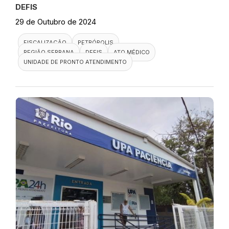
DEFIS
29 de Outubro de 2024
FISCALIZAÇÃO
PETRÓPOLIS
REGIÃO SERRANA
DEFIS
ATO MÉDICO
UNIDADE DE PRONTO ATENDIMENTO