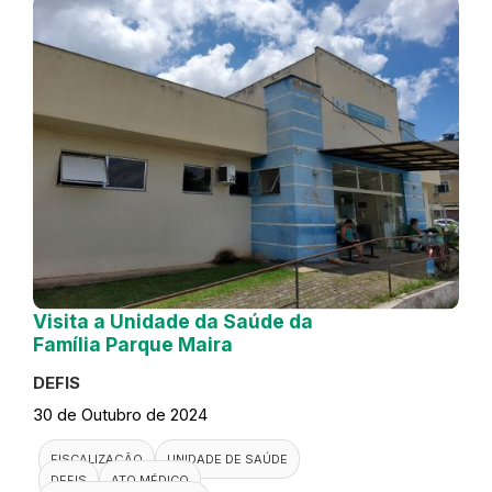
Visita a Unidade da Saúde da
Família Parque Maira
DEFIS
30 de Outubro de 2024
FISCALIZAÇÃO
UNIDADE DE SAÚDE
DEFIS
ATO MÉDICO