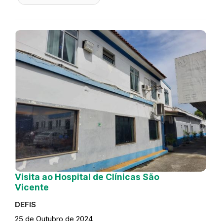
Visita ao Hospital de Clínicas São
Vicente
DEFIS
25 de Outubro de 2024