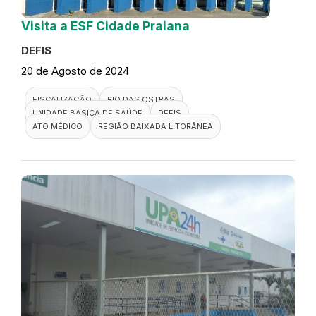
Visita a ESF Cidade Praiana
DEFIS
20 de Agosto de 2024
FISCALIZAÇÃO
RIO DAS OSTRAS
UNIDADE BÁSICA DE SAÚDE
DEFIS
ATO MÉDICO
REGIÃO BAIXADA LITORÂNEA