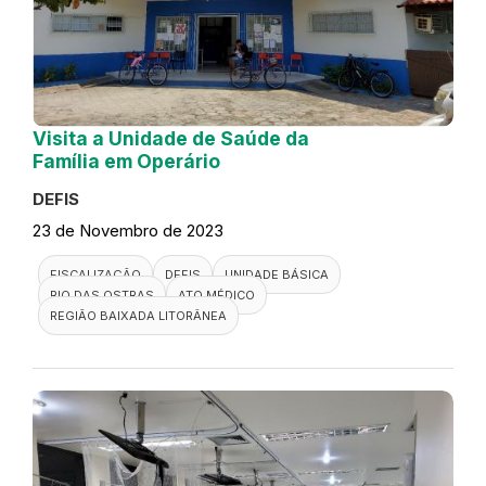
Visita a Unidade de Saúde da
Família em Operário
DEFIS
23 de Novembro de 2023
FISCALIZAÇÃO
DEFIS
UNIDADE BÁSICA
RIO DAS OSTRAS
ATO MÉDICO
REGIÃO BAIXADA LITORÂNEA