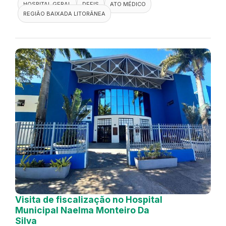
HOSPITAL GERAL
DEFIS
ATO MÉDICO
REGIÃO BAIXADA LITORÂNEA
Visita de fiscalização no Hospital
Municipal Naelma Monteiro Da
Silva