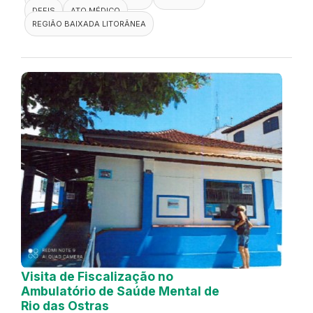
DEFIS
ATO MÉDICO
REGIÃO BAIXADA LITORÂNEA
Visita de Fiscalização no
Ambulatório de Saúde Mental de
Rio das Ostras