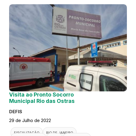
Visita ao Pronto Socorro
Municipal Rio das Ostras
DEFIS
29 de Julho de 2022
FISCALIZAÇÃO
RIO DE JANEIRO