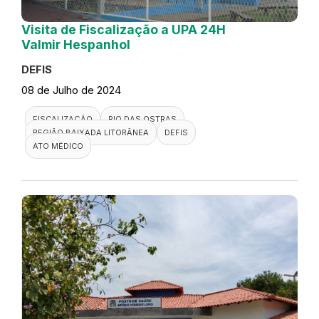
Visita de Fiscalização a UPA 24H
Valmir Hespanhol
DEFIS
08 de Julho de 2024
FISCALIZAÇÃO
RIO DAS OSTRAS
REGIÃO BAIXADA LITORÂNEA
DEFIS
ATO MÉDICO