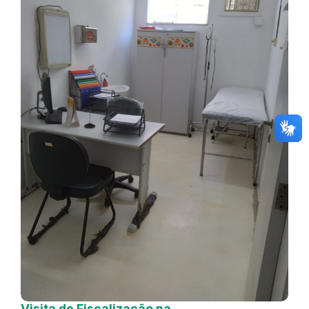
Visita de Fiscalização na