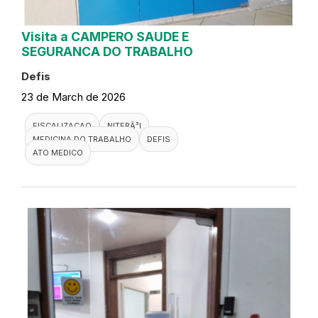
Visita a CAMPERO SAUDE E
SEGURANCA DO TRABALHO
Defis
23 de March de 2026
FISCALIZACAO
NITERÃ³I
MEDICINA DO TRABALHO
DEFIS
ATO MEDICO