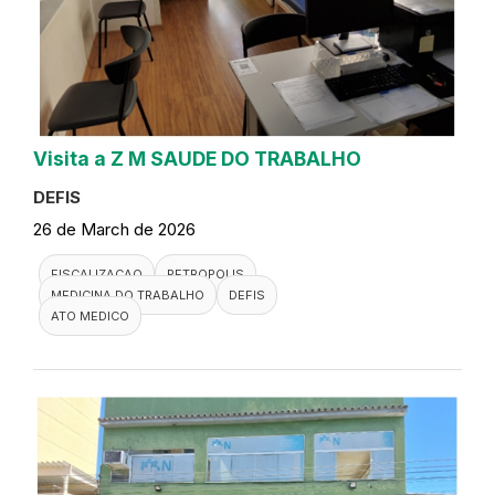
Visita a Z M SAUDE DO TRABALHO
DEFIS
26 de March de 2026
FISCALIZACAO
PETROPOLIS
MEDICINA DO TRABALHO
DEFIS
ATO MEDICO