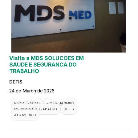
Visita a MDS SOLUCOES EM
SAUDE E SEGURANCA DO
TRABALHO
DEFIS
24 de March de 2026
FISCALIZACAO
RIO DE JANEIRO
MEDICINA DO TRABALHO
DEFIS
ATO MEDICO