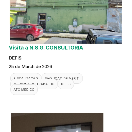
Visita a N.S.G. CONSULTORIA
DEFIS
25 de March de 2026
FISCALIZACAO
SAO JOAO DE MERITI
MEDICINA DO TRABALHO
DEFIS
ATO MEDICO