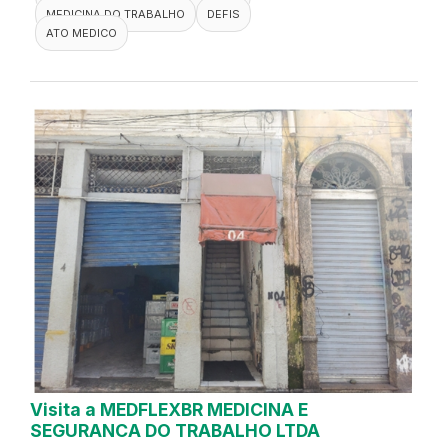
MEDICINA DO TRABALHO
DEFIS
ATO MEDICO
Visita a MEDFLEXBR MEDICINA E
SEGURANCA DO TRABALHO LTDA