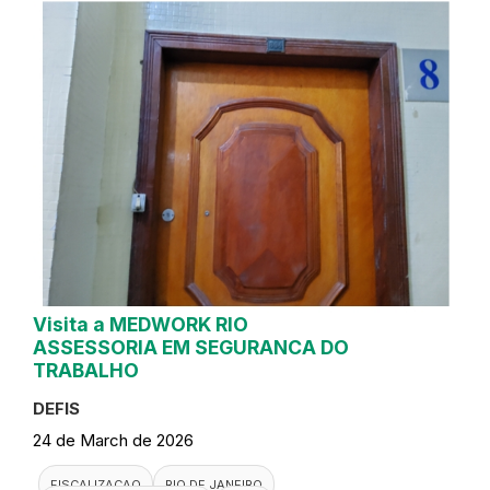
Visita a MEDWORK RIO
ASSESSORIA EM SEGURANCA DO
TRABALHO
DEFIS
24 de March de 2026
FISCALIZACAO
RIO DE JANEIRO