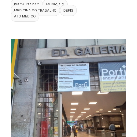
FISCALIZACAO
MUNICIPIO
MEDICINA DO TRABALHO
DEFIS
ATO MEDICO