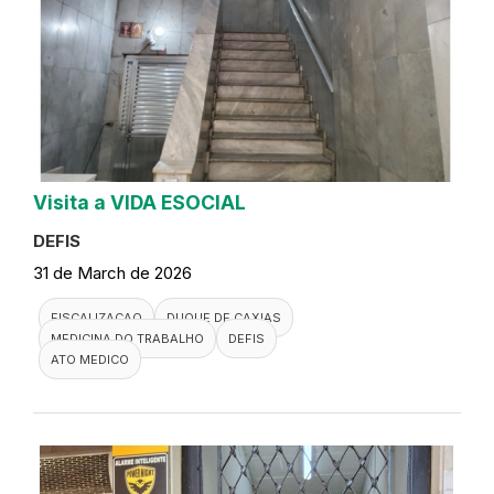
Visita a VIDA ESOCIAL
DEFIS
31 de March de 2026
FISCALIZACAO
DUQUE DE CAXIAS
MEDICINA DO TRABALHO
DEFIS
ATO MEDICO