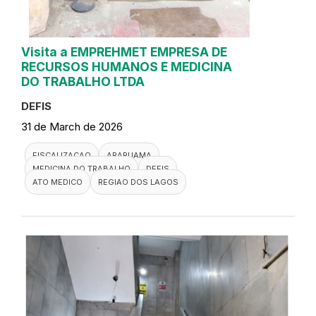
Visita a EMPREHMET EMPRESA DE
RECURSOS HUMANOS E MEDICINA
DO TRABALHO LTDA
DEFIS
31 de March de 2026
FISCALIZACAO
ARARUAMA
MEDICINA DO TRABALHO
DEFIS
ATO MEDICO
REGIAO DOS LAGOS