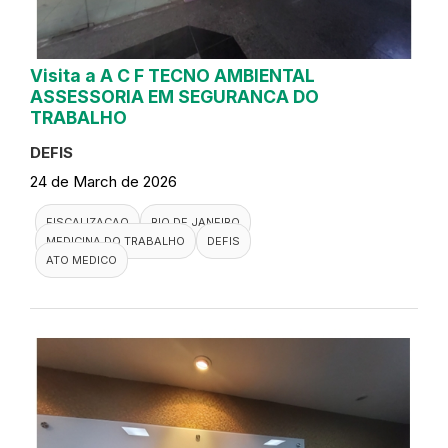
Visita a A C F TECNO AMBIENTAL
ASSESSORIA EM SEGURANCA DO
TRABALHO
DEFIS
24 de March de 2026
FISCALIZACAO
RIO DE JANEIRO
MEDICINA DO TRABALHO
DEFIS
ATO MEDICO