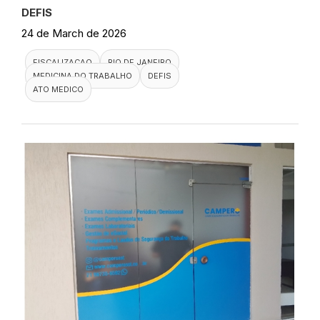
DEFIS
24 de March de 2026
FISCALIZACAO
RIO DE JANEIRO
MEDICINA DO TRABALHO
DEFIS
ATO MEDICO