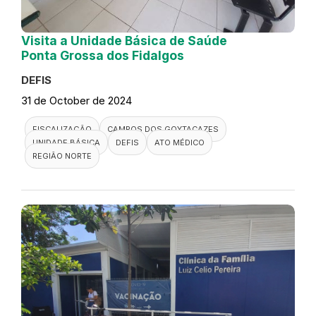
Visita a Unidade Básica de Saúde
Ponta Grossa dos Fidalgos
DEFIS
31 de October de 2024
FISCALIZAÇÃO
CAMPOS DOS GOYTACAZES
UNIDADE BÁSICA
DEFIS
ATO MÉDICO
REGIÃO NORTE