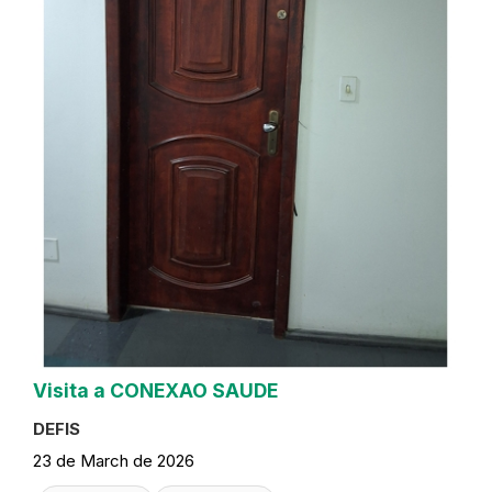
Visita a CONEXAO SAUDE
DEFIS
23 de March de 2026