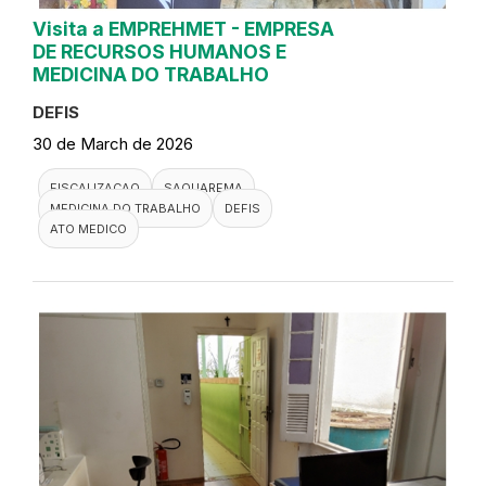
Visita a EMPREHMET - EMPRESA
DE RECURSOS HUMANOS E
MEDICINA DO TRABALHO
DEFIS
30 de March de 2026
FISCALIZACAO
SAQUAREMA
MEDICINA DO TRABALHO
DEFIS
ATO MEDICO