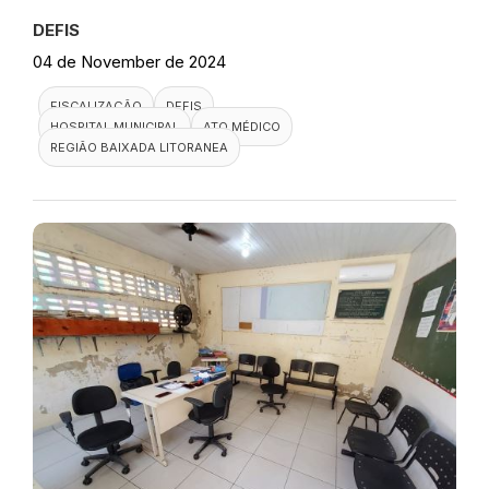
DEFIS
04 de November de 2024
FISCALIZAÇÃO
DEFIS
HOSPITAL MUNICIPAL
ATO MÉDICO
REGIÃO BAIXADA LITORANEA