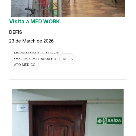
Visita a MED WORK
DEFIS
23 de March de 2026
FISCALIZACAO
NITEROI
MEDICINA DO TRABALHO
DEFIS
ATO MEDICO