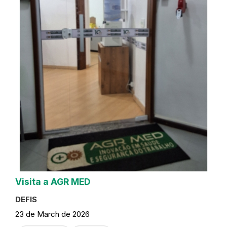
Visita a AGR MED
DEFIS
23 de March de 2026