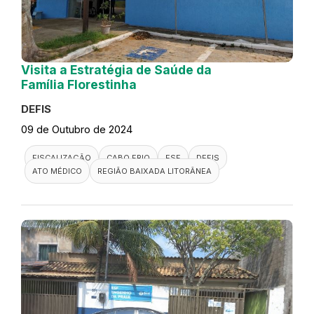
Visita a Estratégia de Saúde da
Família Florestinha
DEFIS
09 de Outubro de 2024
FISCALIZAÇÃO
CABO FRIO
ESF
DEFIS
ATO MÉDICO
REGIÃO BAIXADA LITORÂNEA