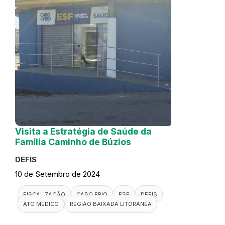
Visita a Estratégia de Saúde da
Família Caminho de Búzios
DEFIS
10 de Setembro de 2024
FISCALIZAÇÃO
CABO FRIO
ESF
DEFIS
ATO MÉDICO
REGIÃO BAIXADA LITORÂNEA