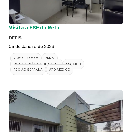
Visita a ESF da Reta
DEFIS
05 de Janeiro de 2023
FISCALIZAÇÃO
DEFIS
UNIDADE BÁSICA DE SAÚDE
MACUCO
REGIÃO SERRANA
ATO MÉDICO