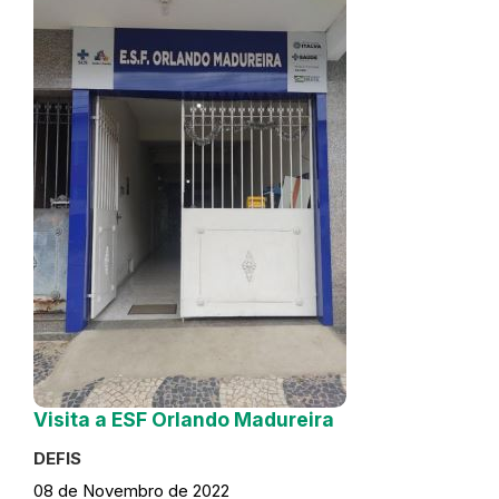
Visita a ESF Orlando Madureira
DEFIS
08 de Novembro de 2022