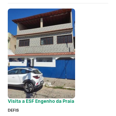
Visita a ESF Engenho da Praia
DEFIS