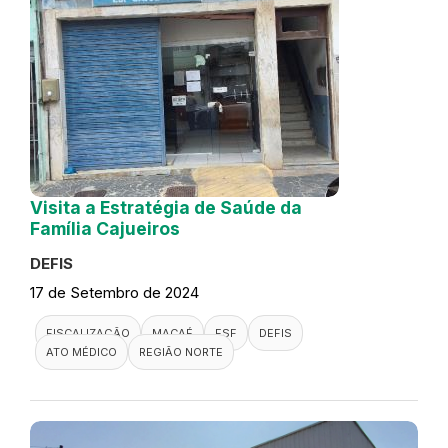
Visita a Estratégia de Saúde da
Família Cajueiros
DEFIS
17 de Setembro de 2024
FISCALIZAÇÃO
MACAÉ
ESF
DEFIS
ATO MÉDICO
REGIÃO NORTE