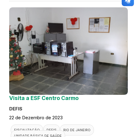
Visita a ESF Centro Carmo
DEFIS
22 de Dezembro de 2023
FISCALIZAÇÃO
DEFIS
RIO DE JANEIRO
UNIDADE BÁSICA DE SAÚDE