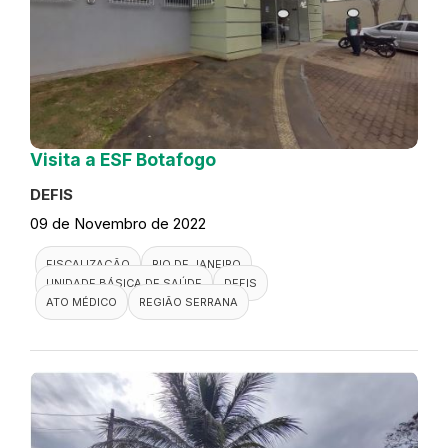
Visita a ESF Botafogo
DEFIS
09 de Novembro de 2022
FISCALIZAÇÃO
RIO DE JANEIRO
UNIDADE BÁSICA DE SAÚDE
DEFIS
ATO MÉDICO
REGIÃO SERRANA