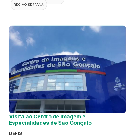
REGIÃO SERRANA
Visita ao Centro de Imagem e
Especialidades de São Gonçalo
DEFIS