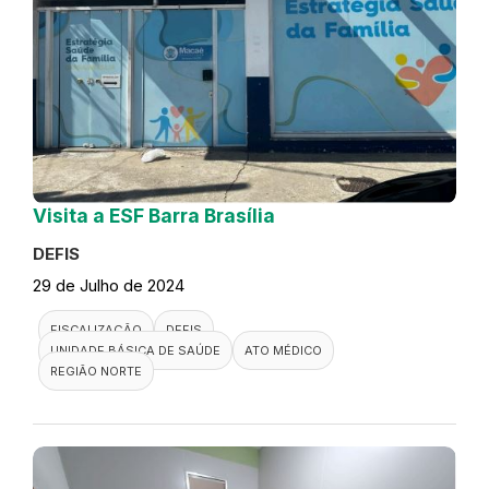
Visita a ESF Barra Brasília
DEFIS
29 de Julho de 2024
FISCALIZAÇÃO
DEFIS
UNIDADE BÁSICA DE SAÚDE
ATO MÉDICO
REGIÃO NORTE