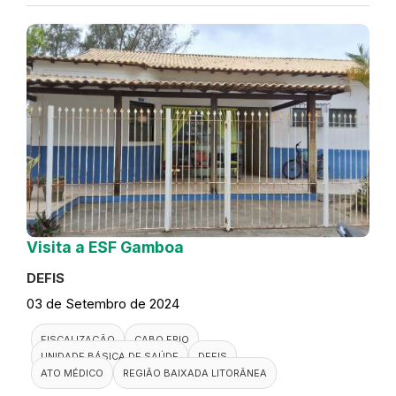
Visita a ESF Gamboa
DEFIS
03 de Setembro de 2024
FISCALIZAÇÃO
CABO FRIO
UNIDADE BÁSICA DE SAÚDE
DEFIS
ATO MÉDICO
REGIÃO BAIXADA LITORÂNEA