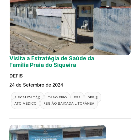
Visita a Estratégia de Saúde da
Família Praia do Siqueira
DEFIS
24 de Setembro de 2024
FISCALIZAÇÃO
CABO FRIO
ESF
DEFIS
ATO MÉDICO
REGIÃO BAIXADA LITORÂNEA