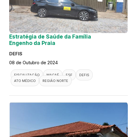
Estratégia de Saúde da Família
Engenho da Praia
DEFIS
08 de Outubro de 2024
FISCALIZAÇÃO
MACAÉ
ESF
DEFIS
ATO MÉDICO
REGIÃO NORTE