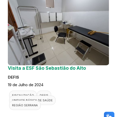
Visita a ESF São Sebastião do Alto
DEFIS
19 de Julho de 2024
FISCALIZAÇÃO
DEFIS
UNIDADE BÁSICA DE SAÚDE
REGIÃO SERRANA