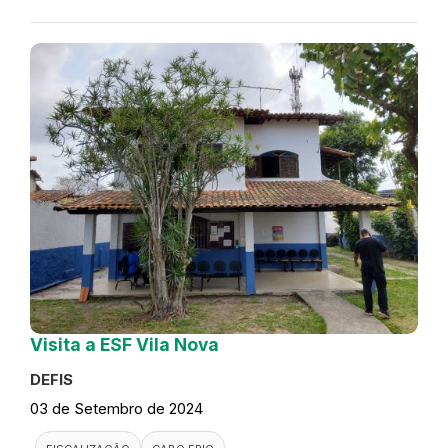
Visita a ESF Vila Nova
DEFIS
03 de Setembro de 2024