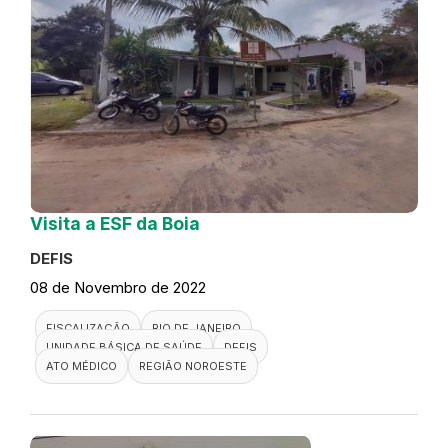
Visita a ESF da Boia
DEFIS
08 de Novembro de 2022
FISCALIZAÇÃO
RIO DE JANEIRO
UNIDADE BÁSICA DE SAÚDE
DEFIS
ATO MÉDICO
REGIÃO NOROESTE