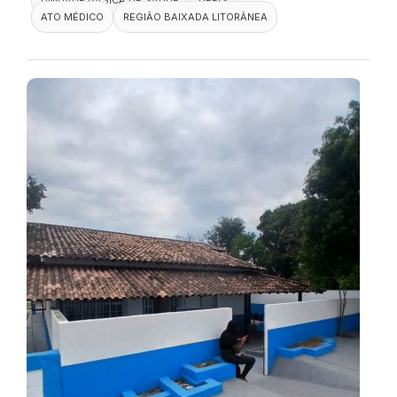
ATO MÉDICO
REGIÃO BAIXADA LITORÂNEA