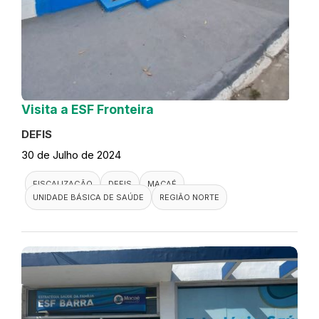
Visita a ESF Fronteira
DEFIS
30 de Julho de 2024
FISCALIZAÇÃO
DEFIS
MACAÉ
UNIDADE BÁSICA DE SAÚDE
REGIÃO NORTE