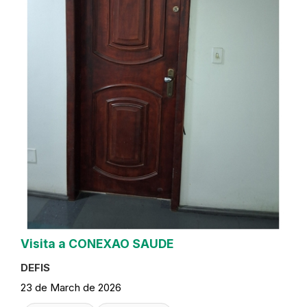
Visita a CONEXAO SAUDE
DEFIS
23 de March de 2026