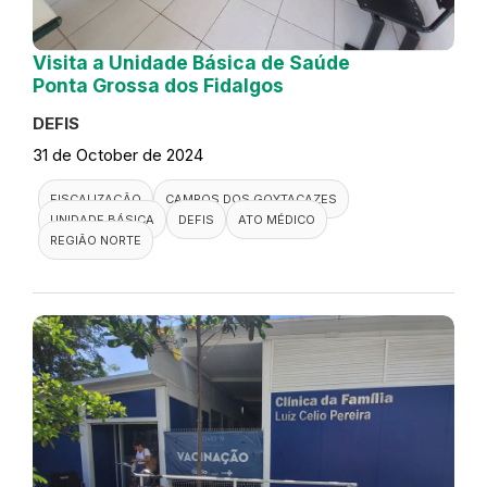
Visita a Unidade Básica de Saúde
Ponta Grossa dos Fidalgos
DEFIS
31 de October de 2024
FISCALIZAÇÃO
CAMPOS DOS GOYTACAZES
UNIDADE BÁSICA
DEFIS
ATO MÉDICO
REGIÃO NORTE