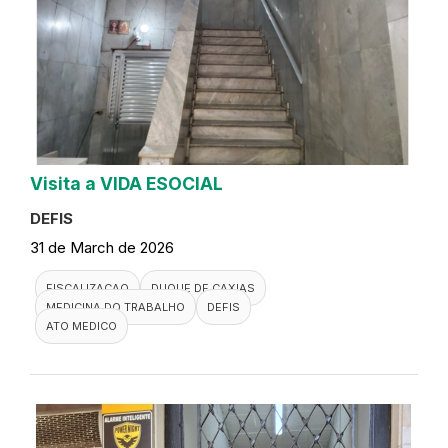
Visita a VIDA ESOCIAL
DEFIS
31 de March de 2026
FISCALIZACAO
DUQUE DE CAXIAS
MEDICINA DO TRABALHO
DEFIS
ATO MEDICO