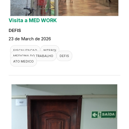
Visita a MED WORK
DEFIS
23 de March de 2026
FISCALIZACAO
NITEROI
MEDICINA DO TRABALHO
DEFIS
ATO MEDICO