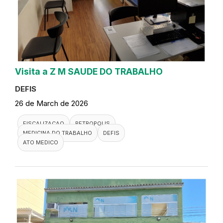
Visita a Z M SAUDE DO TRABALHO
DEFIS
26 de March de 2026
FISCALIZACAO
PETROPOLIS
MEDICINA DO TRABALHO
DEFIS
ATO MEDICO