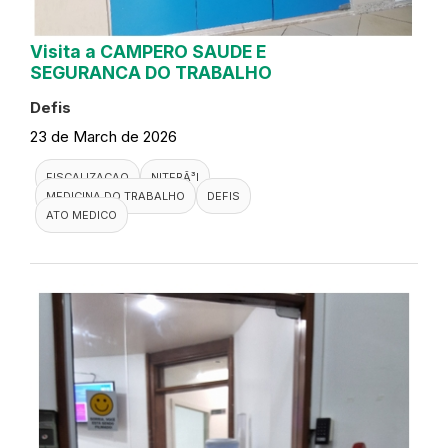
Visita a CAMPERO SAUDE E
SEGURANCA DO TRABALHO
Defis
23 de March de 2026
FISCALIZACAO
NITERÃ³I
MEDICINA DO TRABALHO
DEFIS
ATO MEDICO