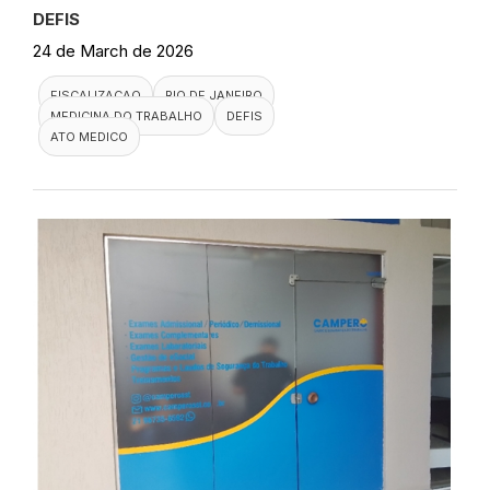
DEFIS
24 de March de 2026
FISCALIZACAO
RIO DE JANEIRO
MEDICINA DO TRABALHO
DEFIS
ATO MEDICO