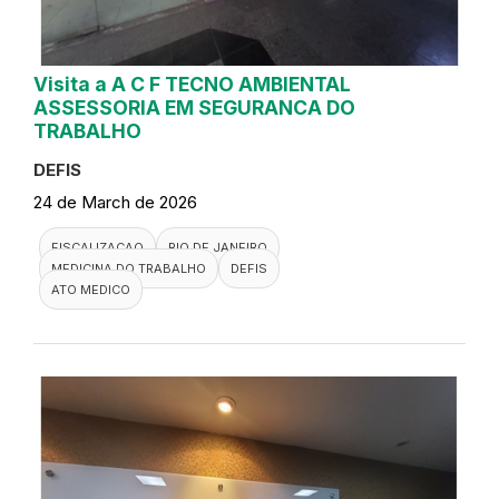
Visita a A C F TECNO AMBIENTAL
ASSESSORIA EM SEGURANCA DO
TRABALHO
DEFIS
24 de March de 2026
FISCALIZACAO
RIO DE JANEIRO
MEDICINA DO TRABALHO
DEFIS
ATO MEDICO