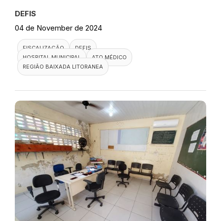
DEFIS
04 de November de 2024
FISCALIZAÇÃO
DEFIS
HOSPITAL MUNICIPAL
ATO MÉDICO
REGIÃO BAIXADA LITORANEA