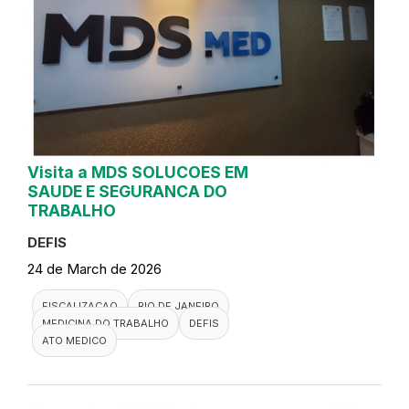
Visita a MDS SOLUCOES EM
SAUDE E SEGURANCA DO
TRABALHO
DEFIS
24 de March de 2026
FISCALIZACAO
RIO DE JANEIRO
MEDICINA DO TRABALHO
DEFIS
ATO MEDICO