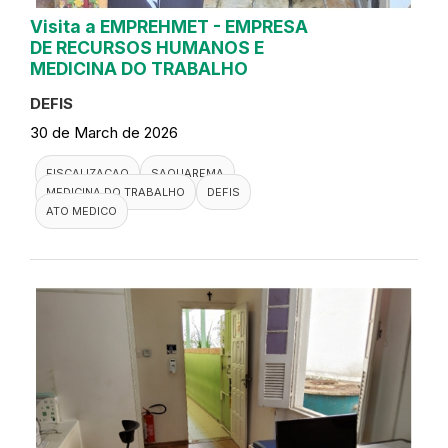
Visita a EMPREHMET - EMPRESA
DE RECURSOS HUMANOS E
MEDICINA DO TRABALHO
DEFIS
30 de March de 2026
FISCALIZACAO
SAQUAREMA
MEDICINA DO TRABALHO
DEFIS
ATO MEDICO