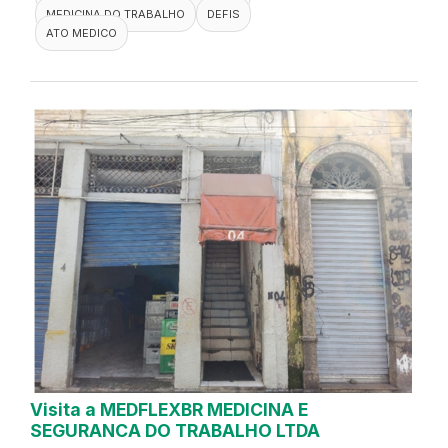
MEDICINA DO TRABALHO
DEFIS
ATO MEDICO
Visita a MEDFLEXBR MEDICINA E
SEGURANCA DO TRABALHO LTDA