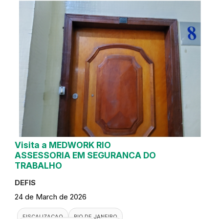
Visita a MEDWORK RIO
ASSESSORIA EM SEGURANCA DO
TRABALHO
DEFIS
24 de March de 2026
FISCALIZACAO
RIO DE JANEIRO