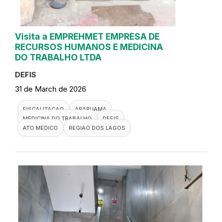
Visita a EMPREHMET EMPRESA DE
RECURSOS HUMANOS E MEDICINA
DO TRABALHO LTDA
DEFIS
31 de March de 2026
FISCALIZACAO
ARARUAMA
MEDICINA DO TRABALHO
DEFIS
ATO MEDICO
REGIAO DOS LAGOS