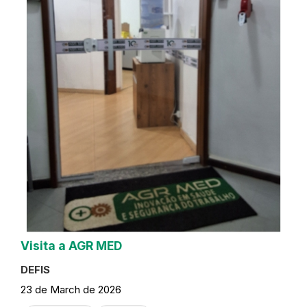
Visita a AGR MED
DEFIS
23 de March de 2026