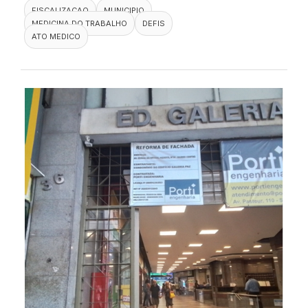
FISCALIZACAO
MUNICIPIO
MEDICINA DO TRABALHO
DEFIS
ATO MEDICO