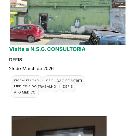
Visita a N.S.G. CONSULTORIA
DEFIS
25 de March de 2026
FISCALIZACAO
SAO JOAO DE MERITI
MEDICINA DO TRABALHO
DEFIS
ATO MEDICO