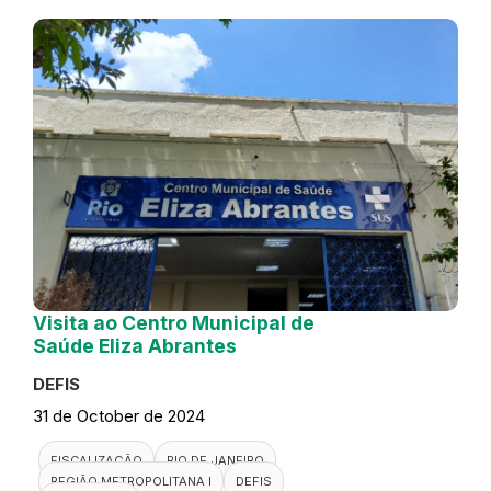
Visita ao Centro Municipal de
Saúde Eliza Abrantes
DEFIS
31 de October de 2024
FISCALIZAÇÃO
RIO DE JANEIRO
REGIÃO METROPOLITANA I
DEFIS