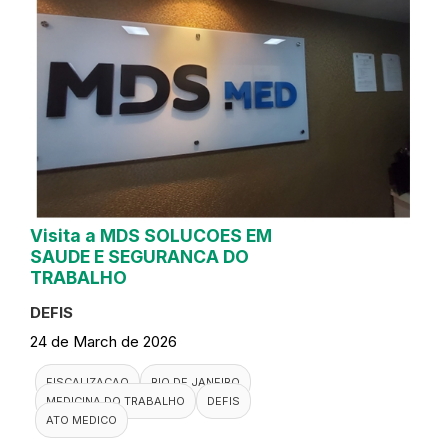
Visita a MDS SOLUCOES EM
SAUDE E SEGURANCA DO
TRABALHO
DEFIS
24 de March de 2026
FISCALIZACAO
RIO DE JANEIRO
MEDICINA DO TRABALHO
DEFIS
ATO MEDICO