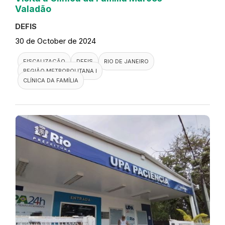
Valadão
DEFIS
30 de October de 2024
FISCALIZAÇÃO
DEFIS
RIO DE JANEIRO
REGIÃO METROPOLITANA I
CLÍNICA DA FAMÍLIA