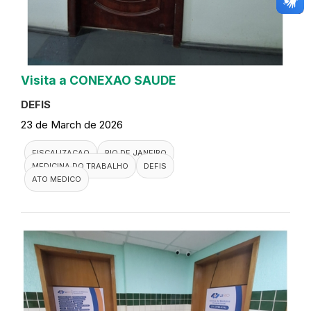
Visita a CONEXAO SAUDE
DEFIS
23 de March de 2026
FISCALIZACAO
RIO DE JANEIRO
MEDICINA DO TRABALHO
DEFIS
ATO MEDICO