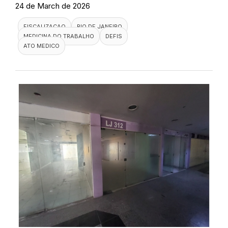
24 de March de 2026
FISCALIZACAO
RIO DE JANEIRO
MEDICINA DO TRABALHO
DEFIS
ATO MEDICO