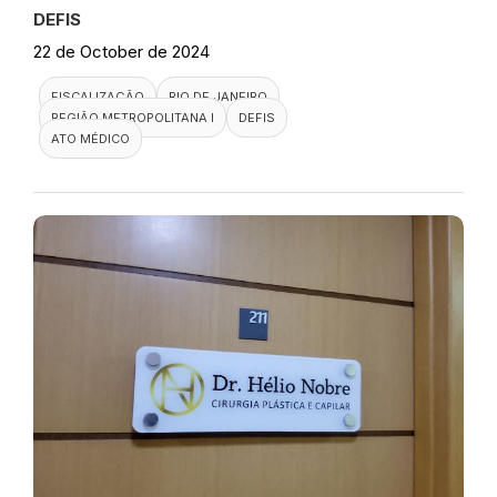
DEFIS
22 de October de 2024
FISCALIZAÇÃO
RIO DE JANEIRO
REGIÃO METROPOLITANA I
DEFIS
ATO MÉDICO