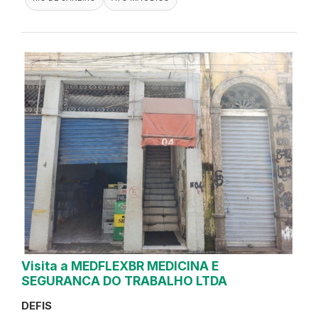
Visita a MEDFLEXBR MEDICINA E
SEGURANCA DO TRABALHO LTDA
DEFIS