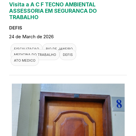
Visita a A C F TECNO AMBIENTAL
ASSESSORIA EM SEGURANCA DO
TRABALHO
DEFIS
24 de March de 2026
FISCALIZACAO
RIO DE JANEIRO
MEDICINA DO TRABALHO
DEFIS
ATO MEDICO