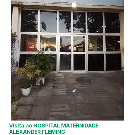
Visita ao HOSPITAL MATERNIDADE
ALEXANDER FLEMING