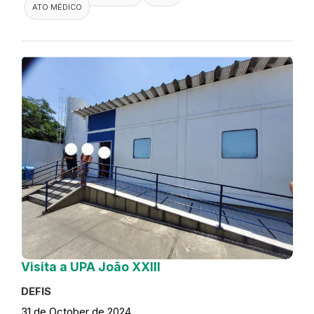
ATO MÉDICO
Visita a UPA João XXIII
DEFIS
31 de October de 2024