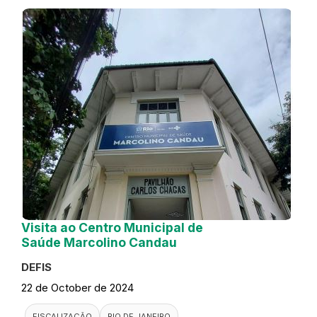
Visita ao Centro Municipal de
Saúde Marcolino Candau
DEFIS
22 de October de 2024
FISCALIZAÇÃO
RIO DE JANEIRO