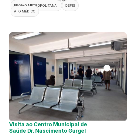
REGIÃO METROPOLITANA I
DEFIS
ATO MÉDICO
Visita ao Centro Municipal de
Saúde Dr. Nascimento Gurgel