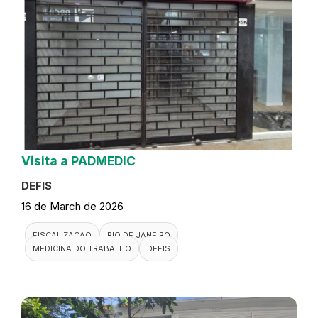
Visita a PADMEDIC
DEFIS
16 de March de 2026
FISCALIZACAO
RIO DE JANEIRO
MEDICINA DO TRABALHO
DEFIS