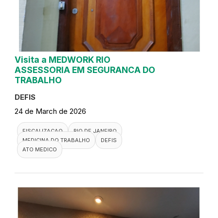
Visita a MEDWORK RIO
ASSESSORIA EM SEGURANCA DO
TRABALHO
DEFIS
24 de March de 2026
FISCALIZACAO
RIO DE JANEIRO
MEDICINA DO TRABALHO
DEFIS
ATO MEDICO