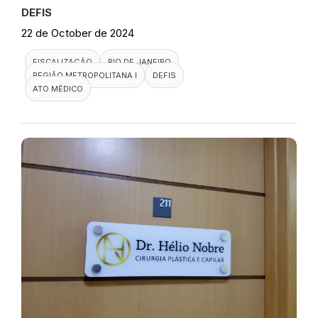
DEFIS
22 de October de 2024
FISCALIZAÇÃO
RIO DE JANEIRO
REGIÃO METROPOLITANA I
DEFIS
ATO MÉDICO