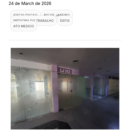
24 de March de 2026
FISCALIZACAO
RIO DE JANEIRO
MEDICINA DO TRABALHO
DEFIS
ATO MEDICO