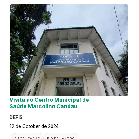
Visita ao Centro Municipal de
Saúde Marcolino Candau
DEFIS
22 de October de 2024
FISCALIZAÇÃO
RIO DE JANEIRO