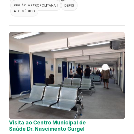
REGIÃO METROPOLITANA I
DEFIS
ATO MÉDICO
Visita ao Centro Municipal de
Saúde Dr. Nascimento Gurgel