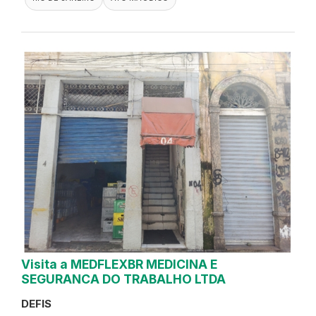
Visita a MEDFLEXBR MEDICINA E
SEGURANCA DO TRABALHO LTDA
DEFIS