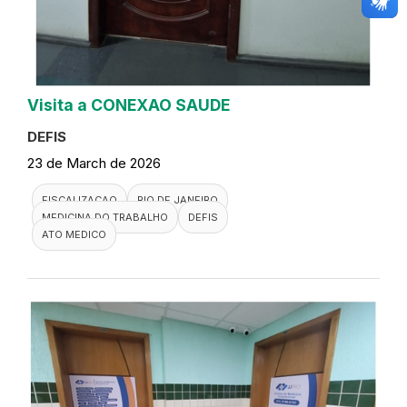
Visita a CONEXAO SAUDE
DEFIS
23 de March de 2026
FISCALIZACAO
RIO DE JANEIRO
MEDICINA DO TRABALHO
DEFIS
ATO MEDICO