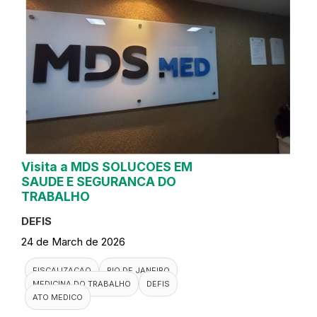
Visita a MDS SOLUCOES EM
SAUDE E SEGURANCA DO
TRABALHO
DEFIS
24 de March de 2026
FISCALIZACAO
RIO DE JANEIRO
MEDICINA DO TRABALHO
DEFIS
ATO MEDICO