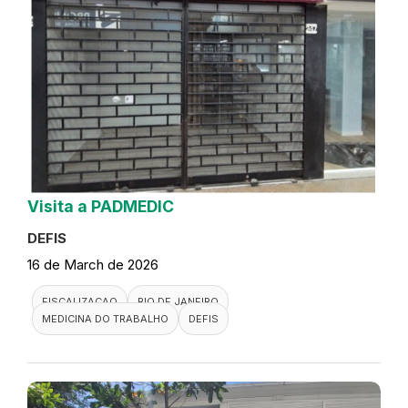
Visita a PADMEDIC
DEFIS
16 de March de 2026
FISCALIZACAO
RIO DE JANEIRO
MEDICINA DO TRABALHO
DEFIS