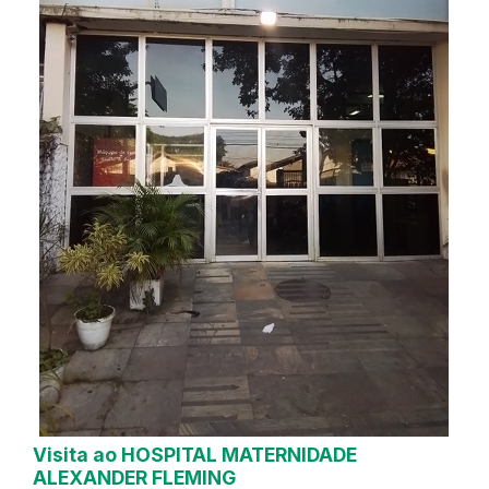
Visita ao HOSPITAL MATERNIDADE
ALEXANDER FLEMING