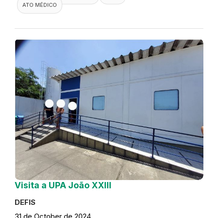
ATO MÉDICO
Visita a UPA João XXIII
DEFIS
31 de October de 2024