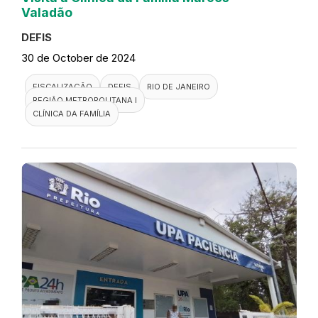
Valadão
DEFIS
30 de October de 2024
FISCALIZAÇÃO
DEFIS
RIO DE JANEIRO
REGIÃO METROPOLITANA I
CLÍNICA DA FAMÍLIA