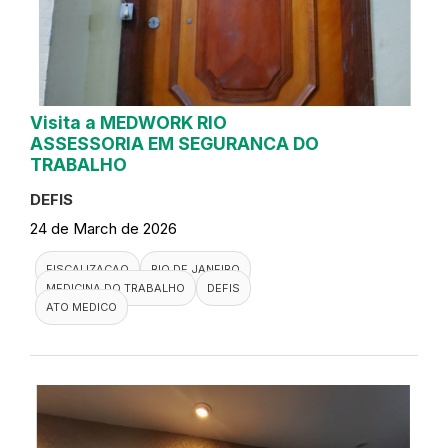
Visita a MEDWORK RIO
ASSESSORIA EM SEGURANCA DO
TRABALHO
DEFIS
24 de March de 2026
FISCALIZACAO
RIO DE JANEIRO
MEDICINA DO TRABALHO
DEFIS
ATO MEDICO