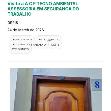
Visita a A C F TECNO AMBIENTAL
ASSESSORIA EM SEGURANCA DO
TRABALHO
DEFIS
24 de March de 2026
FISCALIZACAO
RIO DE JANEIRO
MEDICINA DO TRABALHO
DEFIS
ATO MEDICO