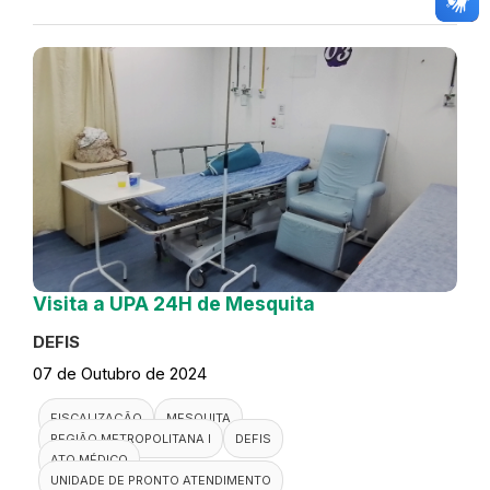
Visita a UPA 24H de Mesquita
DEFIS
07 de Outubro de 2024
FISCALIZAÇÃO
MESQUITA
REGIÃO METROPOLITANA I
DEFIS
ATO MÉDICO
UNIDADE DE PRONTO ATENDIMENTO