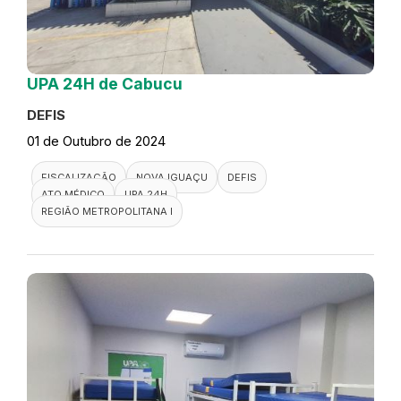
UPA 24H de Cabucu
DEFIS
01 de Outubro de 2024
FISCALIZAÇÃO
NOVA IGUAÇU
DEFIS
ATO MÉDICO
UPA 24H
REGIÃO METROPOLITANA I