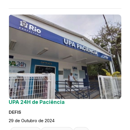
UPA 24H de Paciência
DEFIS
29 de Outubro de 2024