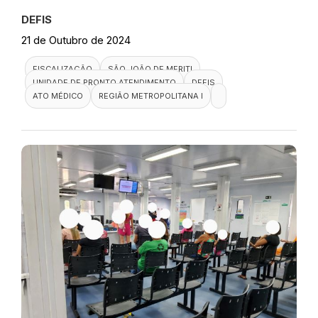
DEFIS
21 de Outubro de 2024
FISCALIZAÇÃO
SÃO JOÃO DE MERITI
UNIDADE DE PRONTO ATENDIMENTO
DEFIS
ATO MÉDICO
REGIÃO METROPOLITANA I