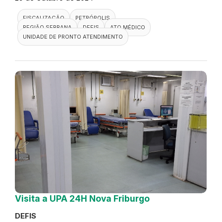
FISCALIZAÇÃO
PETRÓPOLIS
REGIÃO SERRANA
DEFIS
ATO MÉDICO
UNIDADE DE PRONTO ATENDIMENTO
Visita a UPA 24H Nova Friburgo
DEFIS