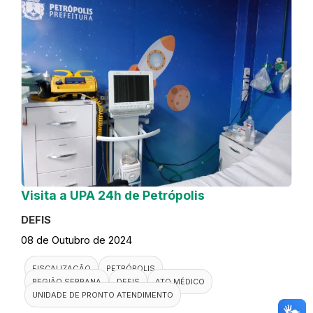
Visita a UPA 24h de Petrópolis
DEFIS
08 de Outubro de 2024
FISCALIZAÇÃO
PETRÓPOLIS
REGIÃO SERRANA
DEFIS
ATO MÉDICO
UNIDADE DE PRONTO ATENDIMENTO