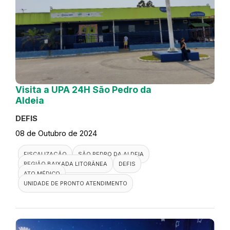
Visita a UPA 24H São Pedro da
Aldeia
DEFIS
08 de Outubro de 2024
FISCALIZAÇÃO
SÃO PEDRO DA ALDEIA
REGIÃO BAIXADA LITORÂNEA
DEFIS
ATO MÉDICO
UNIDADE DE PRONTO ATENDIMENTO