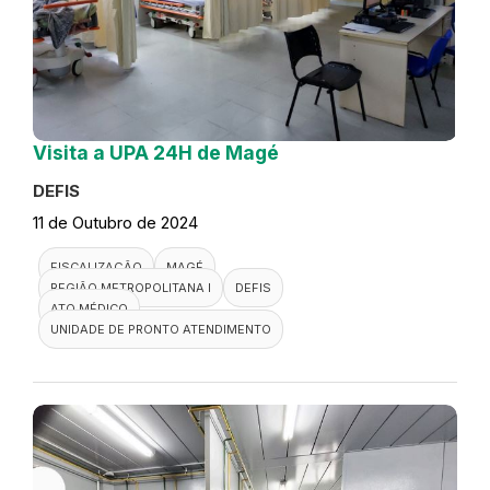
Visita a UPA 24H de Magé
DEFIS
11 de Outubro de 2024
FISCALIZAÇÃO
MAGÉ
REGIÃO METROPOLITANA I
DEFIS
ATO MÉDICO
UNIDADE DE PRONTO ATENDIMENTO