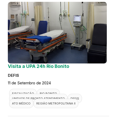
Visita a UPA 24h Rio Bonito
DEFIS
11 de Setembro de 2024
FISCALIZAÇÃO
RIO BONITO
UNIDADE DE PRONTO ATENDIMENTO
DEFIS
ATO MÉDICO
REGIÃO METROPOLITANA II