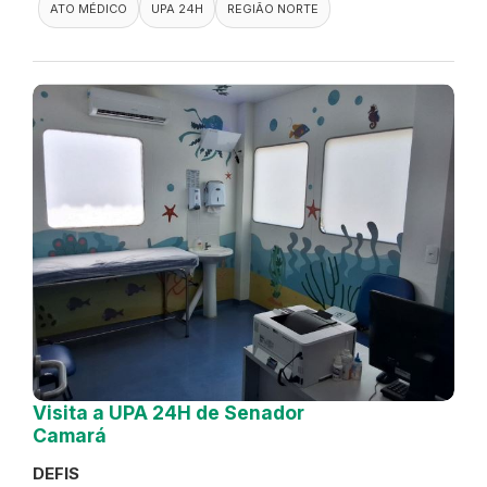
ATO MÉDICO
UPA 24H
REGIÃO NORTE
Visita a UPA 24H de Senador
Camará
DEFIS