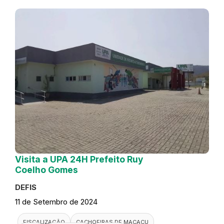
Visita a UPA 24H Prefeito Ruy
Coelho Gomes
DEFIS
11 de Setembro de 2024
FISCALIZAÇÃO
CACHOEIRAS DE MACACU