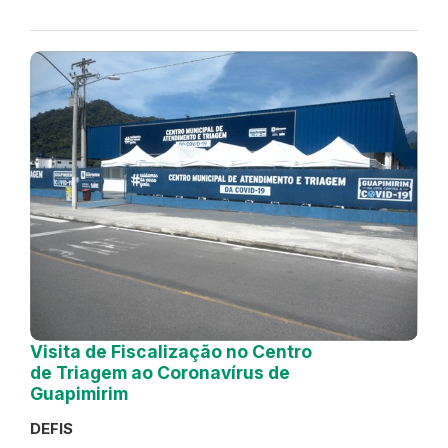
Visita de Fiscalização no Centro
de Triagem ao Coronavírus de
Guapimirim
DEFIS