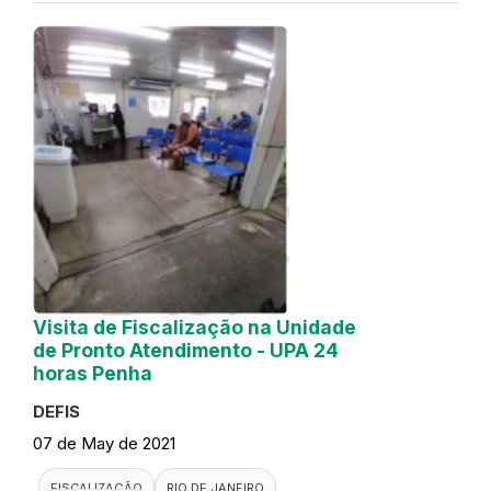
Visita de Fiscalização na Unidade
de Pronto Atendimento - UPA 24
horas Penha
DEFIS
07 de May de 2021
FISCALIZAÇÃO
RIO DE JANEIRO