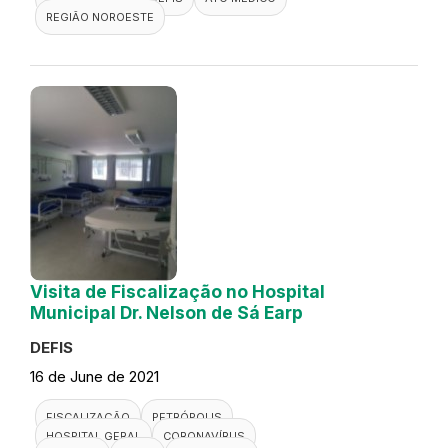
REGIÃO NOROESTE
Visita de Fiscalização no Hospital
Municipal Dr. Nelson de Sá Earp
DEFIS
16 de June de 2021
FISCALIZAÇÃO
PETRÓPOLIS
HOSPITAL GERAL
CORONAVÍRUS