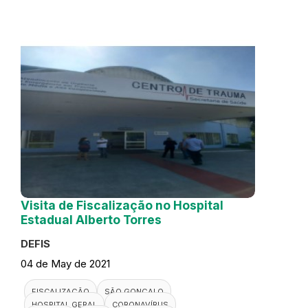
Visita de Fiscalização no Hospital
Estadual Alberto Torres
DEFIS
04 de May de 2021
FISCALIZAÇÃO
SÃO GONÇALO
HOSPITAL GERAL
CORONAVÍRUS