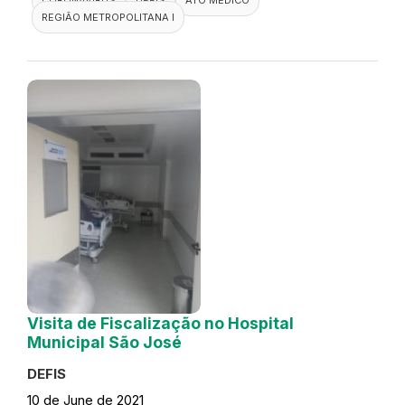
REGIÃO METROPOLITANA I
Visita de Fiscalização no Hospital
Municipal São José
DEFIS
10 de June de 2021