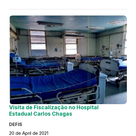
Visita de Fiscalização no Hospital
Estadual Carlos Chagas
DEFIS
20 de April de 2021