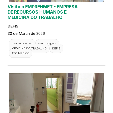
Visita a EMPREHMET - EMPRESA
DE RECURSOS HUMANOS E
MEDICINA DO TRABALHO
DEFIS
30 de March de 2026
FISCALIZACAO
SAQUAREMA
MEDICINA DO TRABALHO
DEFIS
ATO MEDICO