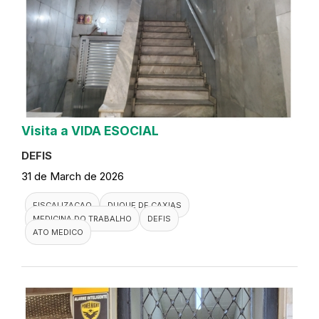
Visita a VIDA ESOCIAL
DEFIS
31 de March de 2026
FISCALIZACAO
DUQUE DE CAXIAS
MEDICINA DO TRABALHO
DEFIS
ATO MEDICO