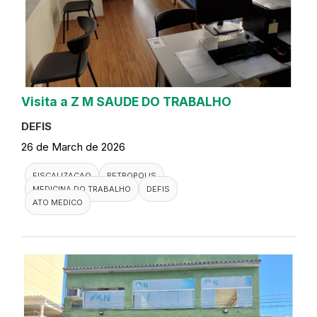
Visita a Z M SAUDE DO TRABALHO
DEFIS
26 de March de 2026
FISCALIZACAO
PETROPOLIS
MEDICINA DO TRABALHO
DEFIS
ATO MEDICO