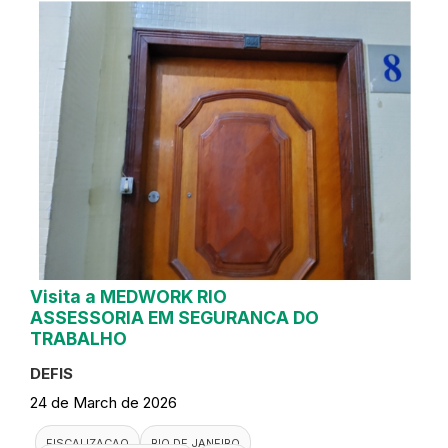
Visita a MEDWORK RIO
ASSESSORIA EM SEGURANCA DO
TRABALHO
DEFIS
24 de March de 2026
FISCALIZACAO
RIO DE JANEIRO