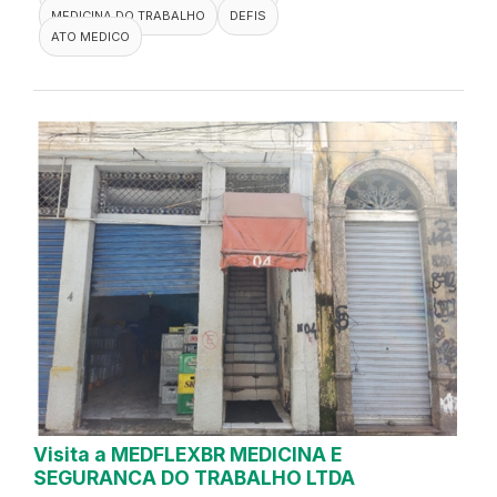
MEDICINA DO TRABALHO
DEFIS
ATO MEDICO
Visita a MEDFLEXBR MEDICINA E
SEGURANCA DO TRABALHO LTDA