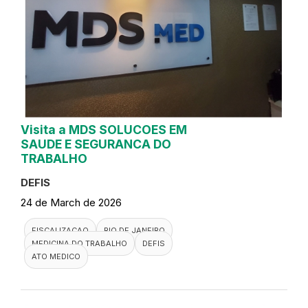
Visita a MDS SOLUCOES EM
SAUDE E SEGURANCA DO
TRABALHO
DEFIS
24 de March de 2026
FISCALIZACAO
RIO DE JANEIRO
MEDICINA DO TRABALHO
DEFIS
ATO MEDICO