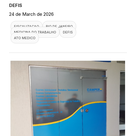
DEFIS
24 de March de 2026
FISCALIZACAO
RIO DE JANEIRO
MEDICINA DO TRABALHO
DEFIS
ATO MEDICO