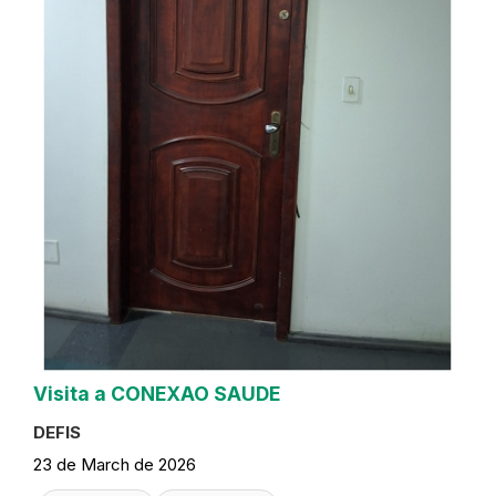
Visita a CONEXAO SAUDE
DEFIS
23 de March de 2026