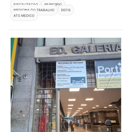
FISCALIZACAO
MUNICIPIO
MEDICINA DO TRABALHO
DEFIS
ATO MEDICO