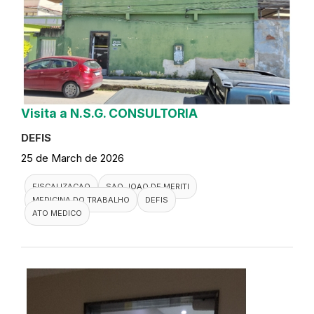
Visita a N.S.G. CONSULTORIA
DEFIS
25 de March de 2026
FISCALIZACAO
SAO JOAO DE MERITI
MEDICINA DO TRABALHO
DEFIS
ATO MEDICO