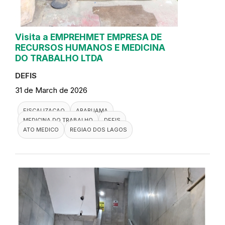
Visita a EMPREHMET EMPRESA DE
RECURSOS HUMANOS E MEDICINA
DO TRABALHO LTDA
DEFIS
31 de March de 2026
FISCALIZACAO
ARARUAMA
MEDICINA DO TRABALHO
DEFIS
ATO MEDICO
REGIAO DOS LAGOS