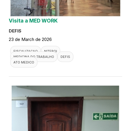
Visita a MED WORK
DEFIS
23 de March de 2026
FISCALIZACAO
NITEROI
MEDICINA DO TRABALHO
DEFIS
ATO MEDICO