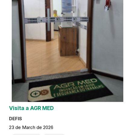
Visita a AGR MED
DEFIS
23 de March de 2026