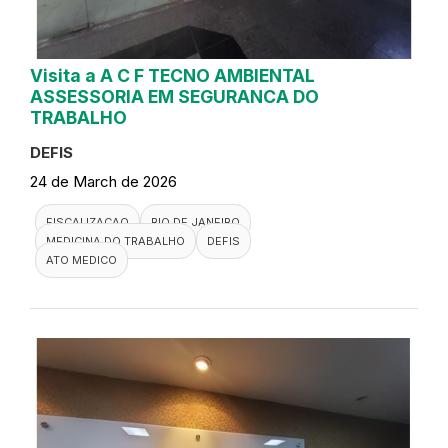
Visita a A C F TECNO AMBIENTAL
ASSESSORIA EM SEGURANCA DO
TRABALHO
DEFIS
24 de March de 2026
FISCALIZACAO
RIO DE JANEIRO
MEDICINA DO TRABALHO
DEFIS
ATO MEDICO