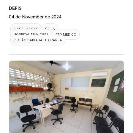
DEFIS
04 de November de 2024
FISCALIZAÇÃO
DEFIS
HOSPITAL MUNICIPAL
ATO MÉDICO
REGIÃO BAIXADA LITORANEA