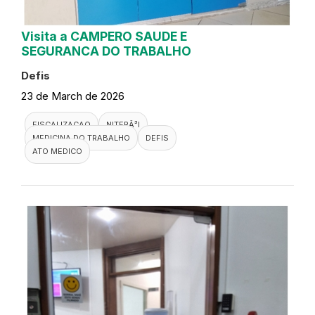
Visita a CAMPERO SAUDE E
SEGURANCA DO TRABALHO
Defis
23 de March de 2026
FISCALIZACAO
NITERÃ³I
MEDICINA DO TRABALHO
DEFIS
ATO MEDICO