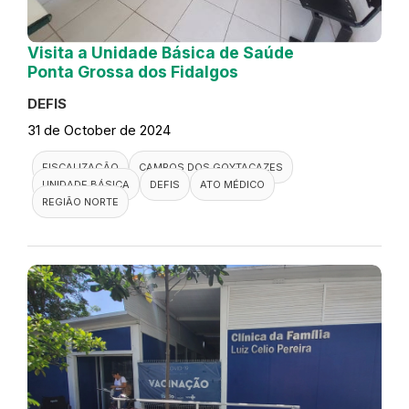
Visita a Unidade Básica de Saúde
Ponta Grossa dos Fidalgos
DEFIS
31 de October de 2024
FISCALIZAÇÃO
CAMPOS DOS GOYTACAZES
UNIDADE BÁSICA
DEFIS
ATO MÉDICO
REGIÃO NORTE