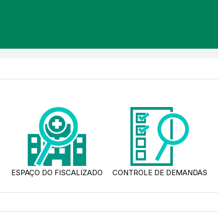
ESPAÇO DO FISCALIZADO
CONTROLE DE DEMANDAS