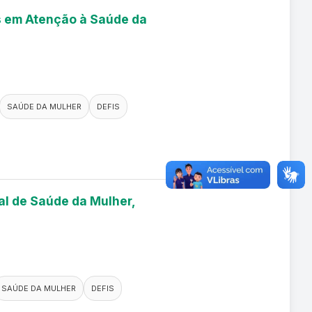
es em Atenção à Saúde da
SAÚDE DA MULHER
DEFIS
al de Saúde da Mulher,
SAÚDE DA MULHER
DEFIS