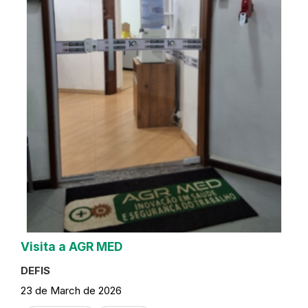
Visita a AGR MED
DEFIS
23 de March de 2026