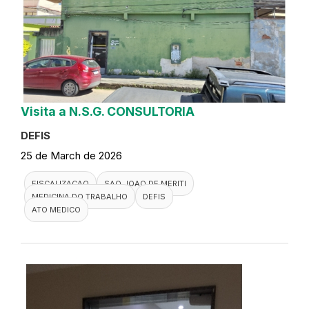
Visita a N.S.G. CONSULTORIA
DEFIS
25 de March de 2026
FISCALIZACAO
SAO JOAO DE MERITI
MEDICINA DO TRABALHO
DEFIS
ATO MEDICO