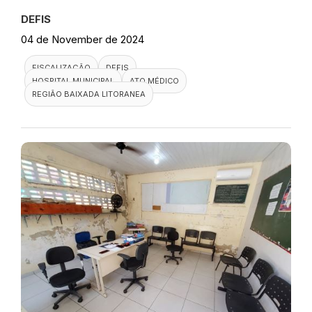
DEFIS
04 de November de 2024
FISCALIZAÇÃO
DEFIS
HOSPITAL MUNICIPAL
ATO MÉDICO
REGIÃO BAIXADA LITORANEA