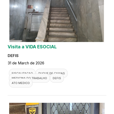
Visita a VIDA ESOCIAL
DEFIS
31 de March de 2026
FISCALIZACAO
DUQUE DE CAXIAS
MEDICINA DO TRABALHO
DEFIS
ATO MEDICO