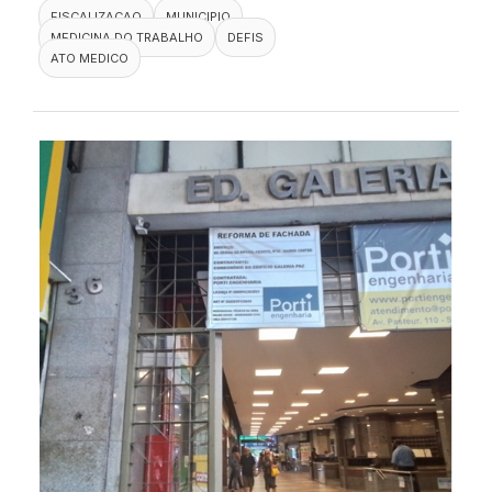
FISCALIZACAO
MUNICIPIO
MEDICINA DO TRABALHO
DEFIS
ATO MEDICO