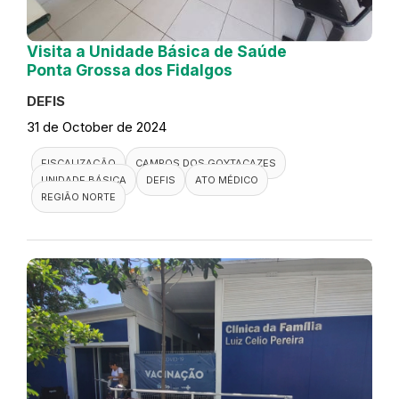
Visita a Unidade Básica de Saúde
Ponta Grossa dos Fidalgos
DEFIS
31 de October de 2024
FISCALIZAÇÃO
CAMPOS DOS GOYTACAZES
UNIDADE BÁSICA
DEFIS
ATO MÉDICO
REGIÃO NORTE