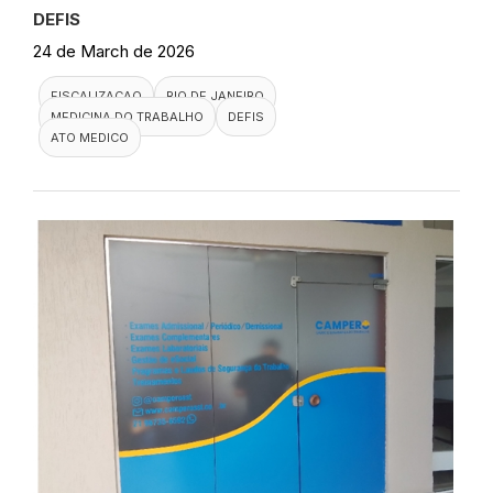
DEFIS
24 de March de 2026
FISCALIZACAO
RIO DE JANEIRO
MEDICINA DO TRABALHO
DEFIS
ATO MEDICO