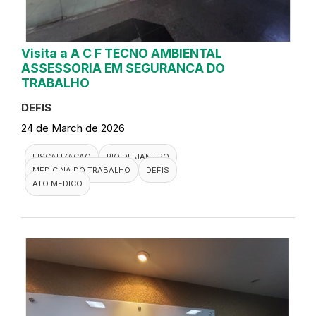
Visita a A C F TECNO AMBIENTAL
ASSESSORIA EM SEGURANCA DO
TRABALHO
DEFIS
24 de March de 2026
FISCALIZACAO
RIO DE JANEIRO
MEDICINA DO TRABALHO
DEFIS
ATO MEDICO