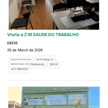
Visita a Z M SAUDE DO TRABALHO
DEFIS
26 de March de 2026
FISCALIZACAO
PETROPOLIS
MEDICINA DO TRABALHO
DEFIS
ATO MEDICO