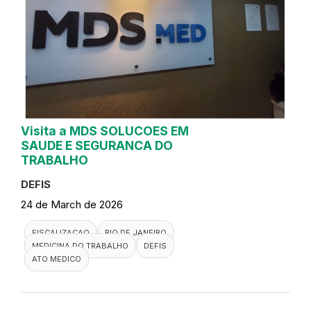
Visita a MDS SOLUCOES EM
SAUDE E SEGURANCA DO
TRABALHO
DEFIS
24 de March de 2026
FISCALIZACAO
RIO DE JANEIRO
MEDICINA DO TRABALHO
DEFIS
ATO MEDICO