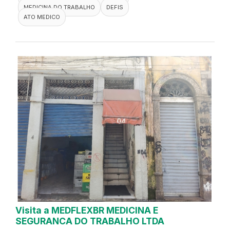
MEDICINA DO TRABALHO
DEFIS
ATO MEDICO
Visita a MEDFLEXBR MEDICINA E
SEGURANCA DO TRABALHO LTDA