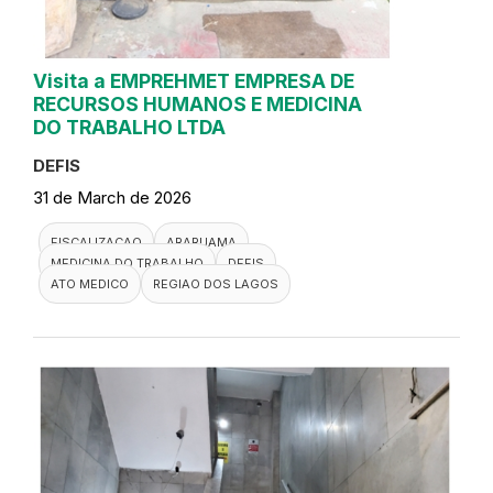
Visita a EMPREHMET EMPRESA DE
RECURSOS HUMANOS E MEDICINA
DO TRABALHO LTDA
DEFIS
31 de March de 2026
FISCALIZACAO
ARARUAMA
MEDICINA DO TRABALHO
DEFIS
ATO MEDICO
REGIAO DOS LAGOS