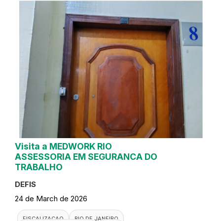
Visita a MEDWORK RIO
ASSESSORIA EM SEGURANCA DO
TRABALHO
DEFIS
24 de March de 2026
FISCALIZACAO
RIO DE JANEIRO