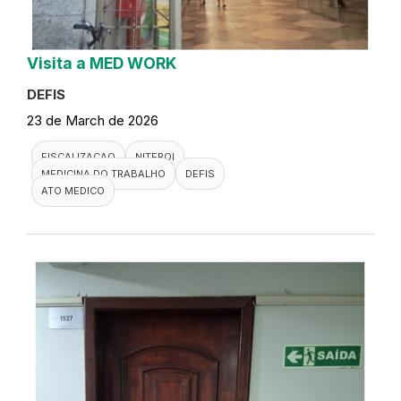
Visita a MED WORK
DEFIS
23 de March de 2026
FISCALIZACAO
NITEROI
MEDICINA DO TRABALHO
DEFIS
ATO MEDICO