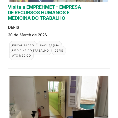
Visita a EMPREHMET - EMPRESA
DE RECURSOS HUMANOS E
MEDICINA DO TRABALHO
DEFIS
30 de March de 2026
FISCALIZACAO
SAQUAREMA
MEDICINA DO TRABALHO
DEFIS
ATO MEDICO