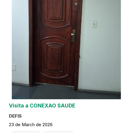
Visita a CONEXAO SAUDE
DEFIS
23 de March de 2026