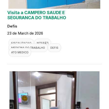
Visita a CAMPERO SAUDE E
SEGURANCA DO TRABALHO
Defis
23 de March de 2026
FISCALIZACAO
NITERÃ³I
MEDICINA DO TRABALHO
DEFIS
ATO MEDICO