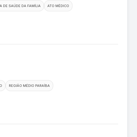
A DE SAÚDE DA FAMÍLIA
ATO MÉDICO
O
REGIÃO MÉDIO PARAÍBA