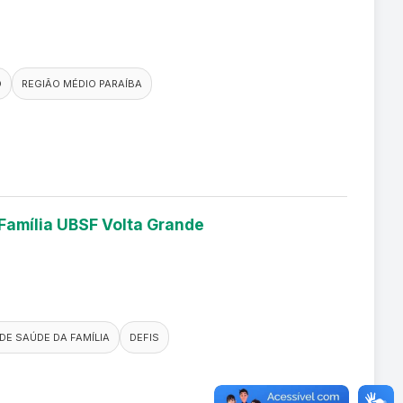
O
REGIÃO MÉDIO PARAÍBA
 Família UBSF Volta Grande
DE SAÚDE DA FAMÍLIA
DEFIS