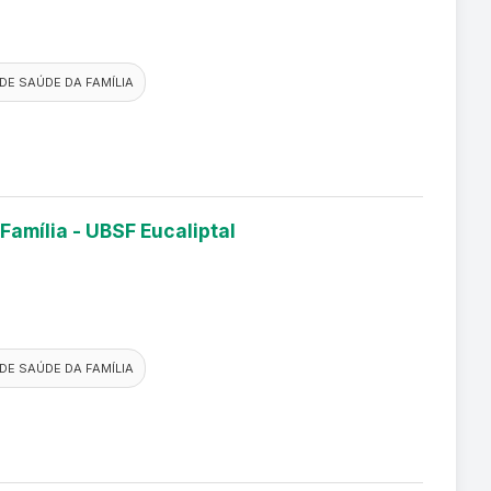
DE SAÚDE DA FAMÍLIA
Família - UBSF Eucaliptal
DE SAÚDE DA FAMÍLIA