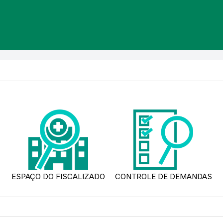
ESPAÇO DO FISCALIZADO
CONTROLE DE DEMANDAS