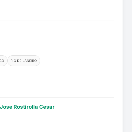
CO
RIO DE JANEIRO
 Jose Rostirolla Cesar