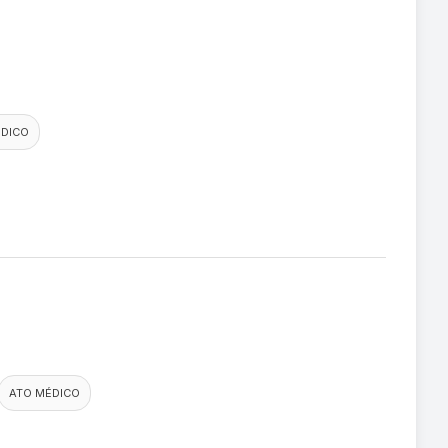
DICO
ATO MÉDICO