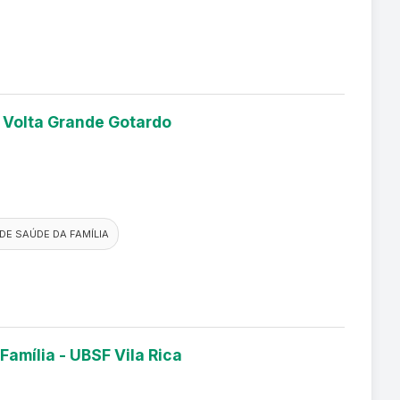
a Volta Grande Gotardo
DE SAÚDE DA FAMÍLIA
Família - UBSF Vila Rica