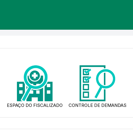
ESPAÇO DO FISCALIZADO
CONTROLE DE DEMANDAS