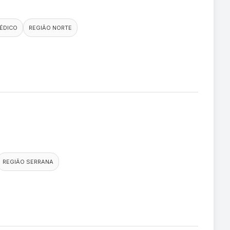
ÉDICO
REGIÃO NORTE
REGIÃO SERRANA