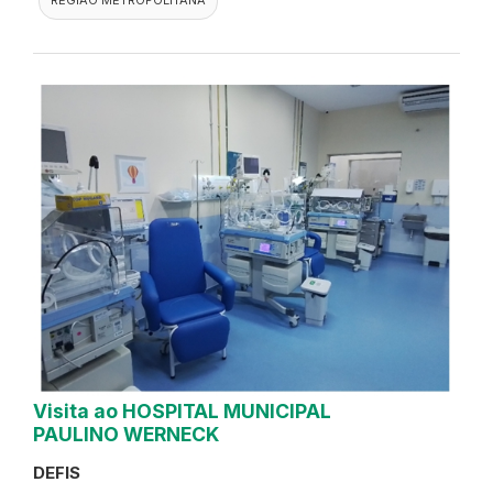
REGIAO METROPOLITANA
Visita ao HOSPITAL MUNICIPAL
PAULINO WERNECK
DEFIS