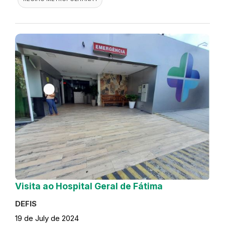
Visita ao Hospital Geral de Fátima
DEFIS
19 de July de 2024