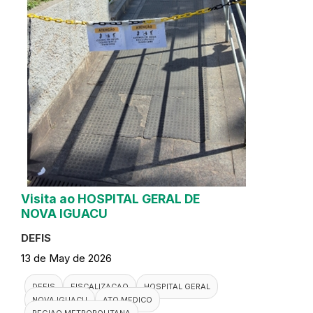
Visita ao HOSPITAL GERAL DE
NOVA IGUACU
DEFIS
13 de May de 2026
DEFIS
FISCALIZACAO
HOSPITAL GERAL
NOVA IGUACU
ATO MEDICO