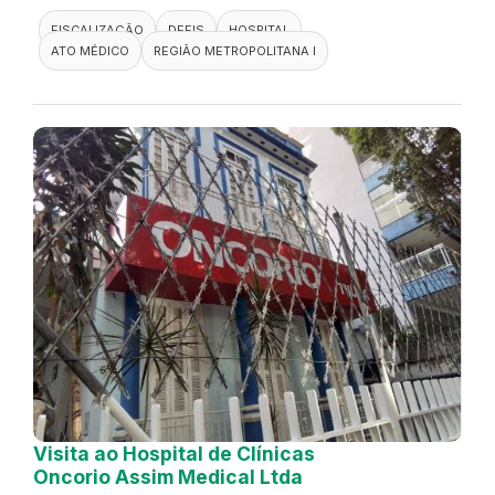
FISCALIZAÇÃO
DEFIS
HOSPITAL
ATO MÉDICO
REGIÃO METROPOLITANA I
Visita ao Hospital de Clínicas
Oncorio Assim Medical Ltda