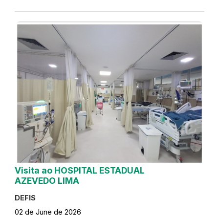
Visita ao HOSPITAL ESTADUAL
AZEVEDO LIMA
DEFIS
02 de June de 2026