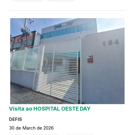
Visita ao HOSPITAL OESTE DAY
DEFIS
30 de March de 2026