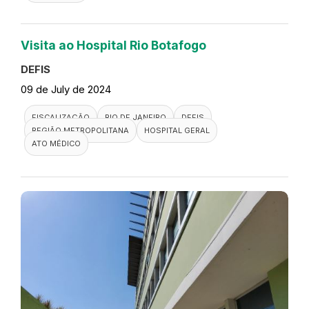
Visita ao Hospital Rio Botafogo
DEFIS
09 de July de 2024
FISCALIZAÇÃO
RIO DE JANEIRO
DEFIS
REGIÃO METROPOLITANA
HOSPITAL GERAL
ATO MÉDICO