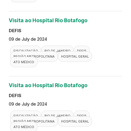
Visita ao Hospital Rio Botafogo
DEFIS
09 de July de 2024
FISCALIZAÇÃO
RIO DE JANEIRO
DEFIS
REGIÃO METROPOLITANA
HOSPITAL GERAL
ATO MÉDICO
Visita ao Hospital Rio Botafogo
DEFIS
09 de July de 2024
FISCALIZAÇÃO
RIO DE JANEIRO
DEFIS
REGIÃO METROPOLITANA
HOSPITAL GERAL
ATO MÉDICO