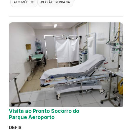
ATO MÉDICO
REGIÃO SERRANA
Visita ao Pronto Socorro do
Parque Aeroporto
DEFIS