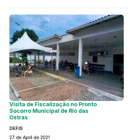
Visita de Fiscalização no Pronto
Socorro Municipal de Rio das
Ostras
DEFIS
27 de April de 2021