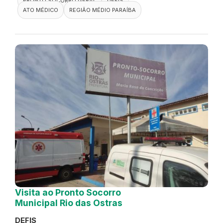
PRONTO SOCORRO GERAL
DEFIS
ATO MÉDICO
REGIÃO MÉDIO PARAÍBA
Visita ao Pronto Socorro
Municipal Rio das Ostras
DEFIS