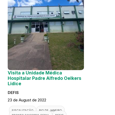
Visita a Unidade Médica
Hospitalar Padre Alfredo Oelkers
Lidice
DEFIS
23 de August de 2022
FISCALIZAÇÃO
RIO DE JANEIRO