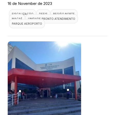
16 de November de 2023
FISCALIZAÇÃO
DEFIS
REGIÃO NORTE
MACAÉ
UNIDADE PRONTO ATENDIMENTO
PARQUE AEROPORTO