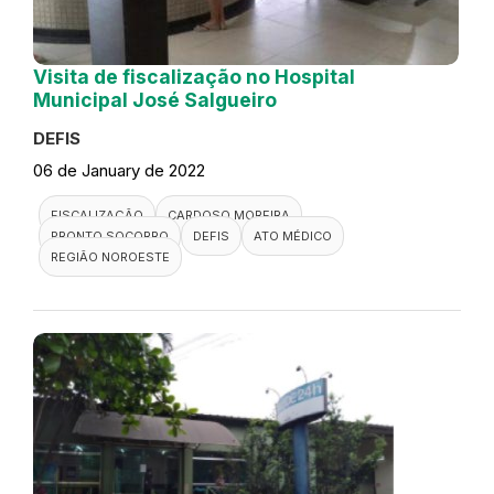
Visita de fiscalização no Hospital
Municipal José Salgueiro
DEFIS
06 de January de 2022
FISCALIZAÇÃO
CARDOSO MOREIRA
PRONTO SOCORRO
DEFIS
ATO MÉDICO
REGIÃO NOROESTE