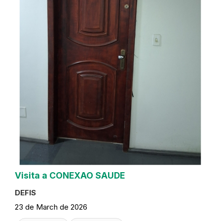
Visita a CONEXAO SAUDE
DEFIS
23 de March de 2026