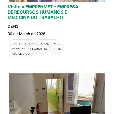
Visita a EMPREHMET - EMPRESA
DE RECURSOS HUMANOS E
MEDICINA DO TRABALHO
DEFIS
30 de March de 2026
FISCALIZACAO
SAQUAREMA
MEDICINA DO TRABALHO
DEFIS
ATO MEDICO