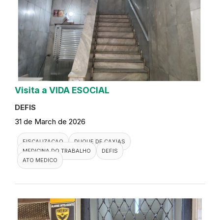
Visita a VIDA ESOCIAL
DEFIS
31 de March de 2026
FISCALIZACAO
DUQUE DE CAXIAS
MEDICINA DO TRABALHO
DEFIS
ATO MEDICO