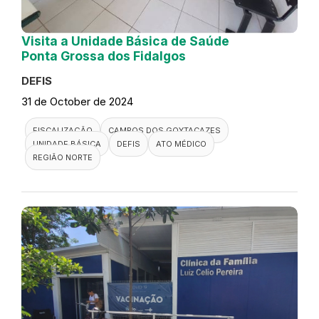
Visita a Unidade Básica de Saúde
Ponta Grossa dos Fidalgos
DEFIS
31 de October de 2024
FISCALIZAÇÃO
CAMPOS DOS GOYTACAZES
UNIDADE BÁSICA
DEFIS
ATO MÉDICO
REGIÃO NORTE