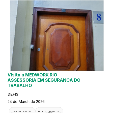
Visita a MEDWORK RIO
ASSESSORIA EM SEGURANCA DO
TRABALHO
DEFIS
24 de March de 2026
FISCALIZACAO
RIO DE JANEIRO