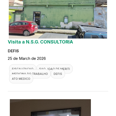
Visita a N.S.G. CONSULTORIA
DEFIS
25 de March de 2026
FISCALIZACAO
SAO JOAO DE MERITI
MEDICINA DO TRABALHO
DEFIS
ATO MEDICO