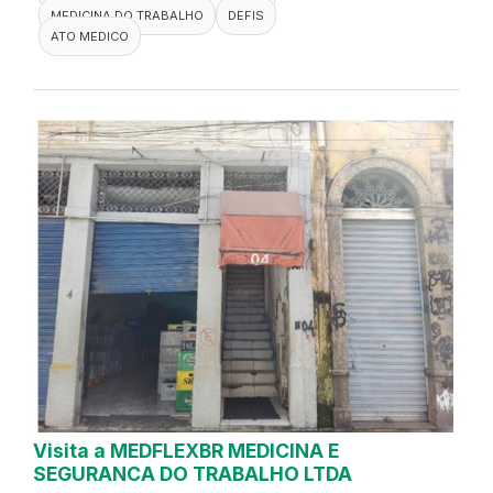
MEDICINA DO TRABALHO
DEFIS
ATO MEDICO
Visita a MEDFLEXBR MEDICINA E
SEGURANCA DO TRABALHO LTDA