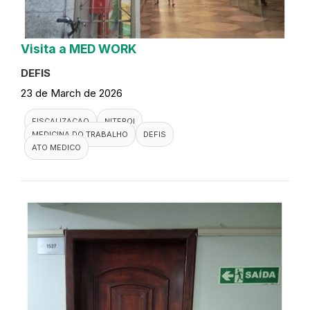
Visita a MED WORK
DEFIS
23 de March de 2026
FISCALIZACAO
NITEROI
MEDICINA DO TRABALHO
DEFIS
ATO MEDICO