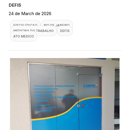
DEFIS
24 de March de 2026
FISCALIZACAO
RIO DE JANEIRO
MEDICINA DO TRABALHO
DEFIS
ATO MEDICO