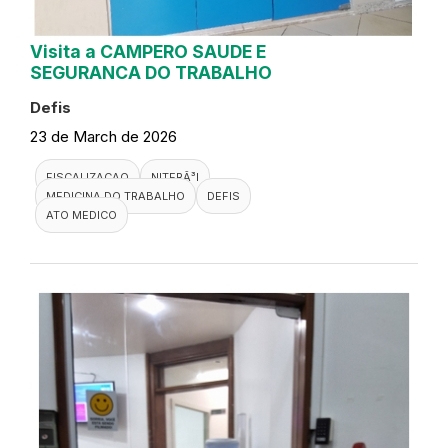
Visita a CAMPERO SAUDE E
SEGURANCA DO TRABALHO
Defis
23 de March de 2026
FISCALIZACAO
NITERÃ³I
MEDICINA DO TRABALHO
DEFIS
ATO MEDICO