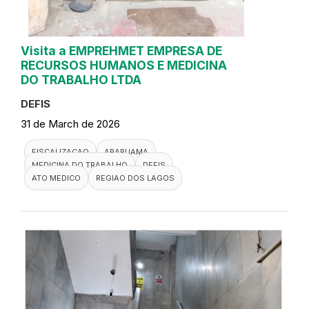
Visita a EMPREHMET EMPRESA DE
RECURSOS HUMANOS E MEDICINA
DO TRABALHO LTDA
DEFIS
31 de March de 2026
FISCALIZACAO
ARARUAMA
MEDICINA DO TRABALHO
DEFIS
ATO MEDICO
REGIAO DOS LAGOS