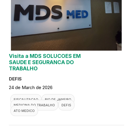
Visita a MDS SOLUCOES EM
SAUDE E SEGURANCA DO
TRABALHO
DEFIS
24 de March de 2026
FISCALIZACAO
RIO DE JANEIRO
MEDICINA DO TRABALHO
DEFIS
ATO MEDICO