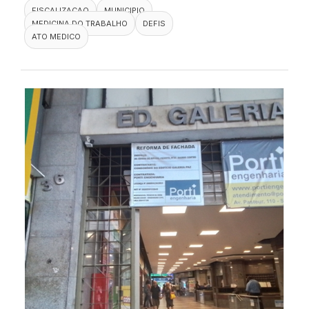
FISCALIZACAO
MUNICIPIO
MEDICINA DO TRABALHO
DEFIS
ATO MEDICO