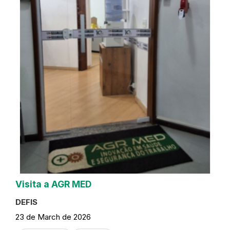
Visita a AGR MED
DEFIS
23 de March de 2026