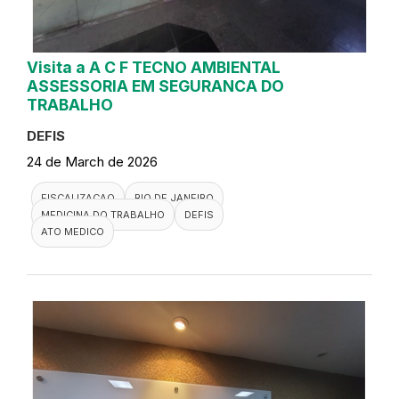
Visita a A C F TECNO AMBIENTAL
ASSESSORIA EM SEGURANCA DO
TRABALHO
DEFIS
24 de March de 2026
FISCALIZACAO
RIO DE JANEIRO
MEDICINA DO TRABALHO
DEFIS
ATO MEDICO