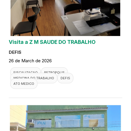
Visita a Z M SAUDE DO TRABALHO
DEFIS
26 de March de 2026
FISCALIZACAO
PETROPOLIS
MEDICINA DO TRABALHO
DEFIS
ATO MEDICO