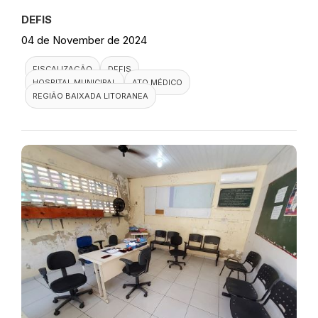
DEFIS
04 de November de 2024
FISCALIZAÇÃO
DEFIS
HOSPITAL MUNICIPAL
ATO MÉDICO
REGIÃO BAIXADA LITORANEA