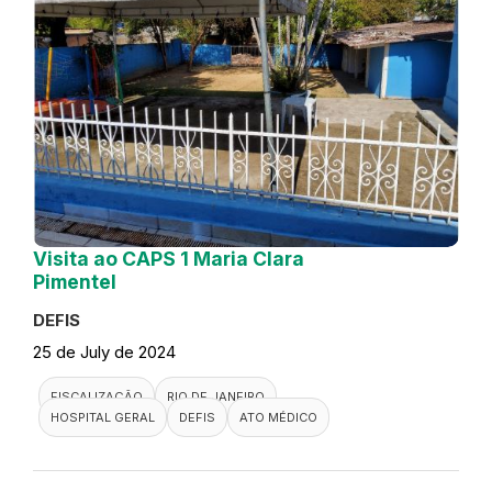
Visita ao CAPS 1 Maria Clara
Pimentel
DEFIS
25 de July de 2024
FISCALIZAÇÃO
RIO DE JANEIRO
HOSPITAL GERAL
DEFIS
ATO MÉDICO