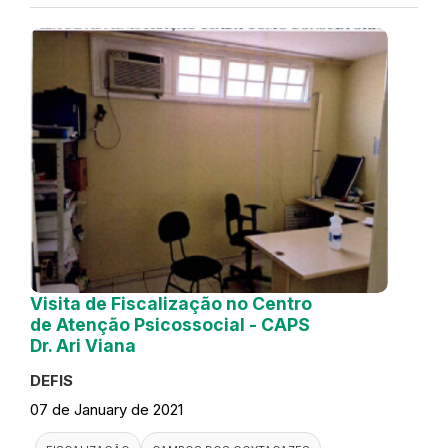
Visita de Fiscalização no Centro
de Atenção Psicossocial - CAPS
Dr. Ari Viana
DEFIS
07 de January de 2021