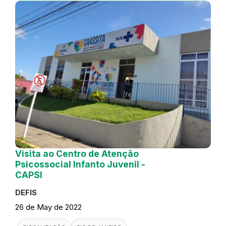
Visita ao Centro de Atenção
Psicossocial Infanto Juvenil -
CAPSI
DEFIS
26 de May de 2022