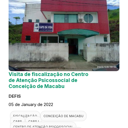
Visita de fiscalização no Centro
de Atenção Psicossocial de
Conceição de Macabu
DEFIS
05 de January de 2022
FISCALIZAÇÃO
CONCEIÇÃO DE MACABU
CAPS
CAPS I
CENTRO DE ATENÇÃO PSICOSSOCIAL