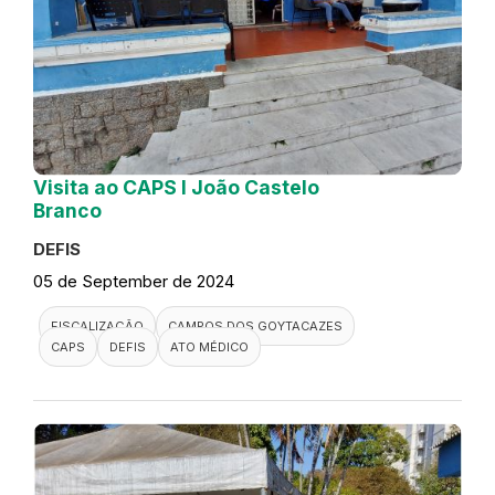
Visita ao CAPS I João Castelo
Branco
DEFIS
05 de September de 2024
FISCALIZAÇÃO
CAMPOS DOS GOYTACAZES
CAPS
DEFIS
ATO MÉDICO