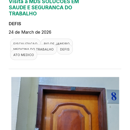
Visita a MDS SOLUCOES EM
SAUDE E SEGURANCA DO
TRABALHO
DEFIS
24 de March de 2026
FISCALIZACAO
RIO DE JANEIRO
MEDICINA DO TRABALHO
DEFIS
ATO MEDICO