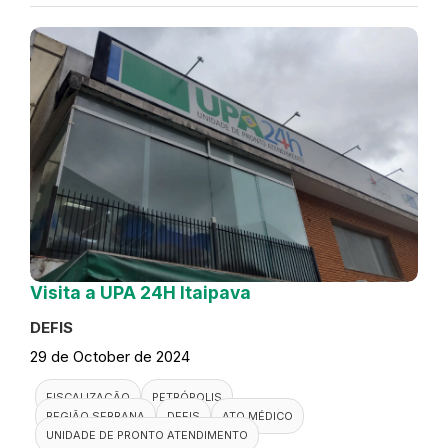
Visita a UPA 24H Itaipava
DEFIS
29 de October de 2024
FISCALIZAÇÃO
PETRÓPOLIS
REGIÃO SERRANA
DEFIS
ATO MÉDICO
UNIDADE DE PRONTO ATENDIMENTO