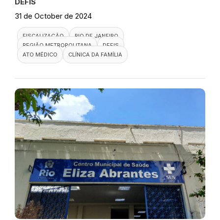
DEFIS
31 de October de 2024
FISCALIZAÇÃO
RIO DE JANEIRO
REGIÃO METROPOLITANA
DEFIS
ATO MÉDICO
CLÍNICA DA FAMÍLIA