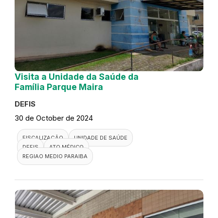
Visita a Unidade da Saúde da
Família Parque Maira
DEFIS
30 de October de 2024
FISCALIZAÇÃO
UNIDADE DE SAÚDE
DEFIS
ATO MÉDICO
REGIAO MEDIO PARAIBA