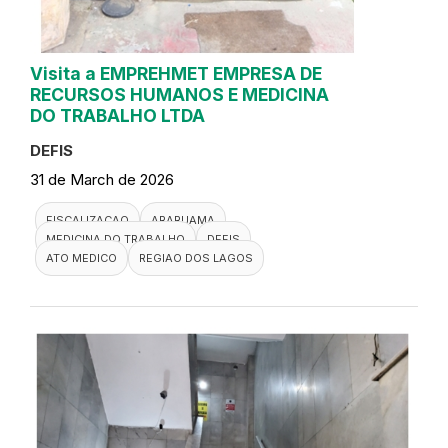
Visita a EMPREHMET EMPRESA DE
RECURSOS HUMANOS E MEDICINA
DO TRABALHO LTDA
DEFIS
31 de March de 2026
FISCALIZACAO
ARARUAMA
MEDICINA DO TRABALHO
DEFIS
ATO MEDICO
REGIAO DOS LAGOS