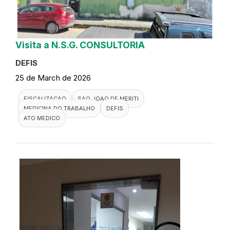
Visita a N.S.G. CONSULTORIA
DEFIS
25 de March de 2026
FISCALIZACAO
SAO JOAO DE MERITI
MEDICINA DO TRABALHO
DEFIS
ATO MEDICO