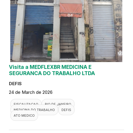
Visita a MEDFLEXBR MEDICINA E
SEGURANCA DO TRABALHO LTDA
DEFIS
24 de March de 2026
FISCALIZACAO
RIO DE JANEIRO
MEDICINA DO TRABALHO
DEFIS
ATO MEDICO