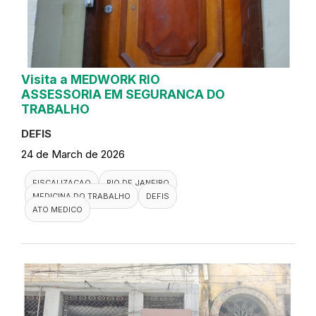
Visita a MEDWORK RIO
ASSESSORIA EM SEGURANCA DO
TRABALHO
DEFIS
24 de March de 2026
FISCALIZACAO
RIO DE JANEIRO
MEDICINA DO TRABALHO
DEFIS
ATO MEDICO