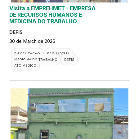
Visita a EMPREHMET - EMPRESA
DE RECURSOS HUMANOS E
MEDICINA DO TRABALHO
DEFIS
30 de March de 2026
FISCALIZACAO
SAQUAREMA
MEDICINA DO TRABALHO
DEFIS
ATO MEDICO