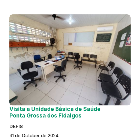
Visita a Unidade Básica de Saúde
Ponta Grossa dos Fidalgos
DEFIS
31 de October de 2024