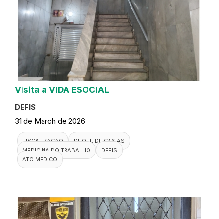
Visita a VIDA ESOCIAL
DEFIS
31 de March de 2026
FISCALIZACAO
DUQUE DE CAXIAS
MEDICINA DO TRABALHO
DEFIS
ATO MEDICO