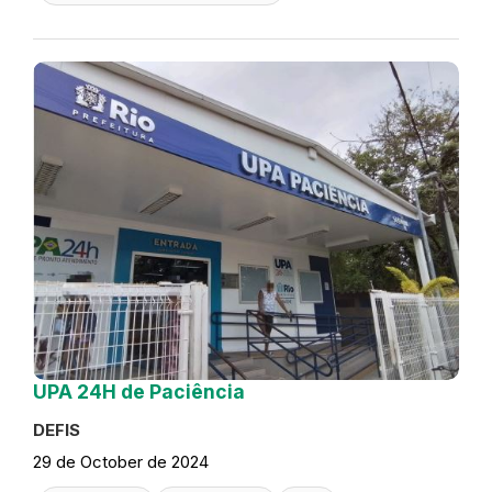
UPA 24H de Paciência
DEFIS
29 de October de 2024