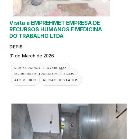
Visita a EMPREHMET EMPRESA DE
RECURSOS HUMANOS E MEDICINA
DO TRABALHO LTDA
DEFIS
31 de March de 2026
FISCALIZACAO
ARARUAMA
MEDICINA DO TRABALHO
DEFIS
ATO MEDICO
REGIAO DOS LAGOS