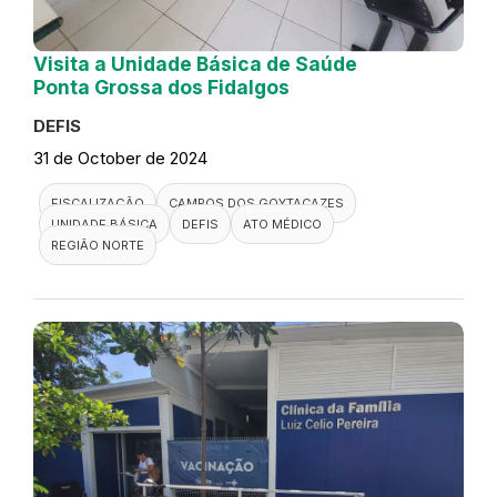
Visita a Unidade Básica de Saúde
Ponta Grossa dos Fidalgos
DEFIS
31 de October de 2024
FISCALIZAÇÃO
CAMPOS DOS GOYTACAZES
UNIDADE BÁSICA
DEFIS
ATO MÉDICO
REGIÃO NORTE