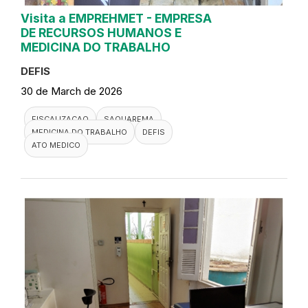
Visita a EMPREHMET - EMPRESA
DE RECURSOS HUMANOS E
MEDICINA DO TRABALHO
DEFIS
30 de March de 2026
FISCALIZACAO
SAQUAREMA
MEDICINA DO TRABALHO
DEFIS
ATO MEDICO