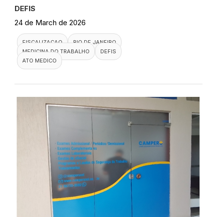
DEFIS
24 de March de 2026
FISCALIZACAO
RIO DE JANEIRO
MEDICINA DO TRABALHO
DEFIS
ATO MEDICO