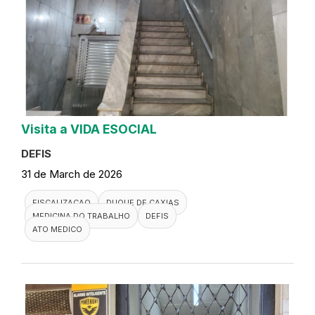
Visita a VIDA ESOCIAL
DEFIS
31 de March de 2026
FISCALIZACAO
DUQUE DE CAXIAS
MEDICINA DO TRABALHO
DEFIS
ATO MEDICO