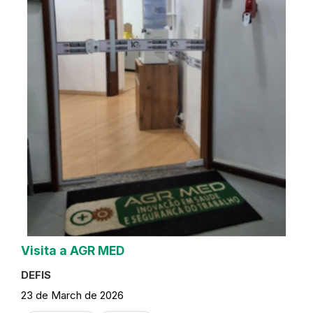
Visita a AGR MED
DEFIS
23 de March de 2026