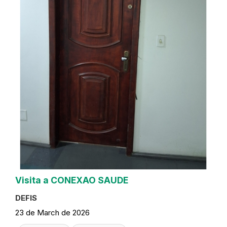
Visita a CONEXAO SAUDE
DEFIS
23 de March de 2026