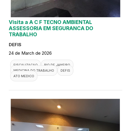
Visita a A C F TECNO AMBIENTAL
ASSESSORIA EM SEGURANCA DO
TRABALHO
DEFIS
24 de March de 2026
FISCALIZACAO
RIO DE JANEIRO
MEDICINA DO TRABALHO
DEFIS
ATO MEDICO