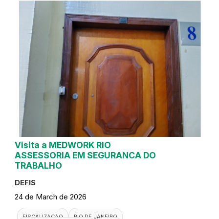
Visita a MEDWORK RIO
ASSESSORIA EM SEGURANCA DO
TRABALHO
DEFIS
24 de March de 2026
FISCALIZACAO
RIO DE JANEIRO