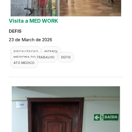
Visita a MED WORK
DEFIS
23 de March de 2026
FISCALIZACAO
NITEROI
MEDICINA DO TRABALHO
DEFIS
ATO MEDICO