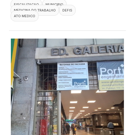
FISCALIZACAO
MUNICIPIO
MEDICINA DO TRABALHO
DEFIS
ATO MEDICO