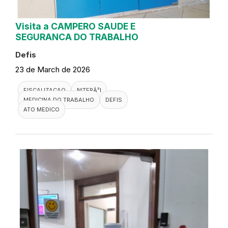
Visita a CAMPERO SAUDE E
SEGURANCA DO TRABALHO
Defis
23 de March de 2026
FISCALIZACAO
NITERÃ³I
MEDICINA DO TRABALHO
DEFIS
ATO MEDICO