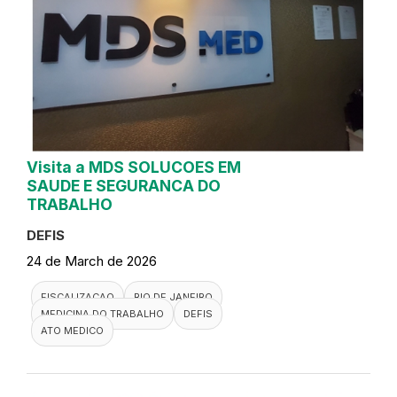
Visita a MDS SOLUCOES EM
SAUDE E SEGURANCA DO
TRABALHO
DEFIS
24 de March de 2026
FISCALIZACAO
RIO DE JANEIRO
MEDICINA DO TRABALHO
DEFIS
ATO MEDICO