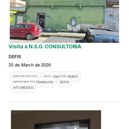
Visita a N.S.G. CONSULTORIA
DEFIS
25 de March de 2026
FISCALIZACAO
SAO JOAO DE MERITI
MEDICINA DO TRABALHO
DEFIS
ATO MEDICO