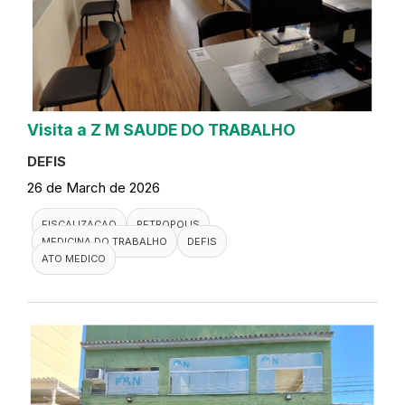
Visita a Z M SAUDE DO TRABALHO
DEFIS
26 de March de 2026
FISCALIZACAO
PETROPOLIS
MEDICINA DO TRABALHO
DEFIS
ATO MEDICO