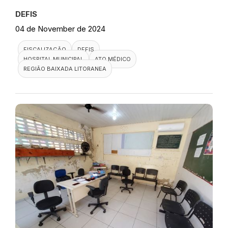
DEFIS
04 de November de 2024
FISCALIZAÇÃO
DEFIS
HOSPITAL MUNICIPAL
ATO MÉDICO
REGIÃO BAIXADA LITORANEA