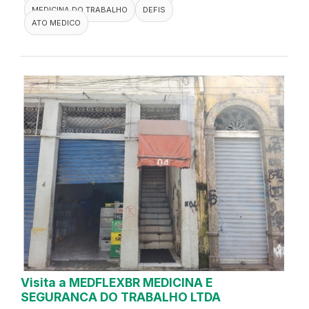
MEDICINA DO TRABALHO
DEFIS
ATO MEDICO
Visita a MEDFLEXBR MEDICINA E
SEGURANCA DO TRABALHO LTDA