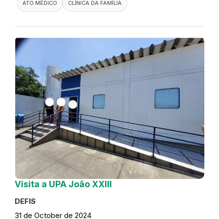
ATO MÉDICO
CLÍNICA DA FAMÍLIA
Visita a UPA João XXIII
DEFIS
31 de October de 2024