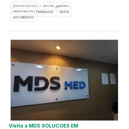
FISCALIZACAO
RIO DE JANEIRO
MEDICINA DO TRABALHO
DEFIS
ATO MEDICO
Visita a MDS SOLUCOES EM