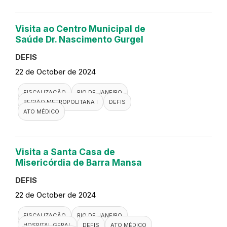
Visita ao Centro Municipal de
Saúde Marcolino Candau
DEFIS
22 de October de 2024
FISCALIZAÇÃO
RIO DE JANEIRO
REGIÃO METROPOLITANA I
DEFIS
ATO MÉDICO
Visita ao Centro Municipal de
Saúde Dr. Nascimento Gurgel
DEFIS
22 de October de 2024