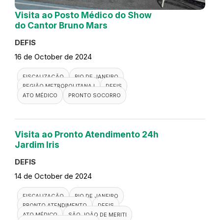
Visita ao Posto Médico do Show
do Cantor Bruno Mars
DEFIS
16 de October de 2024
FISCALIZAÇÃO
RIO DE JANEIRO