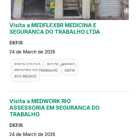
Visita a MEDFLEXBR MEDICINA E
SEGURANCA DO TRABALHO LTDA
DEFIS
24 de March de 2026
FISCALIZACAO
RIO DE JANEIRO
MEDICINA DO TRABALHO
DEFIS
ATO MEDICO
Visita a MEDWORK RIO
ASSESSORIA EM SEGURANCA DO
TRABALHO
DEFIS
24 de March de 2026