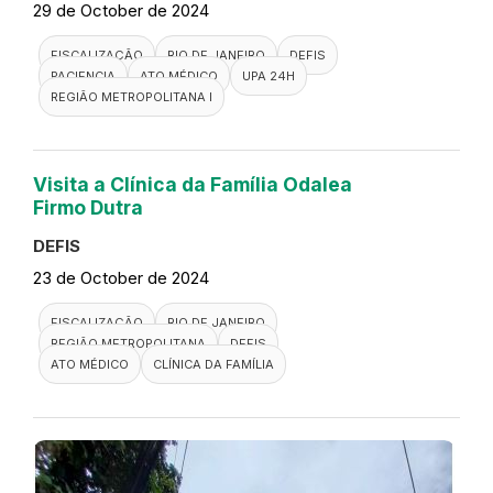
29 de October de 2024
FISCALIZAÇÃO
RIO DE JANEIRO
DEFIS
PACIENCIA
ATO MÉDICO
UPA 24H
REGIÃO METROPOLITANA I