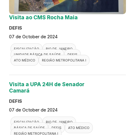
Visita ao CMS Rocha Maia
DEFIS
07 de October de 2024
FISCALIZAÇÃO
RIO DE JANEIRO