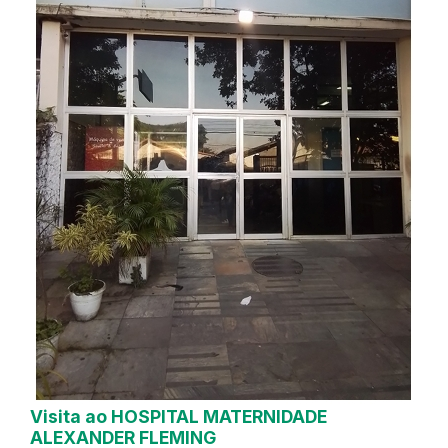
Visita ao HOSPITAL MATERNIDADE
ALEXANDER FLEMING