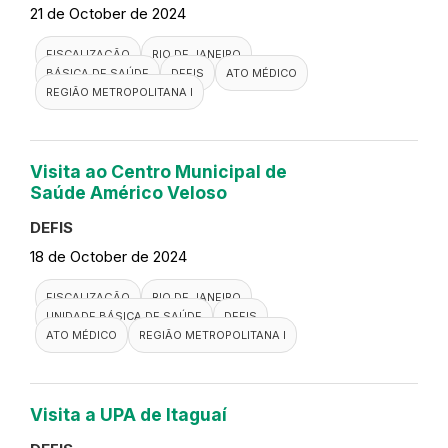
Visita a CMS Nicola Albano
DEFIS
21 de October de 2024
FISCALIZAÇÃO
RIO DE JANEIRO
BÁSICA DE SAÚDE
DEFIS
ATO MÉDICO
REGIÃO METROPOLITANA I