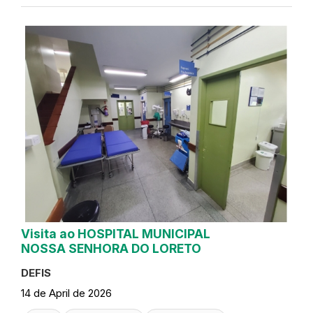
Visita ao HOSPITAL MUNICIPAL
NOSSA SENHORA DO LORETO
DEFIS
14 de April de 2026