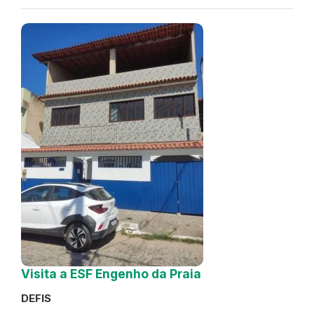
Visita a ESF Engenho da Praia
DEFIS