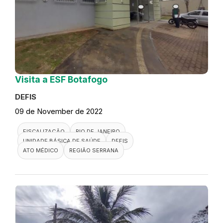
Visita a ESF Botafogo
DEFIS
09 de November de 2022
FISCALIZAÇÃO
RIO DE JANEIRO
UNIDADE BÁSICA DE SAÚDE
DEFIS
ATO MÉDICO
REGIÃO SERRANA