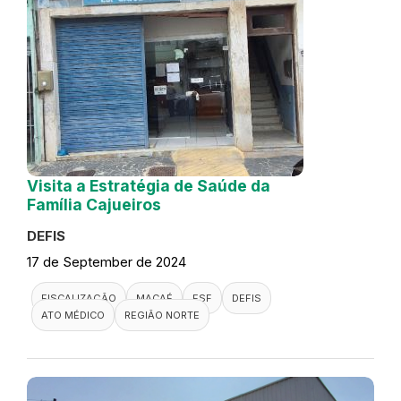
Visita a Estratégia de Saúde da
Família Cajueiros
DEFIS
17 de September de 2024
FISCALIZAÇÃO
MACAÉ
ESF
DEFIS
ATO MÉDICO
REGIÃO NORTE