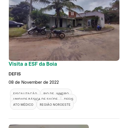
Visita a ESF da Boia
DEFIS
08 de November de 2022
FISCALIZAÇÃO
RIO DE JANEIRO
UNIDADE BÁSICA DE SAÚDE
DEFIS
ATO MÉDICO
REGIÃO NOROESTE