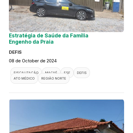
Estratégia de Saúde da Família
Engenho da Praia
DEFIS
08 de October de 2024
FISCALIZAÇÃO
MACAÉ
ESF
DEFIS
ATO MÉDICO
REGIÃO NORTE