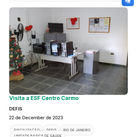
Visita a ESF Centro Carmo
DEFIS
22 de December de 2023
FISCALIZAÇÃO
DEFIS
RIO DE JANEIRO
UNIDADE BÁSICA DE SAÚDE