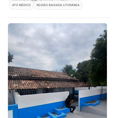
ATO MÉDICO
REGIÃO BAIXADA LITORÂNEA