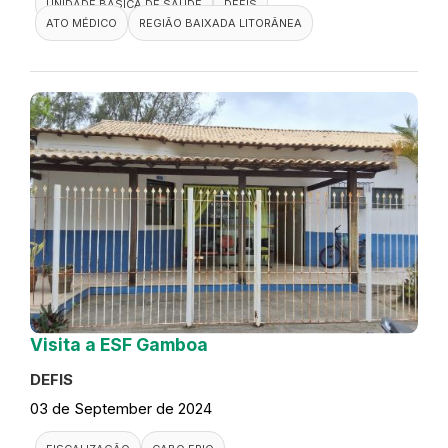
UNIDADE BÁSICA DE SAÚDE
DEFIS
ATO MÉDICO
REGIÃO BAIXADA LITORÂNEA
Visita a ESF Gamboa
DEFIS
03 de September de 2024