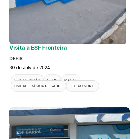
Visita a ESF Fronteira
DEFIS
30 de July de 2024
FISCALIZAÇÃO
DEFIS
MACAÉ
UNIDADE BÁSICA DE SAÚDE
REGIÃO NORTE