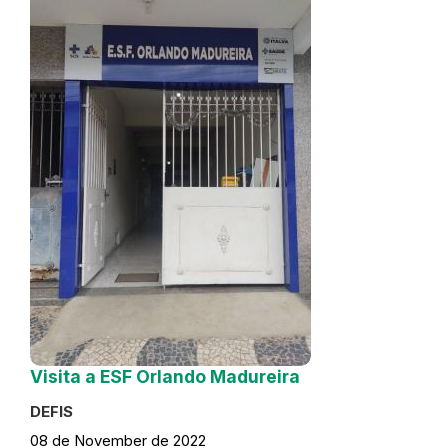
Visita a ESF Orlando Madureira
DEFIS
08 de November de 2022