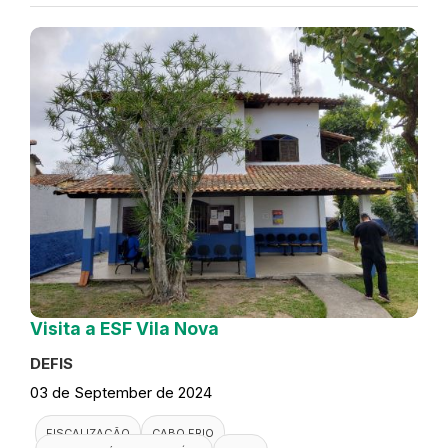
Visita a ESF Vila Nova
DEFIS
03 de September de 2024
FISCALIZAÇÃO
CABO FRIO