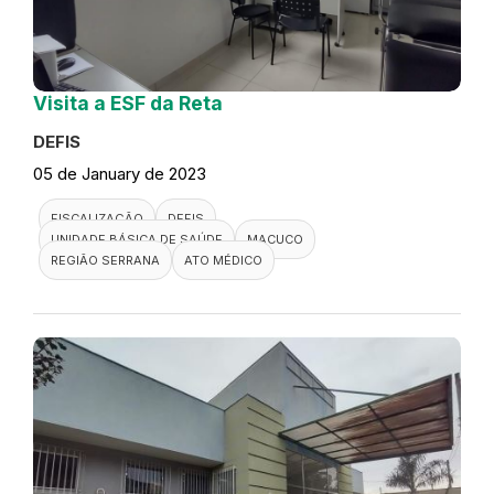
Visita a ESF da Reta
DEFIS
05 de January de 2023
FISCALIZAÇÃO
DEFIS
UNIDADE BÁSICA DE SAÚDE
MACUCO
REGIÃO SERRANA
ATO MÉDICO