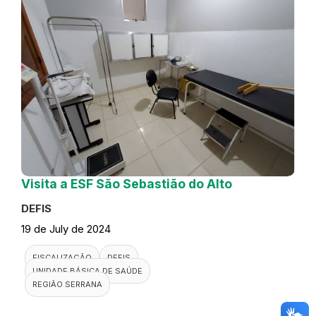
Visita a ESF São Sebastião do Alto
DEFIS
19 de July de 2024
FISCALIZAÇÃO
DEFIS
UNIDADE BÁSICA DE SAÚDE
REGIÃO SERRANA