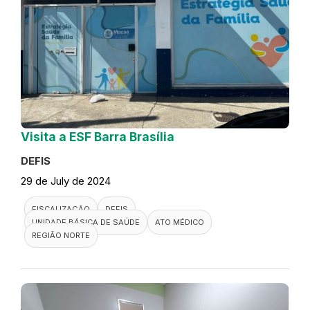
Visita a ESF Barra Brasília
DEFIS
29 de July de 2024
FISCALIZAÇÃO
DEFIS
UNIDADE BÁSICA DE SAÚDE
ATO MÉDICO
REGIÃO NORTE