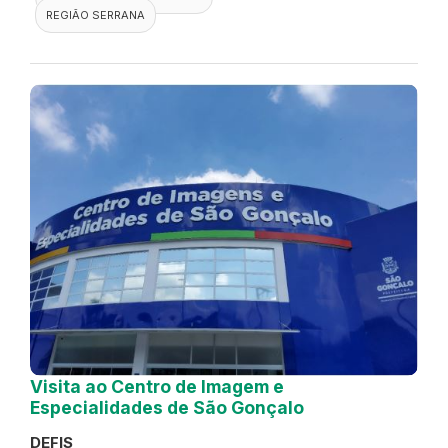
REGIÃO SERRANA
Visita ao Centro de Imagem e
Especialidades de São Gonçalo
DEFIS