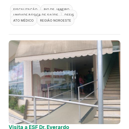
FISCALIZAÇÃO
RIO DE JANEIRO
UNIDADE BÁSICA DE SAÚDE
DEFIS
ATO MÉDICO
REGIÃO NOROESTE
Visita a ESF Dr. Everardo