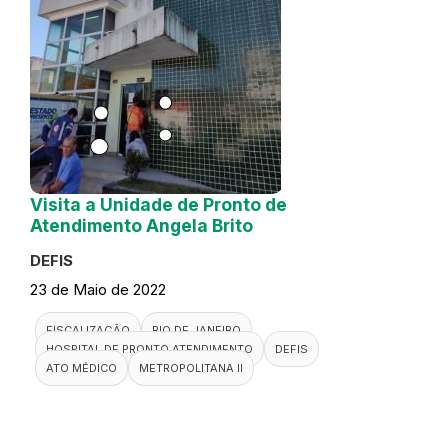
Visita a Unidade de Pronto de
Atendimento Angela Brito
DEFIS
23 de Maio de 2022
FISCALIZAÇÃO
RIO DE JANEIRO
HOSPITAL DE PRONTO ATENDIMENTO
DEFIS
ATO MÉDICO
METROPOLITANA II