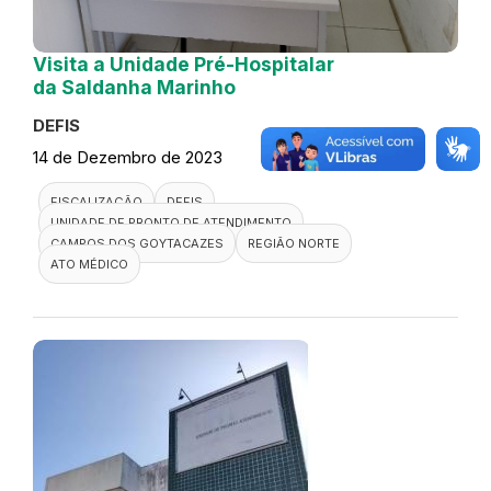
Visita a Unidade Pré-Hospitalar
da Saldanha Marinho
DEFIS
14 de Dezembro de 2023
FISCALIZAÇÃO
DEFIS
UNIDADE DE PRONTO DE ATENDIMENTO
CAMPOS DOS GOYTACAZES
REGIÃO NORTE
ATO MÉDICO