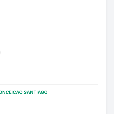
 CONCEICAO SANTIAGO