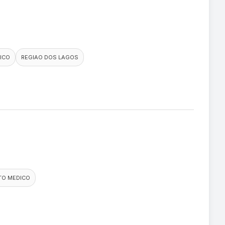
ICO
REGIAO DOS LAGOS
TO MEDICO