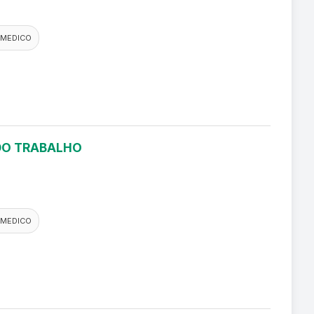
 MEDICO
 DO TRABALHO
 MEDICO