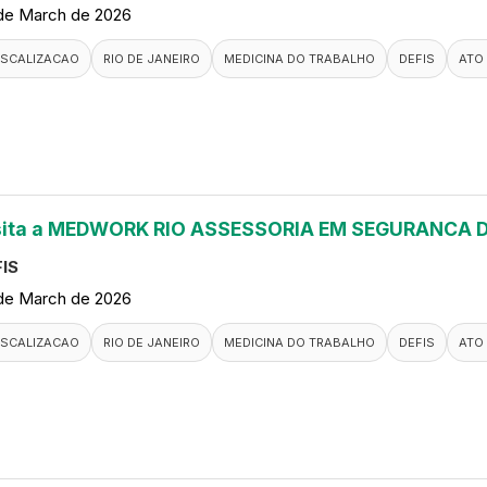
de March de 2026
ISCALIZACAO
RIO DE JANEIRO
MEDICINA DO TRABALHO
DEFIS
ATO
sita a MEDWORK RIO ASSESSORIA EM SEGURANCA
IS
de March de 2026
ISCALIZACAO
RIO DE JANEIRO
MEDICINA DO TRABALHO
DEFIS
ATO