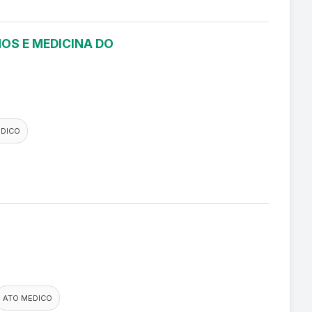
OS E MEDICINA DO
EDICO
ATO MEDICO