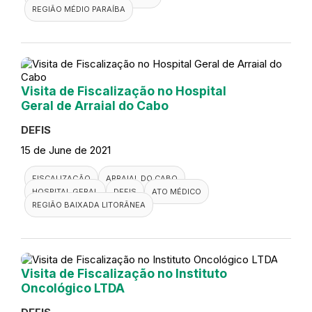
REGIÃO MÉDIO PARAÍBA
Visita de Fiscalização no Hospital
Geral de Arraial do Cabo
DEFIS
15 de June de 2021
FISCALIZAÇÃO
ARRAIAL DO CABO
HOSPITAL GERAL
DEFIS
ATO MÉDICO
REGIÃO BAIXADA LITORÂNEA
Visita de Fiscalização no Instituto
Oncológico LTDA