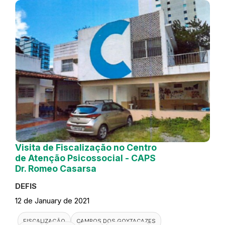
Visita de Fiscalização no Centro
de Atenção Psicossocial - CAPS
Dr. Romeo Casarsa
DEFIS
12 de January de 2021
FISCALIZAÇÃO
CAMPOS DOS GOYTACAZES