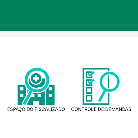
ESPAÇO DO FISCALIZADO
CONTROLE DE DEMANDAS