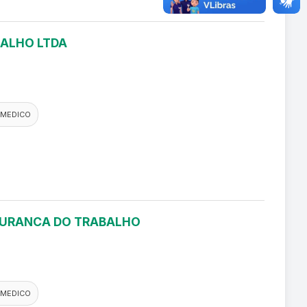
BALHO LTDA
 MEDICO
EGURANCA DO TRABALHO
 MEDICO