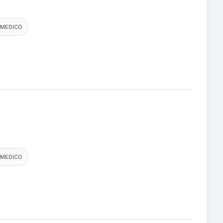
 MEDICO
 MEDICO