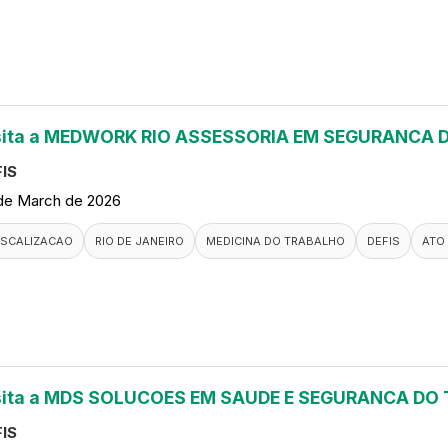
sita a MEDWORK RIO ASSESSORIA EM SEGURANCA
IS
de March de 2026
ISCALIZACAO
RIO DE JANEIRO
MEDICINA DO TRABALHO
DEFIS
ATO
sita a MDS SOLUCOES EM SAUDE E SEGURANCA DO
IS