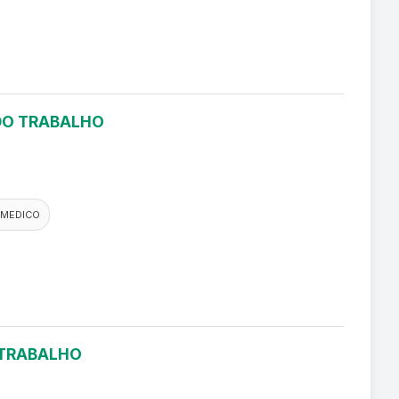
 DO TRABALHO
 MEDICO
 TRABALHO