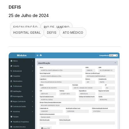
DEFIS
25 de Julho de 2024
FISCALIZAÇÃO
RIO DE JANEIRO
HOSPITAL GERAL
DEFIS
ATO MÉDICO