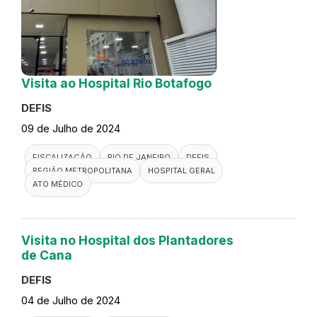
Visita ao Hospital Rio Botafogo
DEFIS
09 de Julho de 2024
FISCALIZAÇÃO
RIO DE JANEIRO
DEFIS
REGIÃO METROPOLITANA
HOSPITAL GERAL
ATO MÉDICO
Visita no Hospital dos Plantadores
de Cana
DEFIS
04 de Julho de 2024