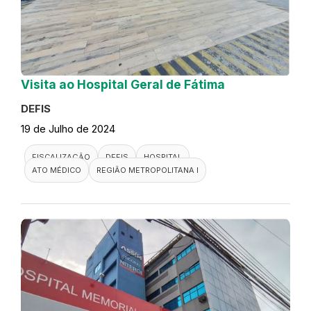
Visita ao Hospital Geral de Fátima
DEFIS
19 de Julho de 2024
FISCALIZAÇÃO
DEFIS
HOSPITAL
ATO MÉDICO
REGIÃO METROPOLITANA I