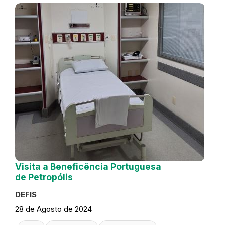
Visita a Beneficência Portuguesa
de Petropólis
DEFIS
28 de Agosto de 2024