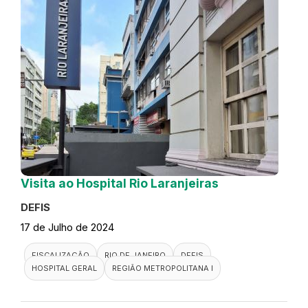
Visita ao Hospital Rio Laranjeiras
DEFIS
17 de Julho de 2024
FISCALIZAÇÃO
RIO DE JANEIRO
DEFIS
HOSPITAL GERAL
REGIÃO METROPOLITANA I