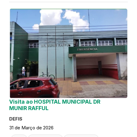
Visita ao HOSPITAL MUNICIPAL DR
MUNIR RAFFUL
DEFIS
31 de Março de 2026