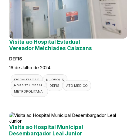
Visita ao Hospital Estadual
Vereador Melchiades Calazans
DEFIS
16 de Julho de 2024
FISCALIZAÇÃO
NILÓPOLIS
HOSPITAL GERAL
DEFIS
ATO MÉDICO
METROPOLITANA I
Visita ao Hospital Municipal
Desembargador Leal Junior