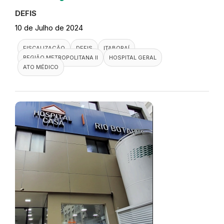
DEFIS
10 de Julho de 2024
FISCALIZAÇÃO
DEFIS
ITABORAÍ
REGIÃO METROPOLITANA II
HOSPITAL GERAL
ATO MÉDICO