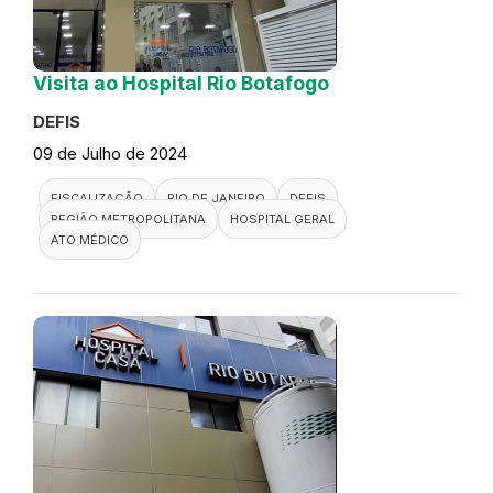
Visita ao Hospital Rio Botafogo
DEFIS
09 de Julho de 2024
FISCALIZAÇÃO
RIO DE JANEIRO
DEFIS
REGIÃO METROPOLITANA
HOSPITAL GERAL
ATO MÉDICO