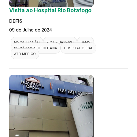
Visita ao Hospital Rio Botafogo
DEFIS
09 de Julho de 2024
FISCALIZAÇÃO
RIO DE JANEIRO
DEFIS
REGIÃO METROPOLITANA
HOSPITAL GERAL
ATO MÉDICO