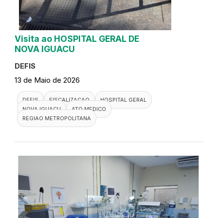
Visita ao HOSPITAL GERAL DE
NOVA IGUACU
DEFIS
13 de Maio de 2026
DEFIS
FISCALIZACAO
HOSPITAL GERAL
NOVA IGUACU
ATO MEDICO
REGIAO METROPOLITANA