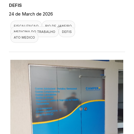
DEFIS
24 de March de 2026
FISCALIZACAO
RIO DE JANEIRO
MEDICINA DO TRABALHO
DEFIS
ATO MEDICO