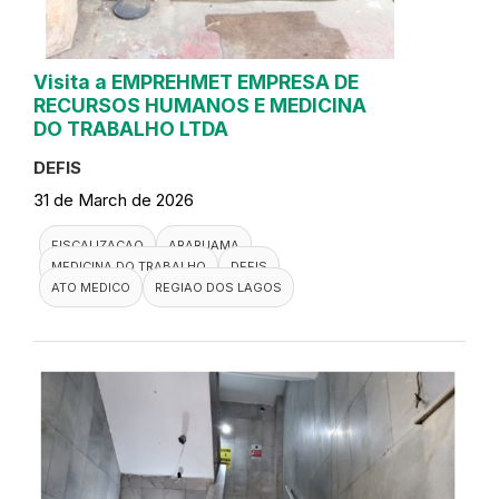
Visita a EMPREHMET EMPRESA DE
RECURSOS HUMANOS E MEDICINA
DO TRABALHO LTDA
DEFIS
31 de March de 2026
FISCALIZACAO
ARARUAMA
MEDICINA DO TRABALHO
DEFIS
ATO MEDICO
REGIAO DOS LAGOS