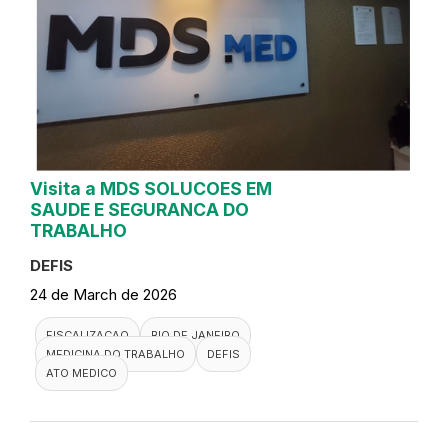
Visita a MDS SOLUCOES EM
SAUDE E SEGURANCA DO
TRABALHO
DEFIS
24 de March de 2026
FISCALIZACAO
RIO DE JANEIRO
MEDICINA DO TRABALHO
DEFIS
ATO MEDICO