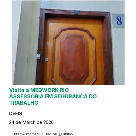
Visita a MEDWORK RIO
ASSESSORIA EM SEGURANCA DO
TRABALHO
DEFIS
24 de March de 2026
FISCALIZACAO
RIO DE JANEIRO