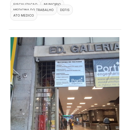
FISCALIZACAO
MUNICIPIO
MEDICINA DO TRABALHO
DEFIS
ATO MEDICO