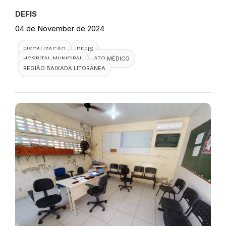
DEFIS
04 de November de 2024
FISCALIZAÇÃO
DEFIS
HOSPITAL MUNICIPAL
ATO MÉDICO
REGIÃO BAIXADA LITORANEA