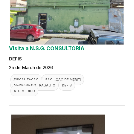
Visita a N.S.G. CONSULTORIA
DEFIS
25 de March de 2026
FISCALIZACAO
SAO JOAO DE MERITI
MEDICINA DO TRABALHO
DEFIS
ATO MEDICO