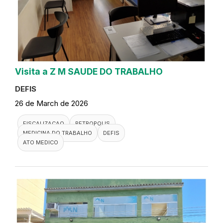
Visita a Z M SAUDE DO TRABALHO
DEFIS
26 de March de 2026
FISCALIZACAO
PETROPOLIS
MEDICINA DO TRABALHO
DEFIS
ATO MEDICO