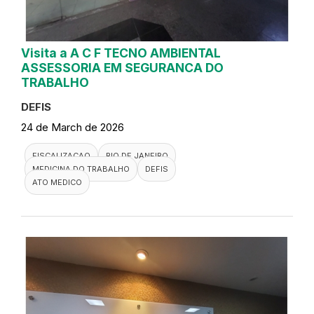
Visita a A C F TECNO AMBIENTAL
ASSESSORIA EM SEGURANCA DO
TRABALHO
DEFIS
24 de March de 2026
FISCALIZACAO
RIO DE JANEIRO
MEDICINA DO TRABALHO
DEFIS
ATO MEDICO