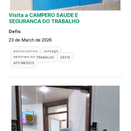
Visita a CAMPERO SAUDE E
SEGURANCA DO TRABALHO
Defis
23 de March de 2026
FISCALIZACAO
NITERÃ³I
MEDICINA DO TRABALHO
DEFIS
ATO MEDICO