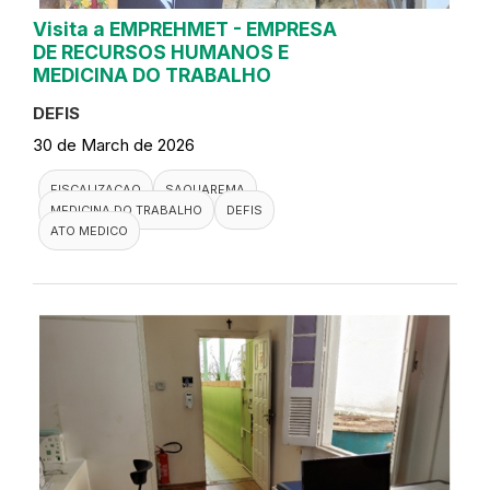
Visita a EMPREHMET - EMPRESA
DE RECURSOS HUMANOS E
MEDICINA DO TRABALHO
DEFIS
30 de March de 2026
FISCALIZACAO
SAQUAREMA
MEDICINA DO TRABALHO
DEFIS
ATO MEDICO