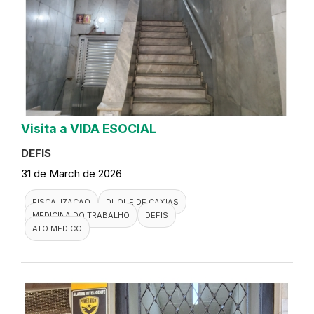
Visita a VIDA ESOCIAL
DEFIS
31 de March de 2026
FISCALIZACAO
DUQUE DE CAXIAS
MEDICINA DO TRABALHO
DEFIS
ATO MEDICO