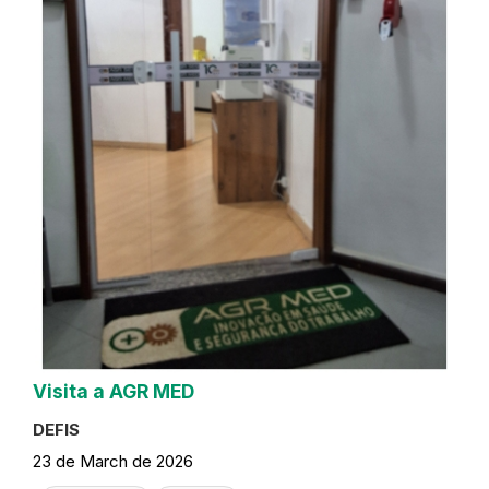
Visita a AGR MED
DEFIS
23 de March de 2026