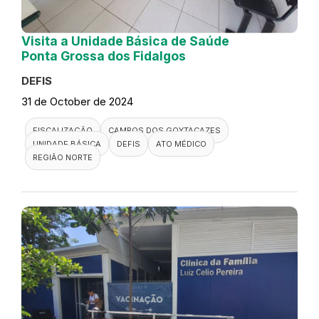
Visita a Unidade Básica de Saúde
Ponta Grossa dos Fidalgos
DEFIS
31 de October de 2024
FISCALIZAÇÃO
CAMPOS DOS GOYTACAZES
UNIDADE BÁSICA
DEFIS
ATO MÉDICO
REGIÃO NORTE