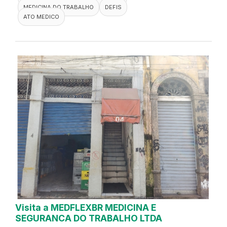
MEDICINA DO TRABALHO
DEFIS
ATO MEDICO
Visita a MEDFLEXBR MEDICINA E
SEGURANCA DO TRABALHO LTDA