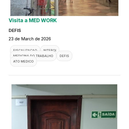
Visita a MED WORK
DEFIS
23 de March de 2026
FISCALIZACAO
NITEROI
MEDICINA DO TRABALHO
DEFIS
ATO MEDICO