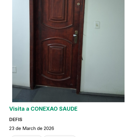
Visita a CONEXAO SAUDE
DEFIS
23 de March de 2026