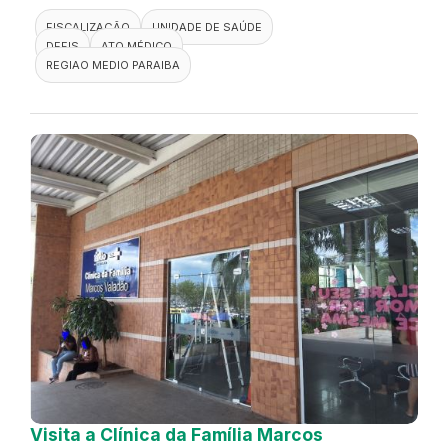
FISCALIZAÇÃO
UNIDADE DE SAÚDE
DEFIS
ATO MÉDICO
REGIAO MEDIO PARAIBA
Visita a Clínica da Família Marcos