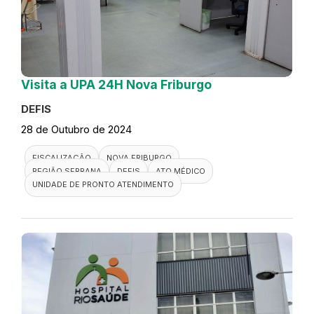
Visita a UPA 24H Nova Friburgo
DEFIS
28 de Outubro de 2024
FISCALIZAÇÃO
NOVA FRIBURGO
REGIÃO SERRANA
DEFIS
ATO MÉDICO
UNIDADE DE PRONTO ATENDIMENTO