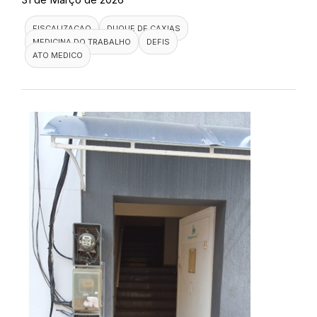
FISCALIZACAO
DUQUE DE CAXIAS
MEDICINA DO TRABALHO
DEFIS
ATO MEDICO