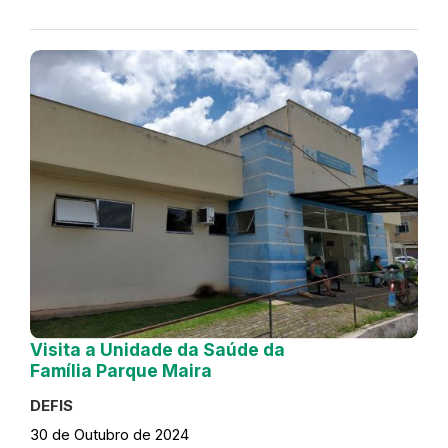
Visita a Unidade da Saúde da
Família Parque Maira
DEFIS
30 de Outubro de 2024