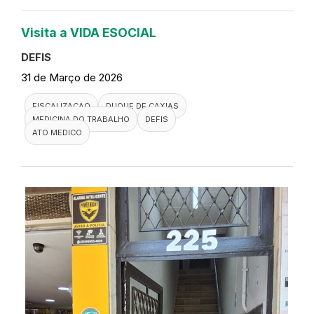
Visita a VIDA ESOCIAL
DEFIS
31 de Março de 2026
FISCALIZACAO
DUQUE DE CAXIAS
MEDICINA DO TRABALHO
DEFIS
ATO MEDICO