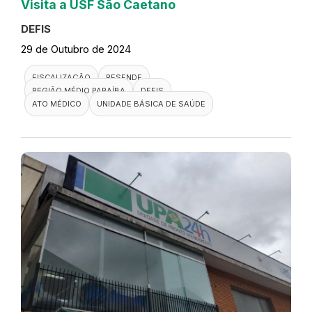
Visita a USF São Caetano
DEFIS
29 de Outubro de 2024
FISCALIZAÇÃO
RESENDE
REGIÃO MÉDIO PARAÍBA
DEFIS
ATO MÉDICO
UNIDADE BÁSICA DE SAÚDE