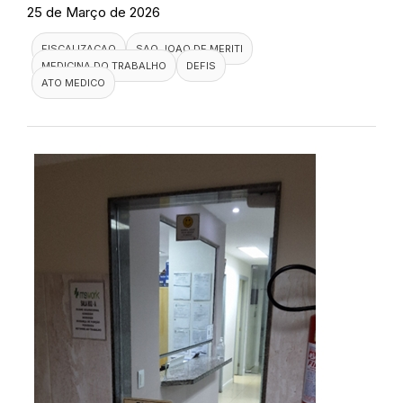
25 de Março de 2026
FISCALIZACAO
SAO JOAO DE MERITI
MEDICINA DO TRABALHO
DEFIS
ATO MEDICO