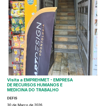
Visita a EMPREHMET - EMPRESA
DE RECURSOS HUMANOS E
MEDICINA DO TRABALHO
DEFIS
30 de Março de 2026