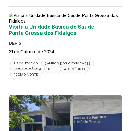
Visita a Unidade Básica de Saúde
Ponta Grossa dos Fidalgos
DEFIS
31 de Outubro de 2024
FISCALIZAÇÃO
CAMPOS DOS GOYTACAZES
UNIDADE BÁSICA
DEFIS
ATO MÉDICO
REGIÃO NORTE