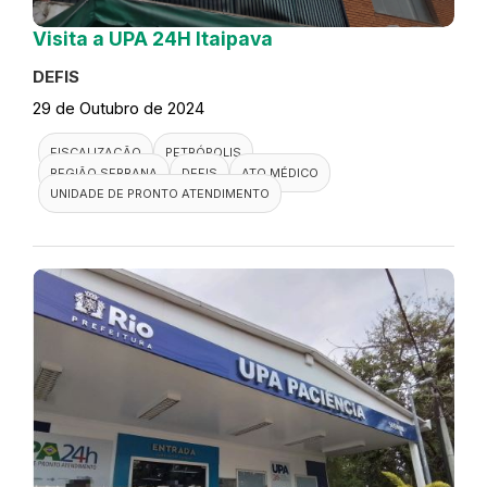
Visita a UPA 24H Itaipava
DEFIS
29 de Outubro de 2024
FISCALIZAÇÃO
PETRÓPOLIS
REGIÃO SERRANA
DEFIS
ATO MÉDICO
UNIDADE DE PRONTO ATENDIMENTO