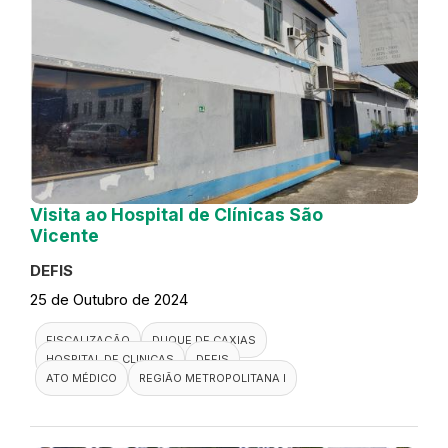
Visita ao Hospital de Clínicas São
Vicente
DEFIS
25 de Outubro de 2024
FISCALIZAÇÃO
DUQUE DE CAXIAS
HOSPITAL DE CLINICAS
DEFIS
ATO MÉDICO
REGIÃO METROPOLITANA I