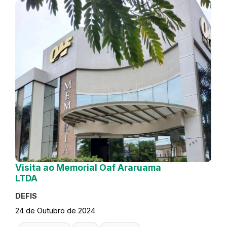
Visita ao Memorial Oaf Araruama
LTDA
DEFIS
24 de Outubro de 2024