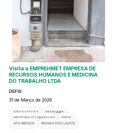
Visita a EMPREHMET EMPRESA DE
RECURSOS HUMANOS E MEDICINA
DO TRABALHO LTDA
DEFIS
31 de Março de 2026
FISCALIZACAO
ARARUAMA
MEDICINA DO TRABALHO
DEFIS
ATO MEDICO
REGIAO DOS LAGOS