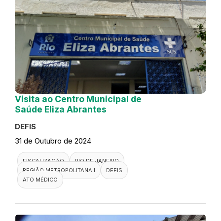
Visita ao Centro Municipal de
Saúde Eliza Abrantes
DEFIS
31 de Outubro de 2024
FISCALIZAÇÃO
RIO DE JANEIRO
REGIÃO METROPOLITANA I
DEFIS
ATO MÉDICO