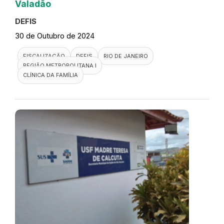
Valadão
DEFIS
30 de Outubro de 2024
FISCALIZAÇÃO
DEFIS
RIO DE JANEIRO
REGIÃO METROPOLITANA I
CLÍNICA DA FAMÍLIA