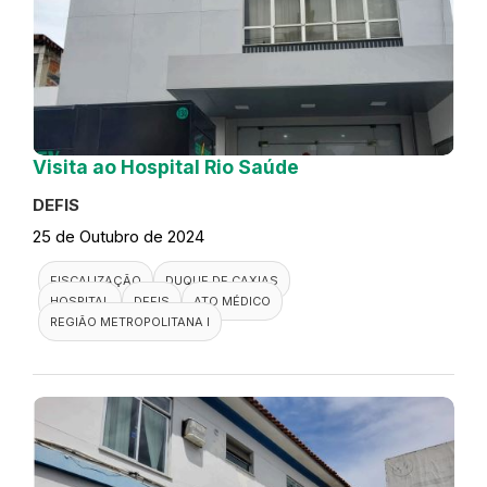
Visita ao Hospital Rio Saúde
DEFIS
25 de Outubro de 2024
FISCALIZAÇÃO
DUQUE DE CAXIAS
HOSPITAL
DEFIS
ATO MÉDICO
REGIÃO METROPOLITANA I