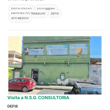
FISCALIZACAO
SAQUAREMA
MEDICINA DO TRABALHO
DEFIS
ATO MEDICO
Visita a N.S.G. CONSULTORIA
DEFIS