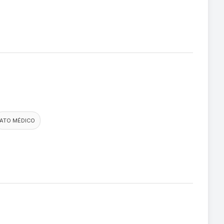
ATO MÉDICO