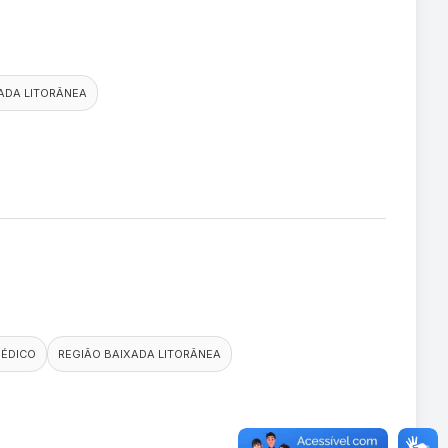
ADA LITORÂNEA
MÉDICO
REGIÃO BAIXADA LITORÂNEA