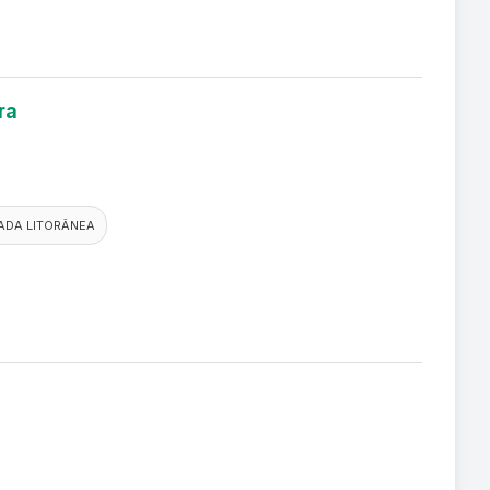
ra
ADA LITORÂNEA