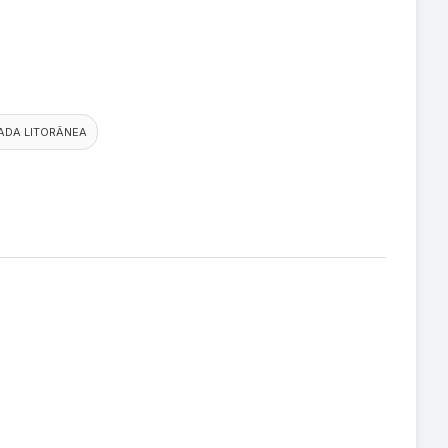
ADA LITORÂNEA