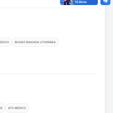
MÉDICO
REGIÃO BAIXADA LITORÂNEA
IS
ATO MÉDICO