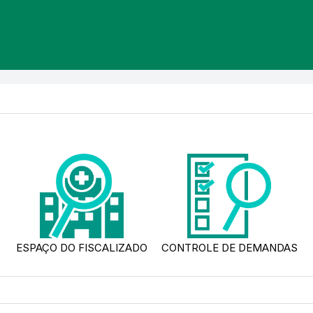
ESPAÇO DO FISCALIZADO
CONTROLE DE DEMANDAS