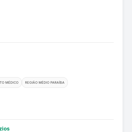
TO MÉDICO
REGIÃO MÉDIO PARAÍBA
zios