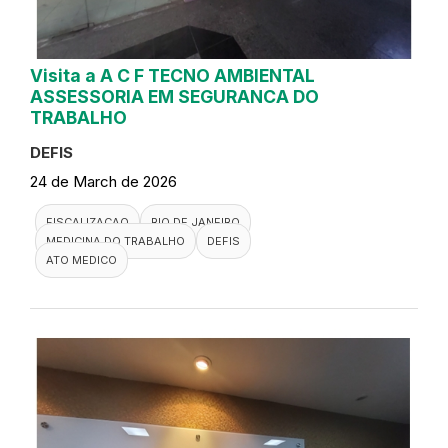
Visita a A C F TECNO AMBIENTAL
ASSESSORIA EM SEGURANCA DO
TRABALHO
DEFIS
24 de March de 2026
FISCALIZACAO
RIO DE JANEIRO
MEDICINA DO TRABALHO
DEFIS
ATO MEDICO