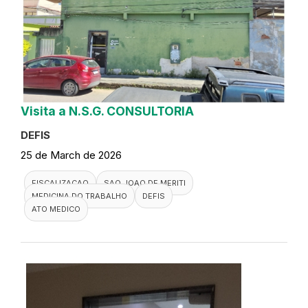
Visita a N.S.G. CONSULTORIA
DEFIS
25 de March de 2026
FISCALIZACAO
SAO JOAO DE MERITI
MEDICINA DO TRABALHO
DEFIS
ATO MEDICO