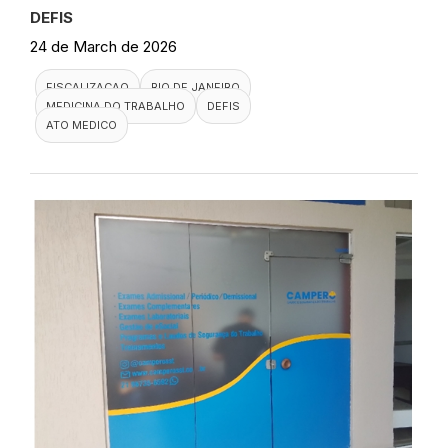
DEFIS
24 de March de 2026
FISCALIZACAO
RIO DE JANEIRO
MEDICINA DO TRABALHO
DEFIS
ATO MEDICO