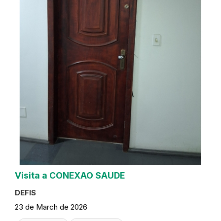
Visita a CONEXAO SAUDE
DEFIS
23 de March de 2026