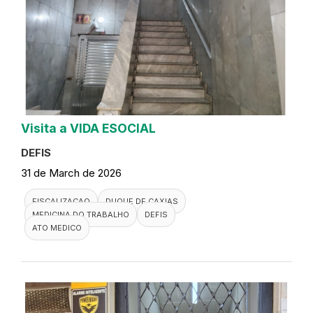
Visita a VIDA ESOCIAL
DEFIS
31 de March de 2026
FISCALIZACAO
DUQUE DE CAXIAS
MEDICINA DO TRABALHO
DEFIS
ATO MEDICO