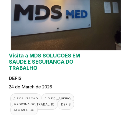
Visita a MDS SOLUCOES EM
SAUDE E SEGURANCA DO
TRABALHO
DEFIS
24 de March de 2026
FISCALIZACAO
RIO DE JANEIRO
MEDICINA DO TRABALHO
DEFIS
ATO MEDICO