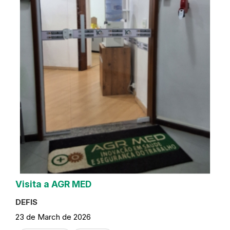
Visita a AGR MED
DEFIS
23 de March de 2026