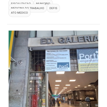
FISCALIZACAO
MUNICIPIO
MEDICINA DO TRABALHO
DEFIS
ATO MEDICO