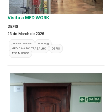
Visita a MED WORK
DEFIS
23 de March de 2026
FISCALIZACAO
NITEROI
MEDICINA DO TRABALHO
DEFIS
ATO MEDICO