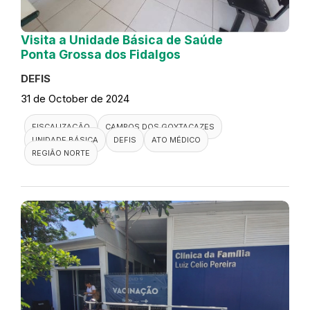
Visita a Unidade Básica de Saúde
Ponta Grossa dos Fidalgos
DEFIS
31 de October de 2024
FISCALIZAÇÃO
CAMPOS DOS GOYTACAZES
UNIDADE BÁSICA
DEFIS
ATO MÉDICO
REGIÃO NORTE