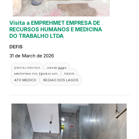
Visita a EMPREHMET EMPRESA DE
RECURSOS HUMANOS E MEDICINA
DO TRABALHO LTDA
DEFIS
31 de March de 2026
FISCALIZACAO
ARARUAMA
MEDICINA DO TRABALHO
DEFIS
ATO MEDICO
REGIAO DOS LAGOS