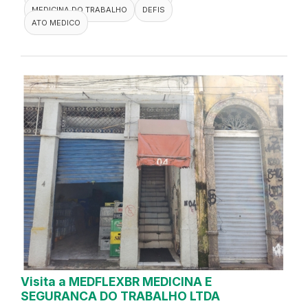
MEDICINA DO TRABALHO
DEFIS
ATO MEDICO
Visita a MEDFLEXBR MEDICINA E
SEGURANCA DO TRABALHO LTDA