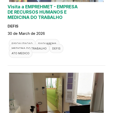
Visita a EMPREHMET - EMPRESA
DE RECURSOS HUMANOS E
MEDICINA DO TRABALHO
DEFIS
30 de March de 2026
FISCALIZACAO
SAQUAREMA
MEDICINA DO TRABALHO
DEFIS
ATO MEDICO