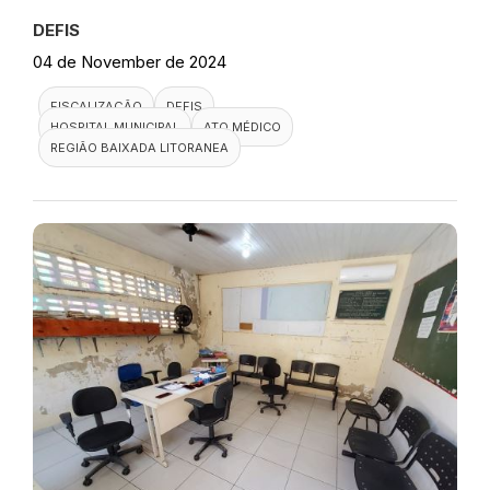
DEFIS
04 de November de 2024
FISCALIZAÇÃO
DEFIS
HOSPITAL MUNICIPAL
ATO MÉDICO
REGIÃO BAIXADA LITORANEA