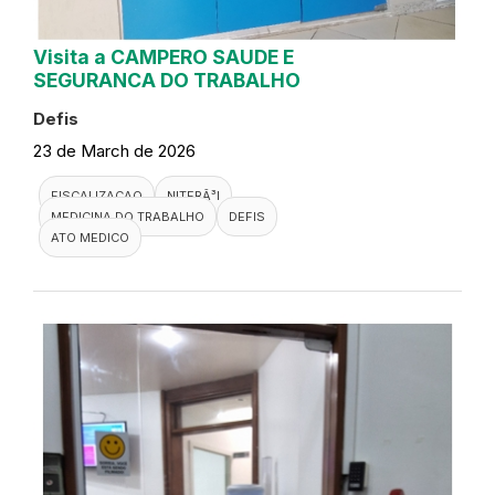
Visita a CAMPERO SAUDE E
SEGURANCA DO TRABALHO
Defis
23 de March de 2026
FISCALIZACAO
NITERÃ³I
MEDICINA DO TRABALHO
DEFIS
ATO MEDICO