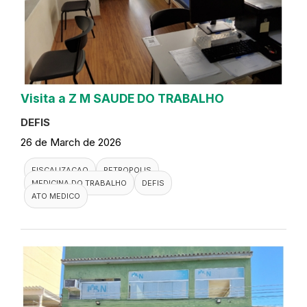
Visita a Z M SAUDE DO TRABALHO
DEFIS
26 de March de 2026
FISCALIZACAO
PETROPOLIS
MEDICINA DO TRABALHO
DEFIS
ATO MEDICO