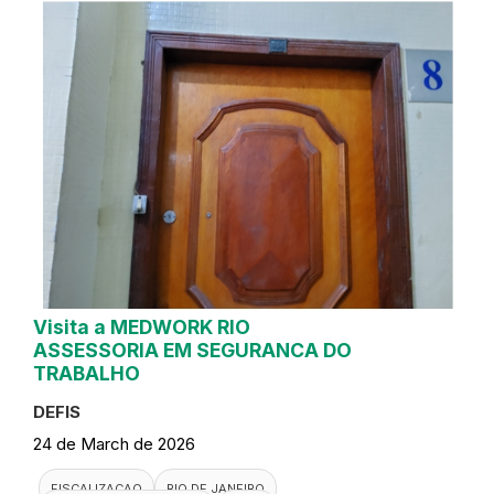
Visita a MEDWORK RIO
ASSESSORIA EM SEGURANCA DO
TRABALHO
DEFIS
24 de March de 2026
FISCALIZACAO
RIO DE JANEIRO