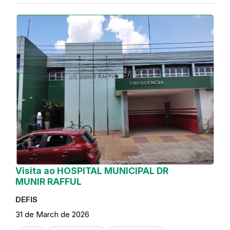
Visita ao HOSPITAL MUNICIPAL DR
MUNIR RAFFUL
DEFIS
31 de March de 2026