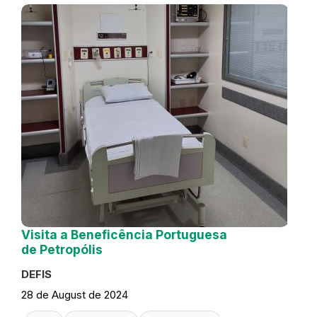
Visita a Beneficência Portuguesa
de Petropólis
DEFIS
28 de August de 2024