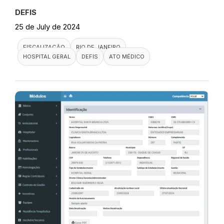
DEFIS
25 de July de 2024
FISCALIZAÇÃO
RIO DE JANEIRO
HOSPITAL GERAL
DEFIS
ATO MÉDICO