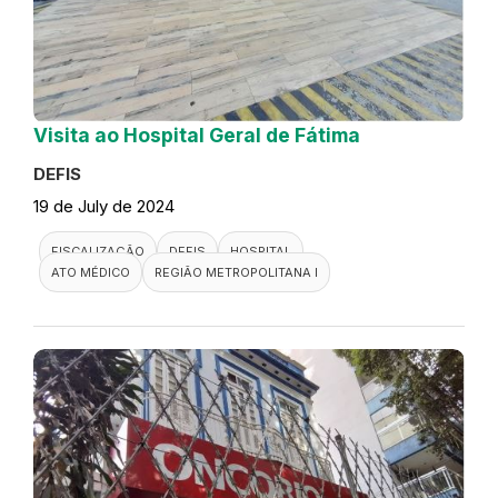
Visita ao Hospital Geral de Fátima
DEFIS
19 de July de 2024
FISCALIZAÇÃO
DEFIS
HOSPITAL
ATO MÉDICO
REGIÃO METROPOLITANA I