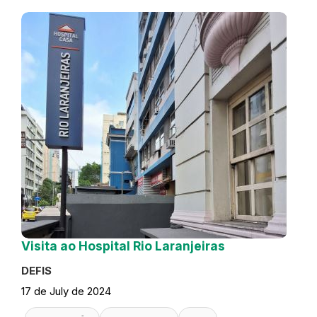
Visita ao Hospital Rio Laranjeiras
DEFIS
17 de July de 2024