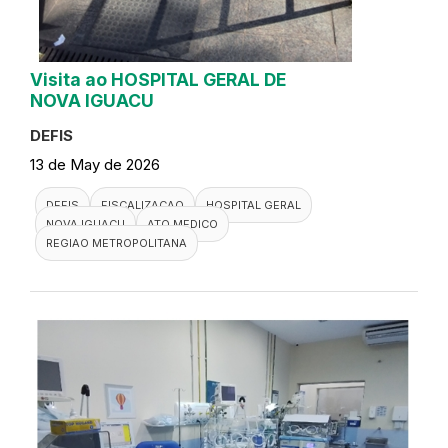
Visita ao HOSPITAL GERAL DE
NOVA IGUACU
DEFIS
13 de May de 2026
DEFIS
FISCALIZACAO
HOSPITAL GERAL
NOVA IGUACU
ATO MEDICO
REGIAO METROPOLITANA