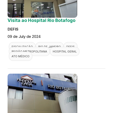
Visita ao Hospital Rio Botafogo
DEFIS
09 de July de 2024
FISCALIZAÇÃO
RIO DE JANEIRO
DEFIS
REGIÃO METROPOLITANA
HOSPITAL GERAL
ATO MÉDICO