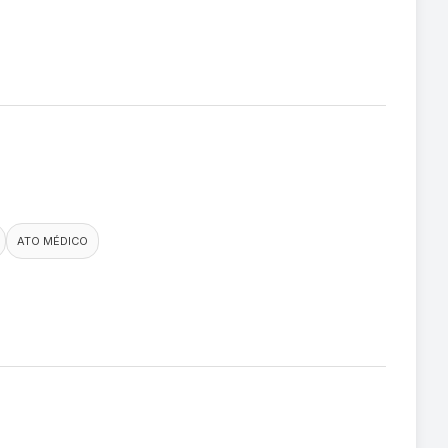
ATO MÉDICO