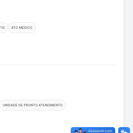
FIS
ATO MÉDICO
UNIDADE DE PRONTO ATENDIMENTO