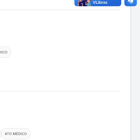
DICO
ATO MÉDICO