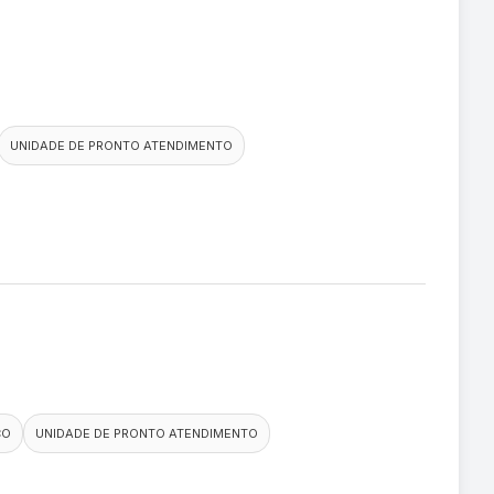
UNIDADE DE PRONTO ATENDIMENTO
CO
UNIDADE DE PRONTO ATENDIMENTO