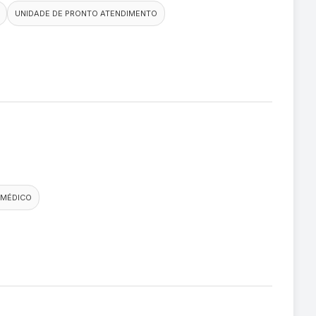
UNIDADE DE PRONTO ATENDIMENTO
 MÉDICO