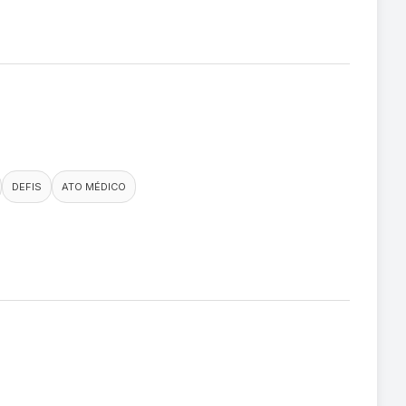
DEFIS
ATO MÉDICO