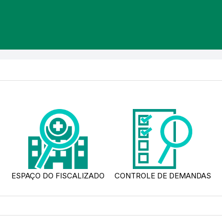
ESPAÇO DO FISCALIZADO
CONTROLE DE DEMANDAS