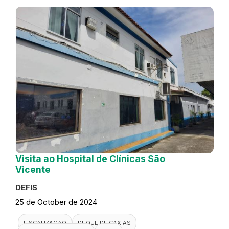
Visita ao Hospital de Clínicas São
Vicente
DEFIS
25 de October de 2024
FISCALIZAÇÃO
DUQUE DE CAXIAS