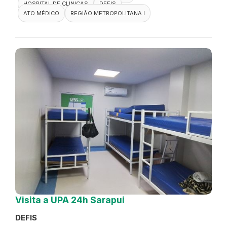
HOSPITAL DE CLINICAS
DEFIS
ATO MÉDICO
REGIÃO METROPOLITANA I
Visita a UPA 24h Sarapui
DEFIS