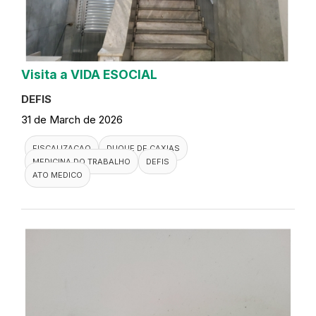
Visita a VIDA ESOCIAL
DEFIS
31 de March de 2026
FISCALIZACAO
DUQUE DE CAXIAS
MEDICINA DO TRABALHO
DEFIS
ATO MEDICO