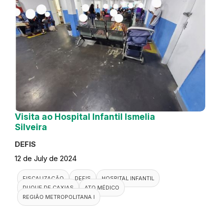
Visita ao Hospital Infantil Ismelia
Silveira
DEFIS
12 de July de 2024
FISCALIZAÇÃO
DEFIS
HOSPITAL INFANTIL
DUQUE DE CAXIAS
ATO MÉDICO
REGIÃO METROPOLITANA I