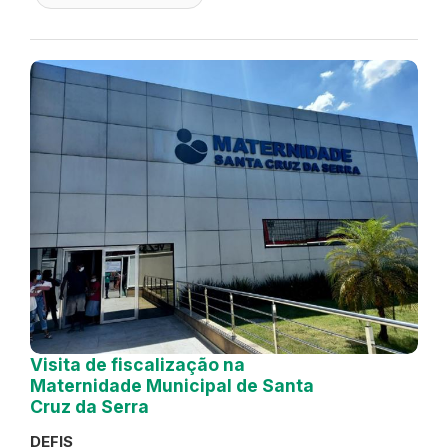
Visita de fiscalização na
Maternidade Municipal de Santa
Cruz da Serra
DEFIS