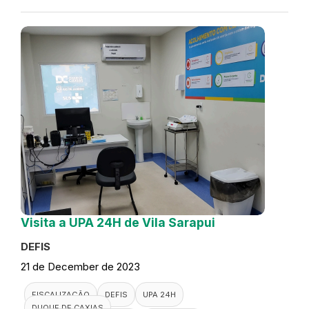
Visita a UPA 24H de Vila Sarapui
DEFIS
21 de December de 2023
FISCALIZAÇÃO
DEFIS
UPA 24H
DUQUE DE CAXIAS