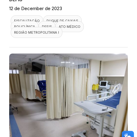
12 de December de 2023
FISCALIZAÇÃO
DUQUE DE CAXIAS
POLICLÍNICA
DEFIS
ATO MÉDICO
REGIÃO METROPOLITANA I