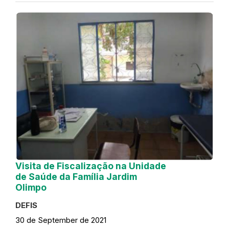
Visita de Fiscalização na Unidade
de Saúde da Família Jardim
Olimpo
DEFIS
30 de September de 2021