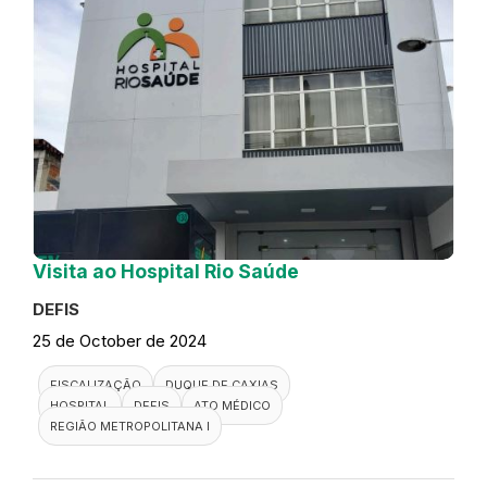
Visita ao Hospital Rio Saúde
DEFIS
25 de October de 2024
FISCALIZAÇÃO
DUQUE DE CAXIAS
HOSPITAL
DEFIS
ATO MÉDICO
REGIÃO METROPOLITANA I