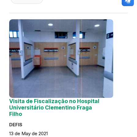
Visita de Fiscalização no Hospital
Universitário Clementino Fraga
Filho
DEFIS
13 de May de 2021