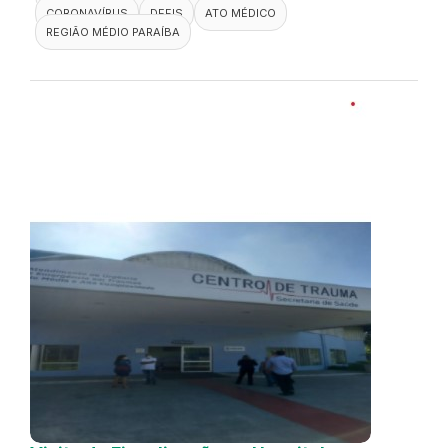
CORONAVÍRUS
DEFIS
ATO MÉDICO
REGIÃO MÉDIO PARAÍBA