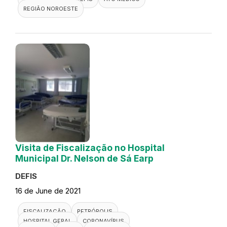
REGIÃO NOROESTE
Visita de Fiscalização no Hospital
Municipal Dr. Nelson de Sá Earp
DEFIS
16 de June de 2021
FISCALIZAÇÃO
PETRÓPOLIS
HOSPITAL GERAL
CORONAVÍRUS