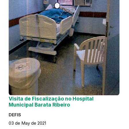
Visita de Fiscalização no Hospital
Municipal Barata Ribeiro
DEFIS
03 de May de 2021