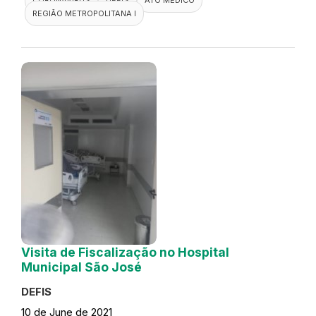
REGIÃO METROPOLITANA I
Visita de Fiscalização no Hospital
Municipal São José
DEFIS
10 de June de 2021