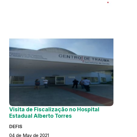
Visita de Fiscalização no Hospital
Estadual Alberto Torres
DEFIS
04 de May de 2021