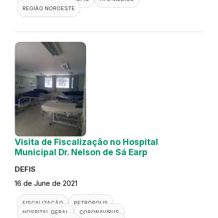
REGIÃO NOROESTE
Visita de Fiscalização no Hospital
Municipal Dr. Nelson de Sá Earp
DEFIS
16 de June de 2021
FISCALIZAÇÃO
PETRÓPOLIS
HOSPITAL GERAL
CORONAVÍRUS