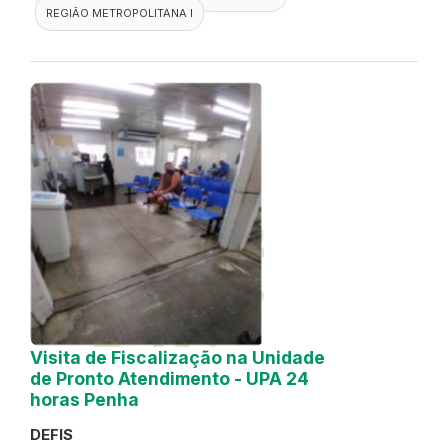
REGIÃO METROPOLITANA I
Visita de Fiscalização na Unidade
de Pronto Atendimento - UPA 24
horas Penha
DEFIS