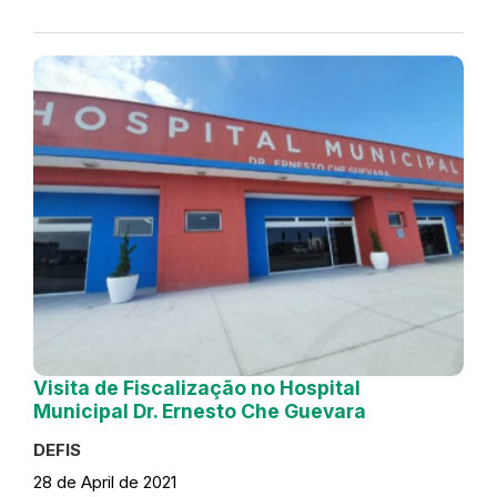
Visita de Fiscalização no Hospital
Municipal Dr. Ernesto Che Guevara
DEFIS
28 de April de 2021