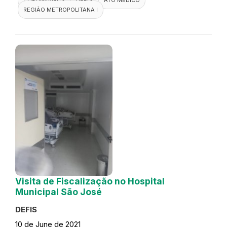
REGIÃO METROPOLITANA I
Visita de Fiscalização no Hospital
Municipal São José
DEFIS
10 de June de 2021