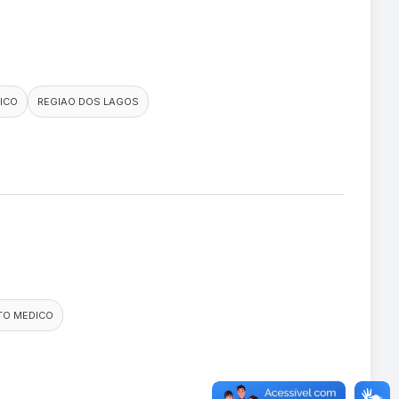
ICO
REGIAO DOS LAGOS
TO MEDICO