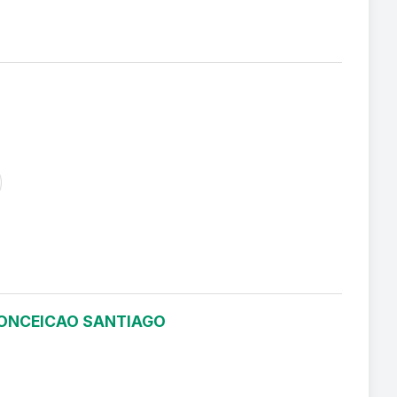
 CONCEICAO SANTIAGO