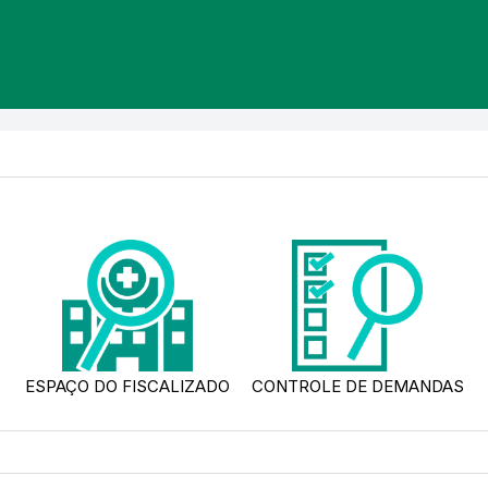
ESPAÇO DO FISCALIZADO
CONTROLE DE DEMANDAS