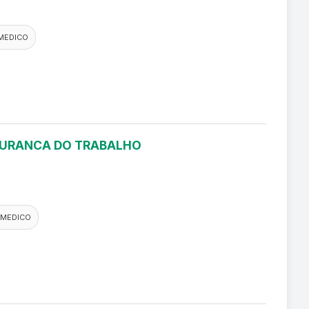
MEDICO
EGURANCA DO TRABALHO
 MEDICO