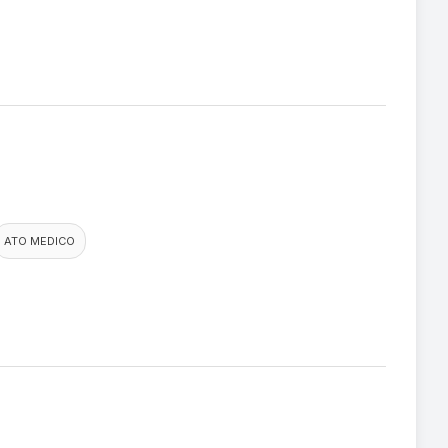
ATO MEDICO