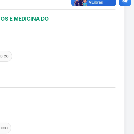
OS E MEDICINA DO
EDICO
DICO