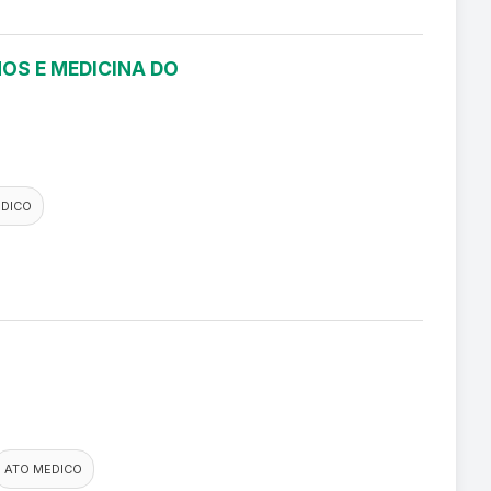
OS E MEDICINA DO
EDICO
ATO MEDICO