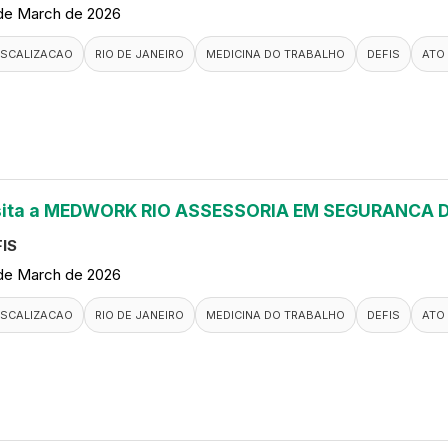
de March de 2026
ISCALIZACAO
RIO DE JANEIRO
MEDICINA DO TRABALHO
DEFIS
ATO
sita a MEDWORK RIO ASSESSORIA EM SEGURANCA
IS
de March de 2026
ISCALIZACAO
RIO DE JANEIRO
MEDICINA DO TRABALHO
DEFIS
ATO