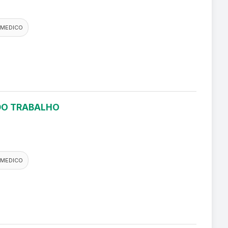
 MEDICO
 DO TRABALHO
 MEDICO