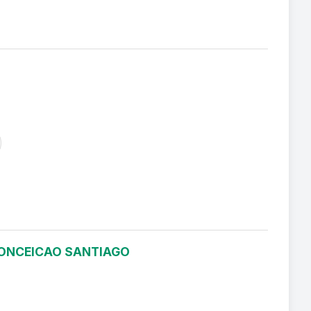
 CONCEICAO SANTIAGO