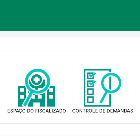
ESPAÇO DO FISCALIZADO
CONTROLE DE DEMANDAS