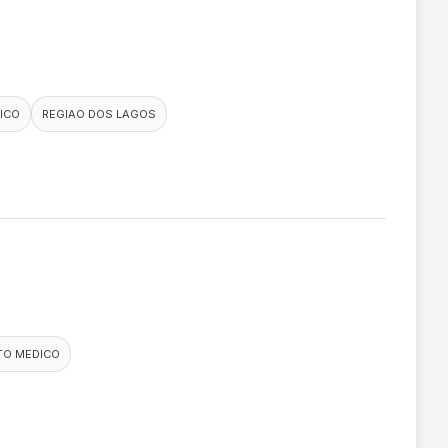
ICO
REGIAO DOS LAGOS
TO MEDICO