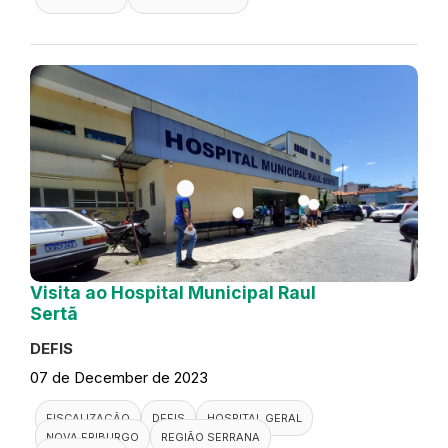
Visita ao Hospital Municipal Raul
Sertã
DEFIS
07 de December de 2023
FISCALIZAÇÃO
DEFIS
HOSPITAL GERAL
NOVA FRIBURGO
REGIÃO SERRANA