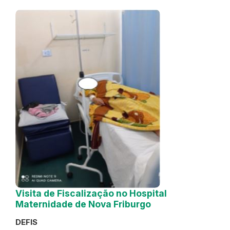
Visita de Fiscalização no Hospital
Maternidade de Nova Friburgo
DEFIS