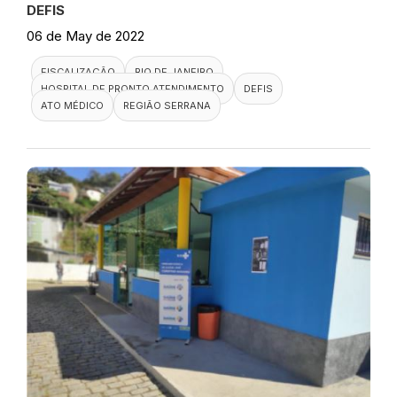
DEFIS
06 de May de 2022
FISCALIZAÇÃO
RIO DE JANEIRO
HOSPITAL DE PRONTO ATENDIMENTO
DEFIS
ATO MÉDICO
REGIÃO SERRANA