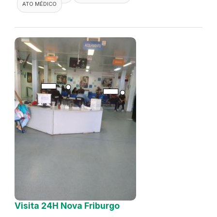
ATO MÉDICO
Visita 24H Nova Friburgo