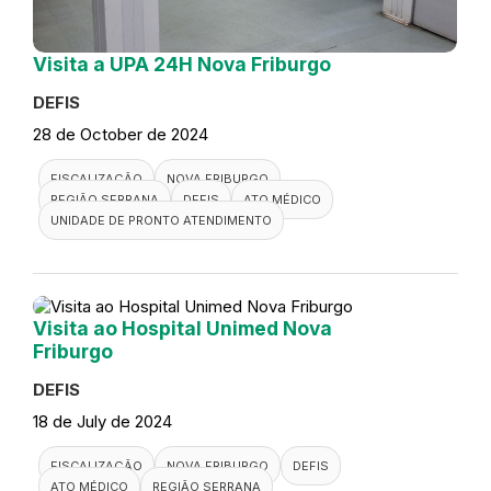
Visita a UPA 24H Nova Friburgo
DEFIS
28 de October de 2024
FISCALIZAÇÃO
NOVA FRIBURGO
REGIÃO SERRANA
DEFIS
ATO MÉDICO
UNIDADE DE PRONTO ATENDIMENTO
Visita ao Hospital Unimed Nova
Friburgo
DEFIS
18 de July de 2024
FISCALIZAÇÃO
NOVA FRIBURGO
DEFIS
ATO MÉDICO
REGIÃO SERRANA