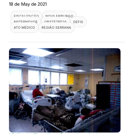
18 de May de 2021
FISCALIZAÇÃO
NOVA FRIBURGO
MATERNIDADE
OBSTETRÍCIA
DEFIS
ATO MÉDICO
REGIÃO SERRANA