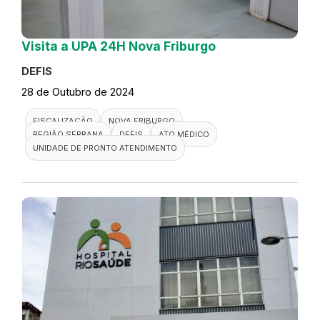
Visita a UPA 24H Nova Friburgo
DEFIS
28 de Outubro de 2024
FISCALIZAÇÃO
NOVA FRIBURGO
REGIÃO SERRANA
DEFIS
ATO MÉDICO
UNIDADE DE PRONTO ATENDIMENTO