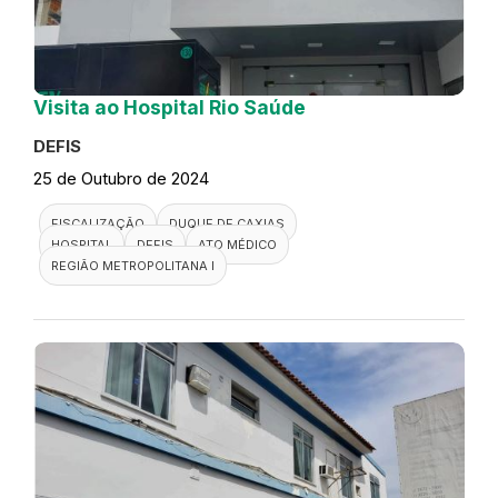
Visita ao Hospital Rio Saúde
DEFIS
25 de Outubro de 2024
FISCALIZAÇÃO
DUQUE DE CAXIAS
HOSPITAL
DEFIS
ATO MÉDICO
REGIÃO METROPOLITANA I