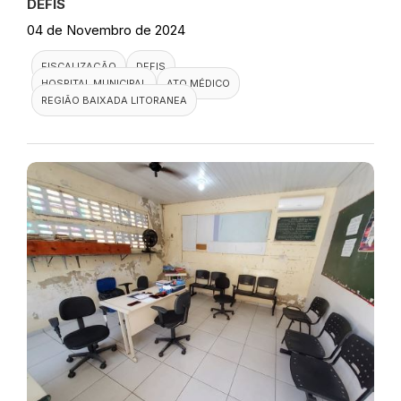
DEFIS
04 de Novembro de 2024
FISCALIZAÇÃO
DEFIS
HOSPITAL MUNICIPAL
ATO MÉDICO
REGIÃO BAIXADA LITORANEA