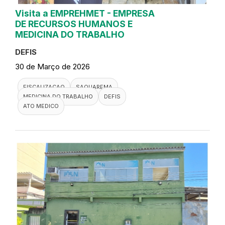
Visita a EMPREHMET - EMPRESA
DE RECURSOS HUMANOS E
MEDICINA DO TRABALHO
DEFIS
30 de Março de 2026
FISCALIZACAO
SAQUAREMA
MEDICINA DO TRABALHO
DEFIS
ATO MEDICO