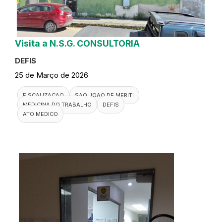
Visita a N.S.G. CONSULTORIA
DEFIS
25 de Março de 2026
FISCALIZACAO
SAO JOAO DE MERITI
MEDICINA DO TRABALHO
DEFIS
ATO MEDICO