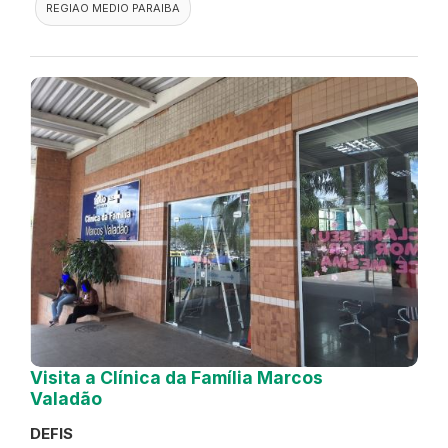
REGIAO MEDIO PARAIBA
Visita a Clínica da Família Marcos
Valadão
DEFIS