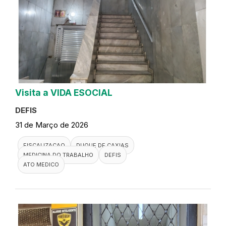
Visita a VIDA ESOCIAL
DEFIS
31 de Março de 2026
FISCALIZACAO
DUQUE DE CAXIAS
MEDICINA DO TRABALHO
DEFIS
ATO MEDICO