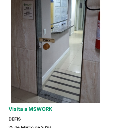
Visita a MSWORK
DEFIS
25 de Março de 2026