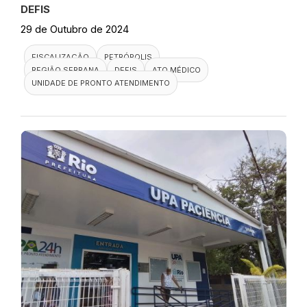
DEFIS
29 de Outubro de 2024
FISCALIZAÇÃO
PETRÓPOLIS
REGIÃO SERRANA
DEFIS
ATO MÉDICO
UNIDADE DE PRONTO ATENDIMENTO