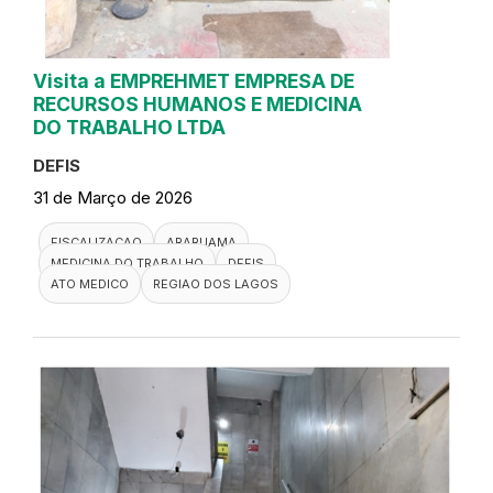
Visita a EMPREHMET EMPRESA DE
RECURSOS HUMANOS E MEDICINA
DO TRABALHO LTDA
DEFIS
31 de Março de 2026
FISCALIZACAO
ARARUAMA
MEDICINA DO TRABALHO
DEFIS
ATO MEDICO
REGIAO DOS LAGOS