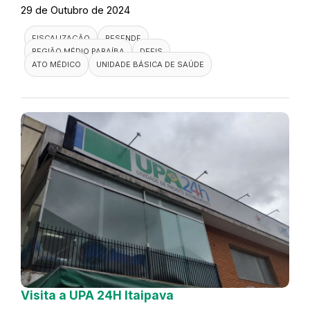
29 de Outubro de 2024
FISCALIZAÇÃO
RESENDE
REGIÃO MÉDIO PARAÍBA
DEFIS
ATO MÉDICO
UNIDADE BÁSICA DE SAÚDE
Visita a UPA 24H Itaipava