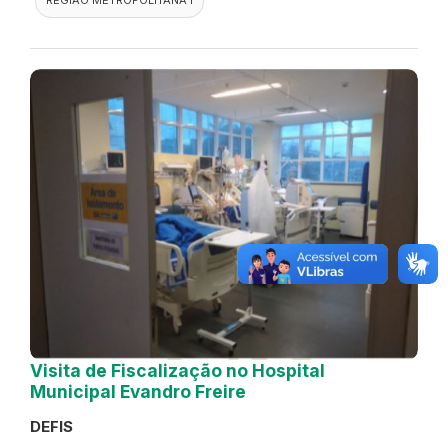
Visita de Fiscalização no Hospital
Municipal Evandro Freire
DEFIS