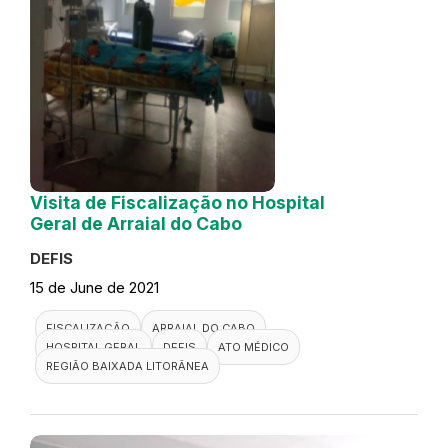
Visita de Fiscalização no Hospital
Geral de Arraial do Cabo
DEFIS
15 de June de 2021
FISCALIZAÇÃO
ARRAIAL DO CABO
HOSPITAL GERAL
DEFIS
ATO MÉDICO
REGIÃO BAIXADA LITORÂNEA