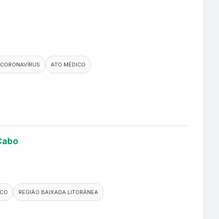
CORONAVÍRUS
ATO MÉDICO
 Cabo
ICO
REGIÃO BAIXADA LITORÂNEA