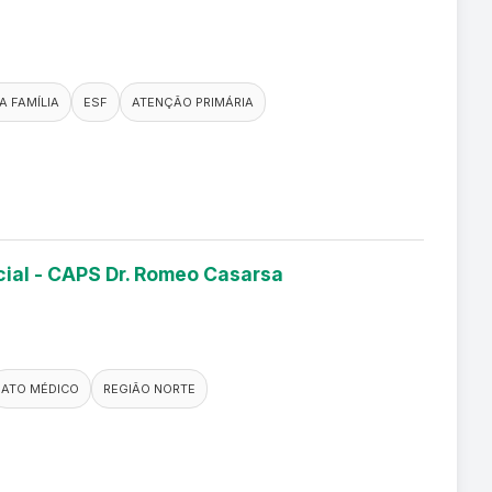
A FAMÍLIA
ESF
ATENÇÃO PRIMÁRIA
cial - CAPS Dr. Romeo Casarsa
ATO MÉDICO
REGIÃO NORTE