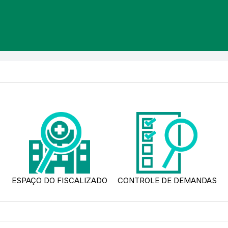
ESPAÇO DO FISCALIZADO
CONTROLE DE DEMANDAS