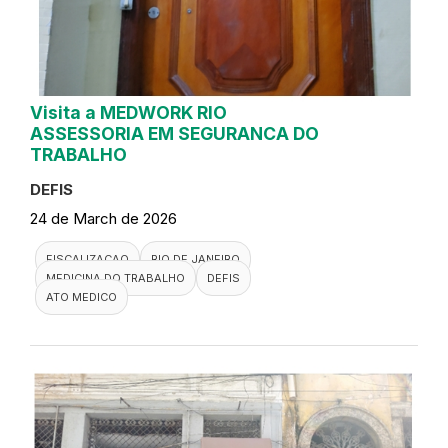
Visita a MEDWORK RIO
ASSESSORIA EM SEGURANCA DO
TRABALHO
DEFIS
24 de March de 2026
FISCALIZACAO
RIO DE JANEIRO
MEDICINA DO TRABALHO
DEFIS
ATO MEDICO