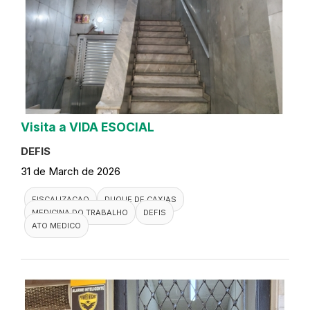
Visita a VIDA ESOCIAL
DEFIS
31 de March de 2026
FISCALIZACAO
DUQUE DE CAXIAS
MEDICINA DO TRABALHO
DEFIS
ATO MEDICO