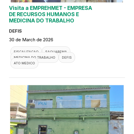
Visita a EMPREHMET - EMPRESA
DE RECURSOS HUMANOS E
MEDICINA DO TRABALHO
DEFIS
30 de March de 2026
FISCALIZACAO
SAQUAREMA
MEDICINA DO TRABALHO
DEFIS
ATO MEDICO