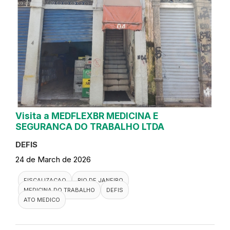
Visita a MEDFLEXBR MEDICINA E
SEGURANCA DO TRABALHO LTDA
DEFIS
24 de March de 2026
FISCALIZACAO
RIO DE JANEIRO
MEDICINA DO TRABALHO
DEFIS
ATO MEDICO