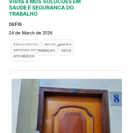
Visita a MDS SOLUCOES EM
SAUDE E SEGURANCA DO
TRABALHO
DEFIS
24 de March de 2026
FISCALIZACAO
RIO DE JANEIRO
MEDICINA DO TRABALHO
DEFIS
ATO MEDICO