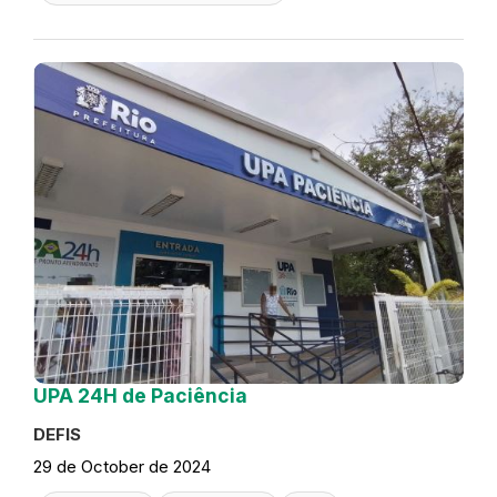
UPA 24H de Paciência
DEFIS
29 de October de 2024