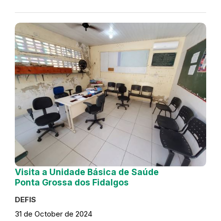
Visita a Unidade Básica de Saúde
Ponta Grossa dos Fidalgos
DEFIS
31 de October de 2024