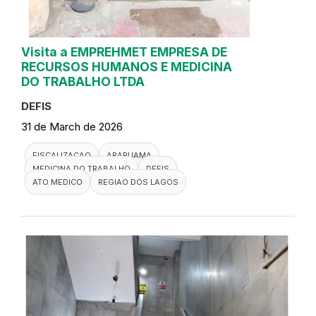
Visita a EMPREHMET EMPRESA DE
RECURSOS HUMANOS E MEDICINA
DO TRABALHO LTDA
DEFIS
31 de March de 2026
FISCALIZACAO
ARARUAMA
MEDICINA DO TRABALHO
DEFIS
ATO MEDICO
REGIAO DOS LAGOS