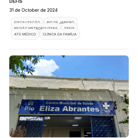
DEFIS
31 de October de 2024
FISCALIZAÇÃO
RIO DE JANEIRO
REGIÃO METROPOLITANA
DEFIS
ATO MÉDICO
CLÍNICA DA FAMÍLIA