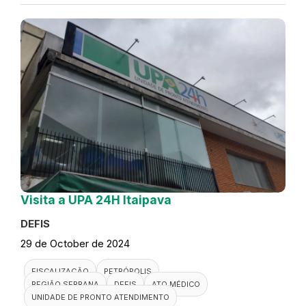
Visita a UPA 24H Itaipava
DEFIS
29 de October de 2024
FISCALIZAÇÃO
PETRÓPOLIS
REGIÃO SERRANA
DEFIS
ATO MÉDICO
UNIDADE DE PRONTO ATENDIMENTO