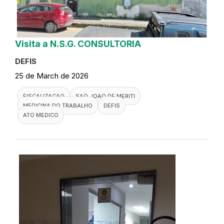
Visita a N.S.G. CONSULTORIA
DEFIS
25 de March de 2026
FISCALIZACAO
SAO JOAO DE MERITI
MEDICINA DO TRABALHO
DEFIS
ATO MEDICO