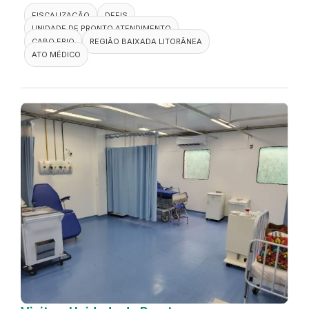
FISCALIZAÇÃO
DEFIS
UNIDADE DE PRONTO ATENDIMENTO
CABO FRIO
REGIÃO BAIXADA LITORÂNEA
ATO MÉDICO