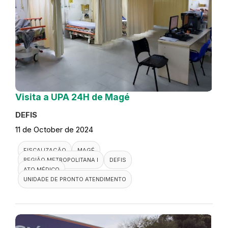
Visita a UPA 24H de Magé
DEFIS
11 de October de 2024
FISCALIZAÇÃO
MAGÉ
REGIÃO METROPOLITANA I
DEFIS
ATO MÉDICO
UNIDADE DE PRONTO ATENDIMENTO