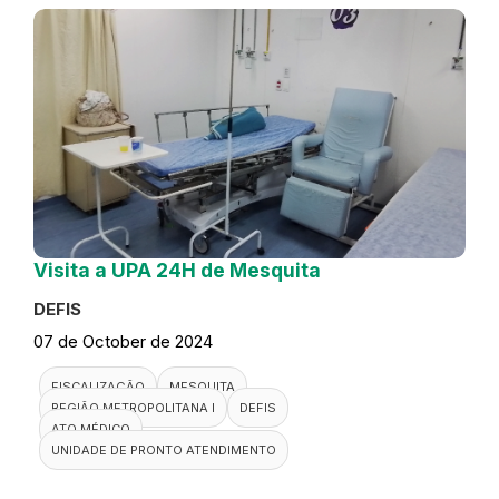
Visita a UPA 24H de Mesquita
DEFIS
07 de October de 2024
FISCALIZAÇÃO
MESQUITA
REGIÃO METROPOLITANA I
DEFIS
ATO MÉDICO
UNIDADE DE PRONTO ATENDIMENTO