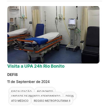
Visita a UPA 24h Rio Bonito
DEFIS
11 de September de 2024
FISCALIZAÇÃO
RIO BONITO
UNIDADE DE PRONTO ATENDIMENTO
DEFIS
ATO MÉDICO
REGIÃO METROPOLITANA II