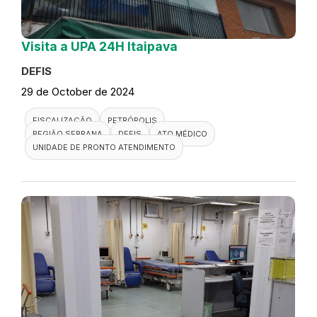
Visita a UPA 24H Itaipava
DEFIS
29 de October de 2024
FISCALIZAÇÃO
PETRÓPOLIS
REGIÃO SERRANA
DEFIS
ATO MÉDICO
UNIDADE DE PRONTO ATENDIMENTO