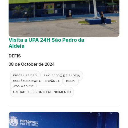
Visita a UPA 24H São Pedro da
Aldeia
DEFIS
08 de October de 2024
FISCALIZAÇÃO
SÃO PEDRO DA ALDEIA
REGIÃO BAIXADA LITORÂNEA
DEFIS
ATO MÉDICO
UNIDADE DE PRONTO ATENDIMENTO