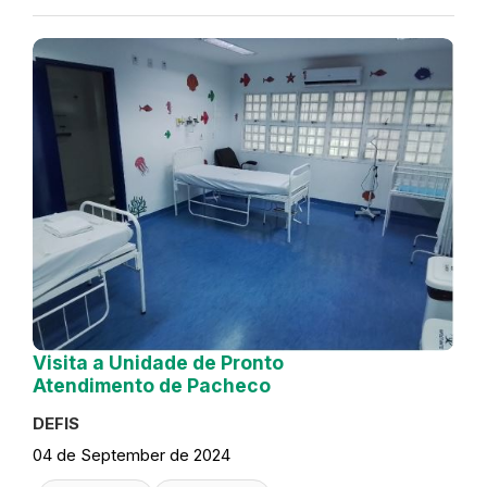
Visita a Unidade de Pronto
Atendimento de Pacheco
DEFIS
04 de September de 2024