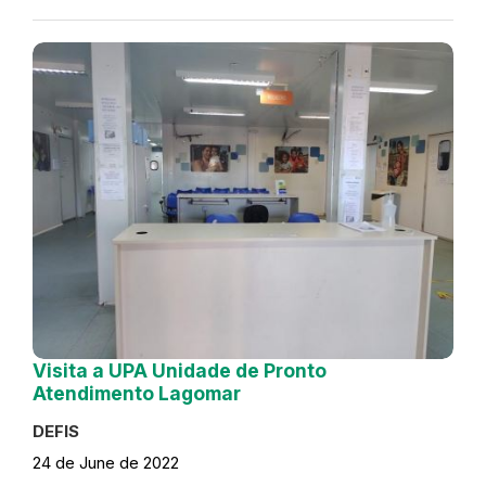
Visita a UPA Unidade de Pronto
Atendimento Lagomar
DEFIS
24 de June de 2022