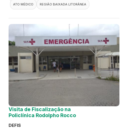
ATO MÉDICO
REGIÃO BAIXADA LITORÂNEA
Visita de Fiscalização na
Policlínica Rodolpho Rocco
DEFIS