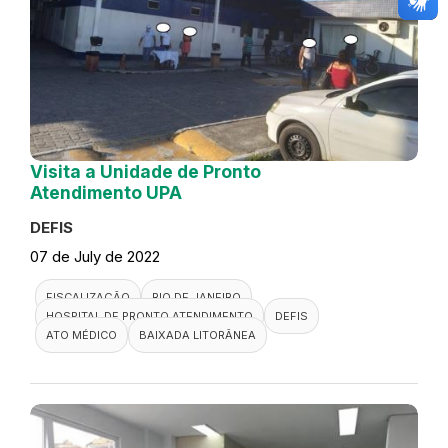
Visita a Unidade de Pronto
Atendimento UPA
DEFIS
07 de July de 2022
FISCALIZAÇÃO
RIO DE JANEIRO
HOSPITAL DE PRONTO ATENDIMENTO
DEFIS
ATO MÉDICO
BAIXADA LITORÂNEA