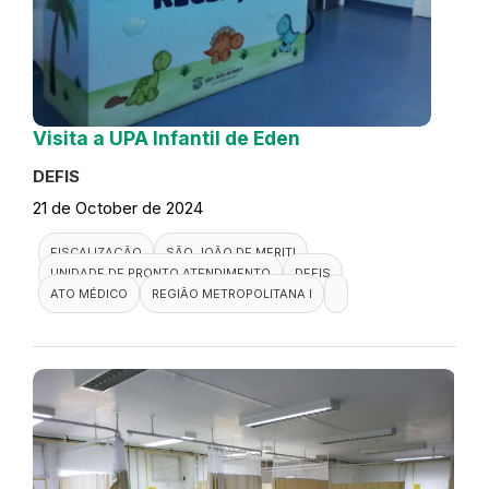
Visita a UPA Infantil de Eden
DEFIS
21 de October de 2024
FISCALIZAÇÃO
SÃO JOÃO DE MERITI
UNIDADE DE PRONTO ATENDIMENTO
DEFIS
ATO MÉDICO
REGIÃO METROPOLITANA I