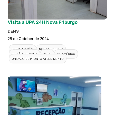
Visita a UPA 24H Nova Friburgo
DEFIS
28 de October de 2024
FISCALIZAÇÃO
NOVA FRIBURGO
REGIÃO SERRANA
DEFIS
ATO MÉDICO
UNIDADE DE PRONTO ATENDIMENTO