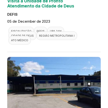
Visita a Unidade de Pronto
Atendimento da Cidade de Deus
DEFIS
05 de December de 2023
FISCALIZAÇÃO
DEFIS
UPA 24H
CIDADE DE DEUS
REGIÃO METROPOLITANA I
ATO MÉDICO