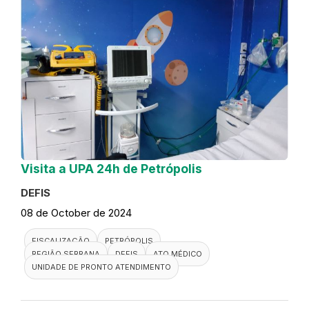
Visita a UPA 24h de Petrópolis
DEFIS
08 de October de 2024
FISCALIZAÇÃO
PETRÓPOLIS
REGIÃO SERRANA
DEFIS
ATO MÉDICO
UNIDADE DE PRONTO ATENDIMENTO