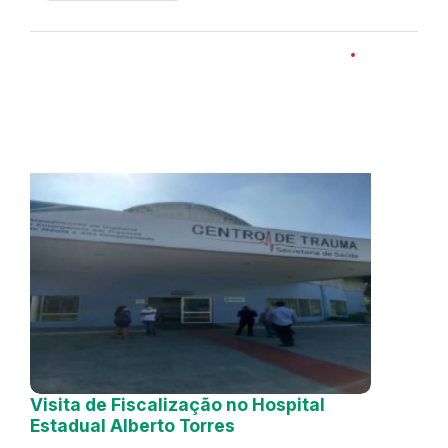
Visita de Fiscalização no Hospital
Estadual Alberto Torres