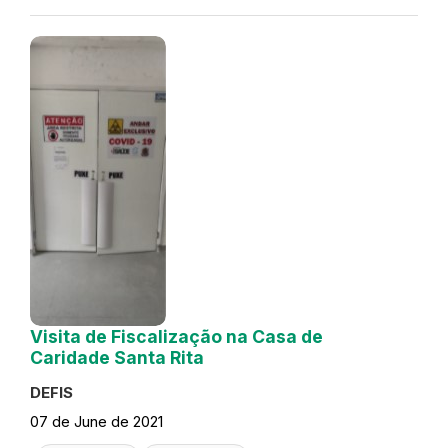
Visita de Fiscalização na Casa de
Caridade Santa Rita
DEFIS
07 de June de 2021