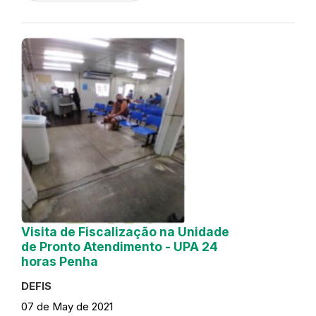
Visita de Fiscalização na Unidade
de Pronto Atendimento - UPA 24
horas Penha
DEFIS
07 de May de 2021