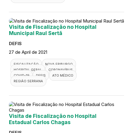
Visita de Fiscalização no Hospital
Municipal Raul Sertã
DEFIS
27 de April de 2021
FISCALIZAÇÃO
NOVA FRIBURGO
HOSPITAL GERAL
CORONAVÍRUS
COVID-19
DEFIS
ATO MÉDICO
REGIÃO SERRANA
Visita de Fiscalização no Hospital
Estadual Carlos Chagas
DEFIS