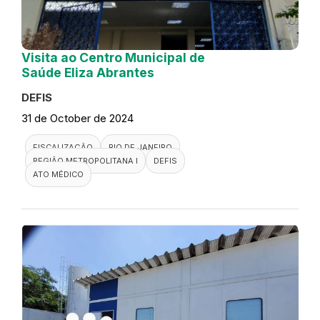
Visita ao Centro Municipal de
Saúde Eliza Abrantes
DEFIS
31 de October de 2024
FISCALIZAÇÃO
RIO DE JANEIRO
REGIÃO METROPOLITANA I
DEFIS
ATO MÉDICO