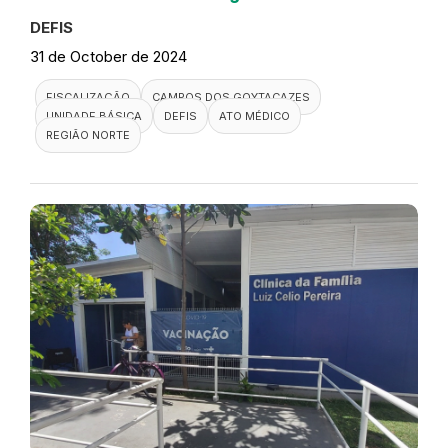
DEFIS
31 de October de 2024
FISCALIZAÇÃO
CAMPOS DOS GOYTACAZES
UNIDADE BÁSICA
DEFIS
ATO MÉDICO
REGIÃO NORTE