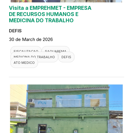
Visita a EMPREHMET - EMPRESA
DE RECURSOS HUMANOS E
MEDICINA DO TRABALHO
DEFIS
30 de March de 2026
FISCALIZACAO
SAQUAREMA
MEDICINA DO TRABALHO
DEFIS
ATO MEDICO