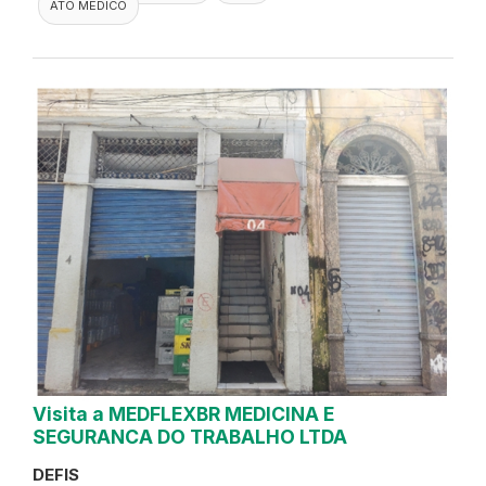
ATO MEDICO
Visita a MEDFLEXBR MEDICINA E
SEGURANCA DO TRABALHO LTDA
DEFIS