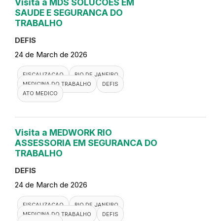
Visita a MDS SOLUCOES EM
SAUDE E SEGURANCA DO
TRABALHO
DEFIS
24 de March de 2026
FISCALIZACAO
RIO DE JANEIRO
MEDICINA DO TRABALHO
DEFIS
ATO MEDICO
Visita a MEDWORK RIO
ASSESSORIA EM SEGURANCA DO
TRABALHO
DEFIS
24 de March de 2026
FISCALIZACAO
RIO DE JANEIRO
MEDICINA DO TRABALHO
DEFIS