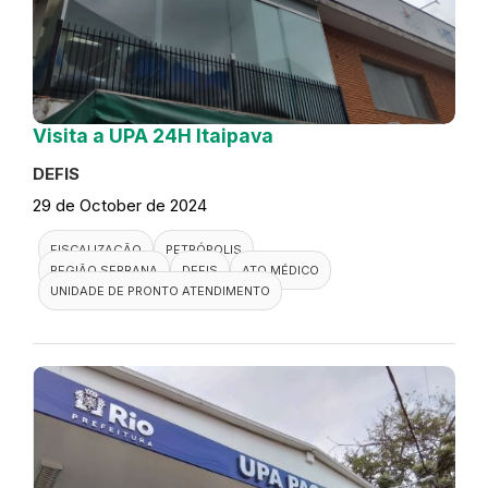
Visita a UPA 24H Itaipava
DEFIS
29 de October de 2024
FISCALIZAÇÃO
PETRÓPOLIS
REGIÃO SERRANA
DEFIS
ATO MÉDICO
UNIDADE DE PRONTO ATENDIMENTO