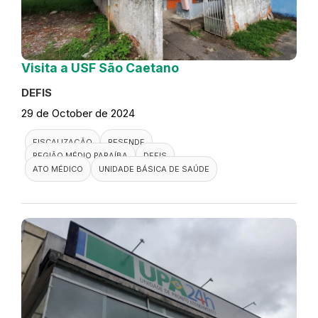
Visita a USF São Caetano
DEFIS
29 de October de 2024
FISCALIZAÇÃO
RESENDE
REGIÃO MÉDIO PARAÍBA
DEFIS
ATO MÉDICO
UNIDADE BÁSICA DE SAÚDE