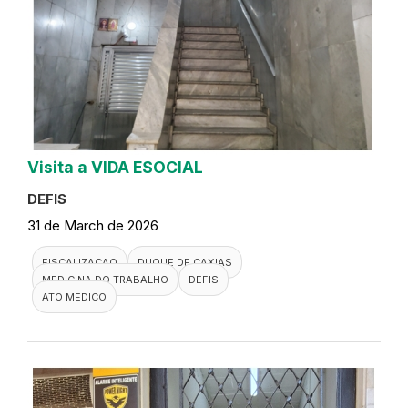
Visita a VIDA ESOCIAL
DEFIS
31 de March de 2026
FISCALIZACAO
DUQUE DE CAXIAS
MEDICINA DO TRABALHO
DEFIS
ATO MEDICO