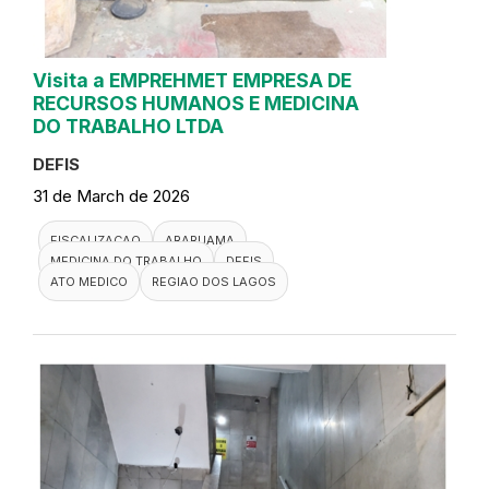
Visita a EMPREHMET EMPRESA DE
RECURSOS HUMANOS E MEDICINA
DO TRABALHO LTDA
DEFIS
31 de March de 2026
FISCALIZACAO
ARARUAMA
MEDICINA DO TRABALHO
DEFIS
ATO MEDICO
REGIAO DOS LAGOS