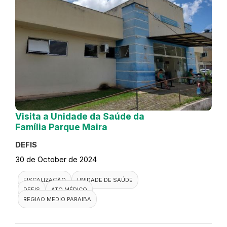
Visita a Unidade da Saúde da
Família Parque Maira
DEFIS
30 de October de 2024
FISCALIZAÇÃO
UNIDADE DE SAÚDE
DEFIS
ATO MÉDICO
REGIAO MEDIO PARAIBA