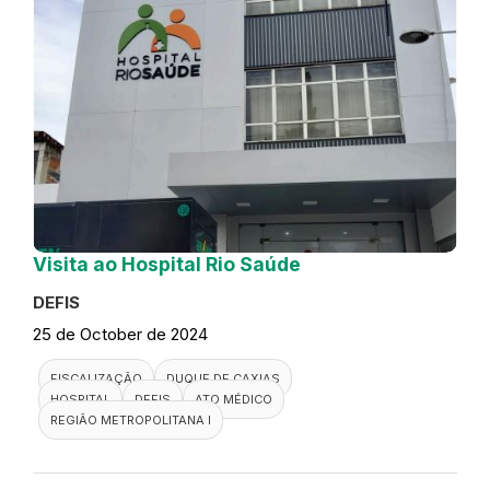
Visita ao Hospital Rio Saúde
DEFIS
25 de October de 2024
FISCALIZAÇÃO
DUQUE DE CAXIAS
HOSPITAL
DEFIS
ATO MÉDICO
REGIÃO METROPOLITANA I