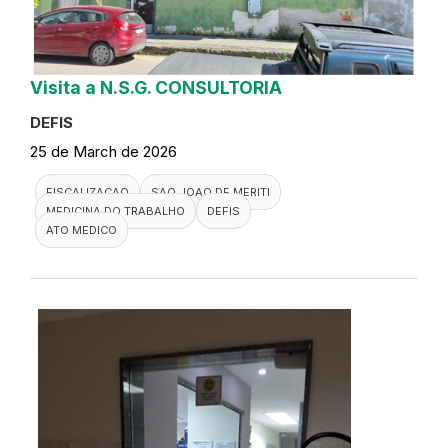
Visita a N.S.G. CONSULTORIA
DEFIS
25 de March de 2026
FISCALIZACAO
SAO JOAO DE MERITI
MEDICINA DO TRABALHO
DEFIS
ATO MEDICO