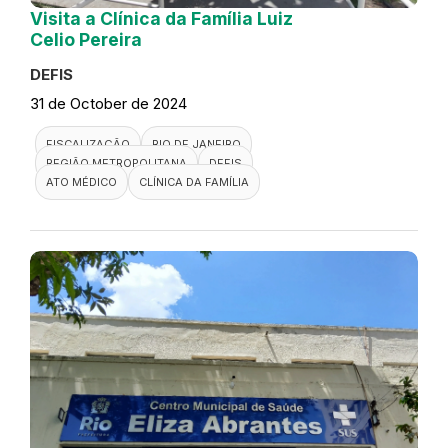
Visita a Clínica da Família Luiz
Celio Pereira
DEFIS
31 de October de 2024
FISCALIZAÇÃO
RIO DE JANEIRO
REGIÃO METROPOLITANA
DEFIS
ATO MÉDICO
CLÍNICA DA FAMÍLIA