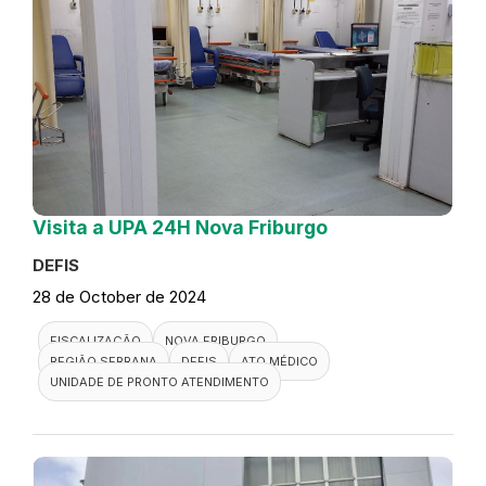
Visita a UPA 24H Nova Friburgo
DEFIS
28 de October de 2024
FISCALIZAÇÃO
NOVA FRIBURGO
REGIÃO SERRANA
DEFIS
ATO MÉDICO
UNIDADE DE PRONTO ATENDIMENTO